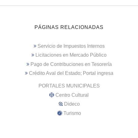
PÁGINAS RELACIONADAS
Servicio de Impuestos Internos
Licitaciones en Mercado Público
Pago de Contribuciones en Tesorería
Crédito Aval del Estado; Portal ingresa
PORTALES MUNICIPALES
Centro Cultural
Dideco
Turismo