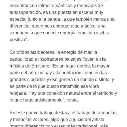
encontrar con letras románticas y mensajes de
autosuperación, es una puesta en escena muy
especial junto a la banda, la que también marca una
diferencia; queremos entregar algo mágico, una
experiencia que conecte energía, emoción y vibra
positiva”.
Coloridos atardeceres, la energía de mar, la
tranquilidad e inspiradores paisajes fluyen en la
música de Emisario. “Es un lugar donde, la mayor
parte del año, no hay alta población como en las
grandes ciudades y eso genera un sonido distinto, y
es parte de lo que busco transmitir, esa vibra
relajada. Hay una conexión natural entre el territorio y
lo que hago artísticamente”, relata.
En este nuevo trabajo destaca el trabajo de armonías
y melodías vocales, algo que a juicio del artista
“marca diferencia con el rap más tradicional, más