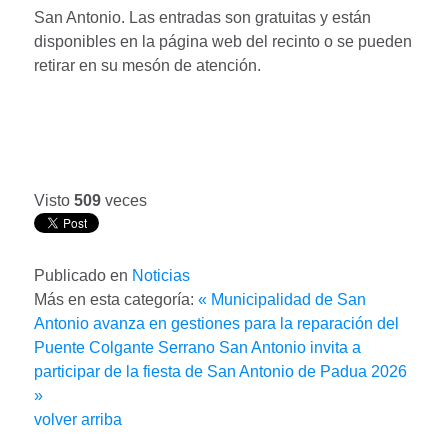
San Antonio. Las entradas son gratuitas y están
disponibles en la página web del recinto o se pueden
retirar en su mesón de atención.
Visto
509
veces
Publicado en
Noticias
Más en esta categoría:
« Municipalidad de San
Antonio avanza en gestiones para la reparación del
Puente Colgante Serrano
San Antonio invita a
participar de la fiesta de San Antonio de Padua 2026
»
volver arriba