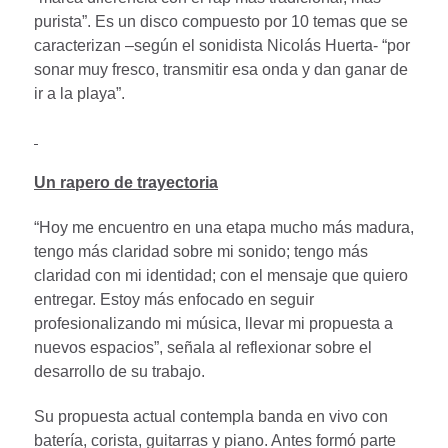
purista”. Es un disco compuesto por 10 temas que se
caracterizan –según el sonidista Nicolás Huerta- “por
sonar muy fresco, transmitir esa onda y dan ganar de
ir a la playa”.
Un rapero de trayectoria
“Hoy me encuentro en una etapa mucho más madura,
tengo más claridad sobre mi sonido; tengo más
claridad con mi identidad; con el mensaje que quiero
entregar. Estoy más enfocado en seguir
profesionalizando mi música, llevar mi propuesta a
nuevos espacios”, señala al reflexionar sobre el
desarrollo de su trabajo.
Su propuesta actual contempla banda en vivo con
batería, corista, guitarras y piano. Antes formó parte