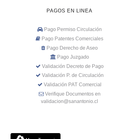
PAGOS EN LINEA
Pago Permiso Circulación
Pago Patentes Comerciales
Pago Derecho de Aseo
Pago Juzgado
Validación Decreto de Pago
Validación P. de Circulación
Validación PAT Comercial
Verifique Documentos en
validacion@sanantonio.cl