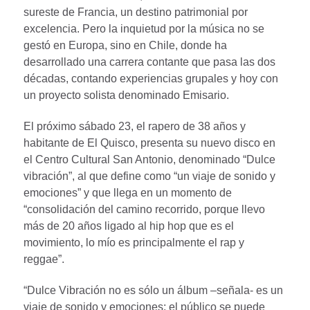
sureste de Francia, un destino patrimonial por
excelencia. Pero la inquietud por la música no se
gestó en Europa, sino en Chile, donde ha
desarrollado una carrera contante que pasa las dos
décadas, contando experiencias grupales y hoy con
un proyecto solista denominado Emisario.
El próximo sábado 23, el rapero de 38 años y
habitante de El Quisco, presenta su nuevo disco en
el Centro Cultural San Antonio, denominado “Dulce
vibración”, al que define como “un viaje de sonido y
emociones” y que llega en un momento de
“consolidación del camino recorrido, porque llevo
más de 20 años ligado al hip hop que es el
movimiento, lo mío es principalmente el rap y
reggae”.
“Dulce Vibración no es sólo un álbum –señala- es un
viaje de sonido y emociones; el público se puede