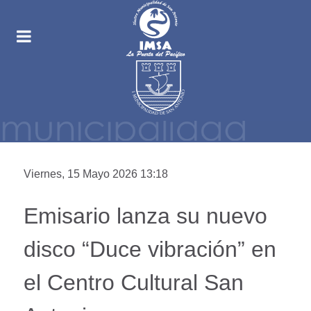
Viernes, 15 Mayo 2026 13:18
Emisario lanza su nuevo
disco “Duce vibración” en
el Centro Cultural San