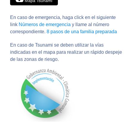
Mapa Tsunami
En caso de emergencia, haga click en el siguiente
link
Números de emergencia
y llame al número
correspondiente.
8 pasos de una familia preparada
En caso de Tsunami se deben utilizar la vías
indicadas en el mapa para realizar un rápido despeje
de las zonas de riesgo.