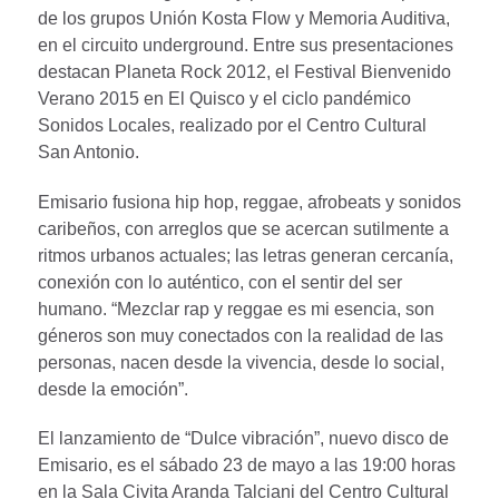
de los grupos Unión Kosta Flow y Memoria Auditiva,
en el circuito underground. Entre sus presentaciones
destacan Planeta Rock 2012, el Festival Bienvenido
Verano 2015 en El Quisco y el ciclo pandémico
Sonidos Locales, realizado por el Centro Cultural
San Antonio.
Emisario fusiona hip hop, reggae, afrobeats y sonidos
caribeños, con arreglos que se acercan sutilmente a
ritmos urbanos actuales; las letras generan cercanía,
conexión con lo auténtico, con el sentir del ser
humano. “Mezclar rap y reggae es mi esencia, son
géneros son muy conectados con la realidad de las
personas, nacen desde la vivencia, desde lo social,
desde la emoción”.
El lanzamiento de “Dulce vibración”, nuevo disco de
Emisario, es el sábado 23 de mayo a las 19:00 horas
en la Sala Civita Aranda Talciani del Centro Cultural