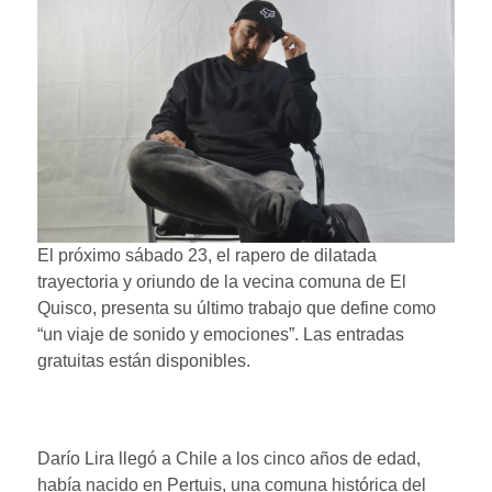
El próximo sábado 23, el rapero de dilatada
trayectoria y oriundo de la vecina comuna de El
Quisco, presenta su último trabajo que define como
“un viaje de sonido y emociones”. Las entradas
gratuitas están disponibles.
Darío Lira llegó a Chile a los cinco años de edad,
había nacido en Pertuis, una comuna histórica del