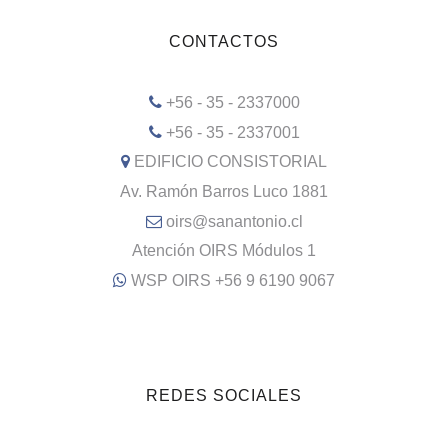
CONTACTOS
+56 - 35 - 2337000
+56 - 35 - 2337001
EDIFICIO CONSISTORIAL
Av. Ramón Barros Luco 1881
oirs@sanantonio.cl
Atención OIRS Módulos 1
WSP OIRS +56 9 6190 9067
REDES SOCIALES