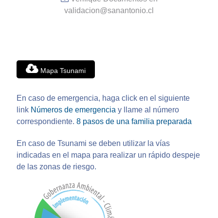
validacion@sanantonio.cl
Mapa Tsunami
En caso de emergencia, haga click en el siguiente
link
Números de emergencia
y llame al número
correspondiente.
8 pasos de una familia preparada
En caso de Tsunami se deben utilizar la vías
indicadas en el mapa para realizar un rápido despeje
de las zonas de riesgo.