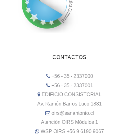
CONTACTOS
+56 - 35 - 2337000
+56 - 35 - 2337001
EDIFICIO CONSISTORIAL
Av. Ramón Barros Luco 1881
oirs@sanantonio.cl
Atención OIRS Módulos 1
WSP OIRS +56 9 6190 9067