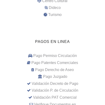
Centro Cultural
Dideco
Turismo
PAGOS EN LINEA
Pago Permiso Circulación
Pago Patentes Comerciales
Pago Derecho de Aseo
Pago Juzgado
Validación Decreto de Pago
Validación P. de Circulación
Validación PAT Comercial
Verifique Documentos en