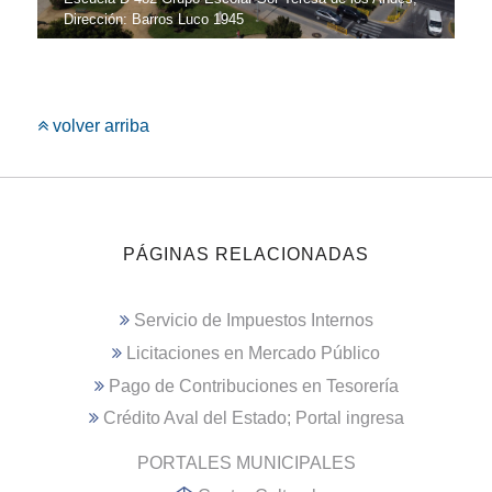
Dirección: Barros Luco 1945
volver arriba
PÁGINAS RELACIONADAS
Servicio de Impuestos Internos
Licitaciones en Mercado Público
Pago de Contribuciones en Tesorería
Crédito Aval del Estado; Portal ingresa
PORTALES MUNICIPALES