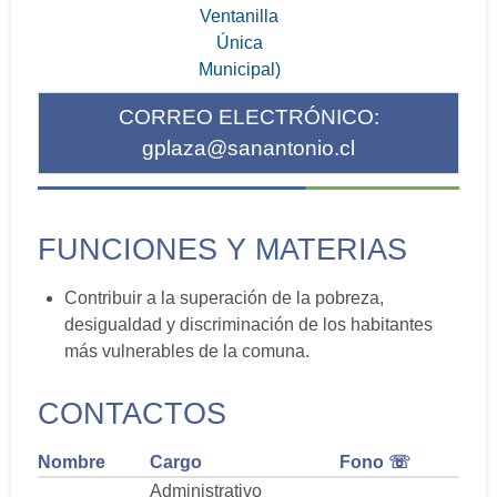
Ventanilla
Única
Municipal)
CORREO ELECTRÓNICO:
gplaza@sanantonio.cl
FUNCIONES Y MATERIAS
Contribuir a la superación de la pobreza,
desigualdad y discriminación de los habitantes
más vulnerables de la comuna.
CONTACTOS
Nombre
Cargo
Fono ☏
Administrativo