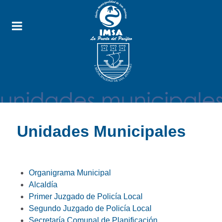
Unidades Municipales
Organigrama Municipal
Alcaldía
Primer Juzgado de Policía Local
Segundo Juzgado de Policía Local
Secretaría Comunal de Planificación