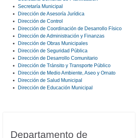
Secretaría Municipal
Dirección de Asesoría Jurídica
Dirección de Control
Dirección de Coordinación de Desarrollo Físico
Dirección de Administración y Finanzas
Dirección de Obras Municipales
Dirección de Seguridad Pública
Dirección de Desarrollo Comunitario
Dirección de Tránsito y Transporte Público
Dirección de Medio Ambiente, Aseo y Ornato
Dirección de Salud Municipal
Dirección de Educación Municipal
Departamento de