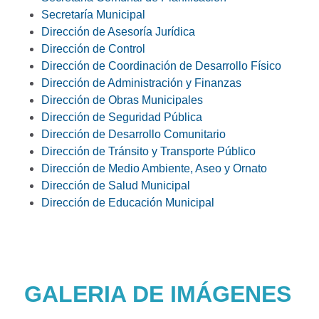
Secretaría Municipal
Dirección de Asesoría Jurídica
Dirección de Control
Dirección de Coordinación de Desarrollo Físico
Dirección de Administración y Finanzas
Dirección de Obras Municipales
Dirección de Seguridad Pública
Dirección de Desarrollo Comunitario
Dirección de Tránsito y Transporte Público
Dirección de Medio Ambiente, Aseo y Ornato
Dirección de Salud Municipal
Dirección de Educación Municipal
GALERIA DE IMÁGENES