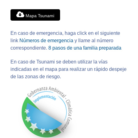
Mapa Tsunami
En caso de emergencia, haga click en el siguiente
link
Números de emergencia
y llame al número
correspondiente.
8 pasos de una familia preparada
En caso de Tsunami se deben utilizar la vías
indicadas en el mapa para realizar un rápido despeje
de las zonas de riesgo.