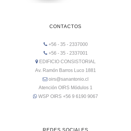
CONTACTOS
+56 - 35 - 2337000
+56 - 35 - 2337001
EDIFICIO CONSISTORIAL
Av. Ramón Barros Luco 1881
oirs@sanantonio.cl
Atención OIRS Módulos 1
WSP OIRS +56 9 6190 9067
REDES SOCIALES