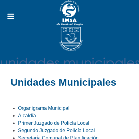
Unidades Municipales
Organigrama Municipal
Alcaldía
Primer Juzgado de Policía Local
Segundo Juzgado de Policía Local
Secretaría Comunal de Planificación