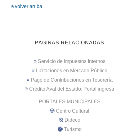
volver arriba
PÁGINAS RELACIONADAS
Servicio de Impuestos Internos
Licitaciones en Mercado Público
Pago de Contribuciones en Tesorería
Crédito Aval del Estado; Portal ingresa
PORTALES MUNICIPALES
Centro Cultural
Dideco
Turismo