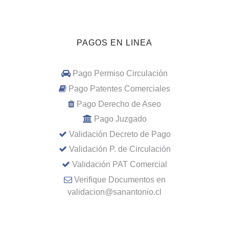
PAGOS EN LINEA
Pago Permiso Circulación
Pago Patentes Comerciales
Pago Derecho de Aseo
Pago Juzgado
Validación Decreto de Pago
Validación P. de Circulación
Validación PAT Comercial
Verifique Documentos en
validacion@sanantonio.cl