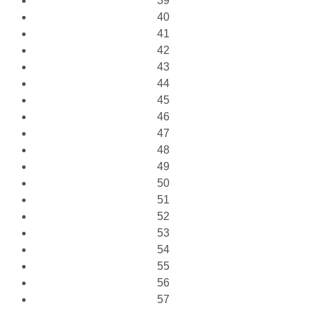
39
40
41
42
43
44
45
46
47
48
49
50
51
52
53
54
55
56
57