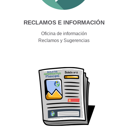
RECLAMOS E INFORMACIÓN
Oficina de información
Reclamos y Sugerencias