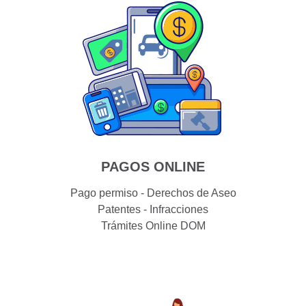
PAGOS ONLINE
Pago permiso - Derechos de Aseo
Patentes - Infracciones
Trámites Online DOM