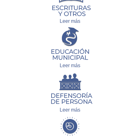
Leer más
Leer más
Leer más