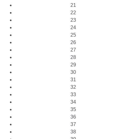
21
22
23
24
25
26
27
28
29
30
31
32
33
34
35
36
37
38