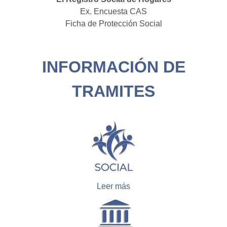
Ex. Encuesta CAS
Ficha de Protección Social
INFORMACIÓN DE
TRAMITES
Leer más