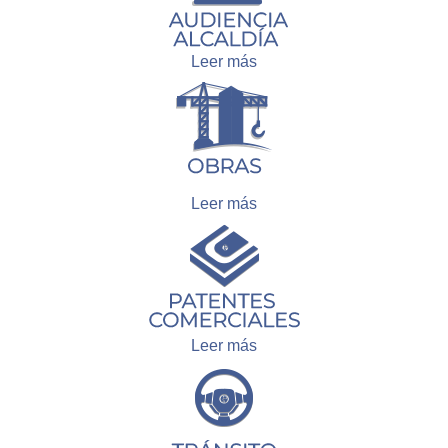
Leer más
Leer más
Leer más