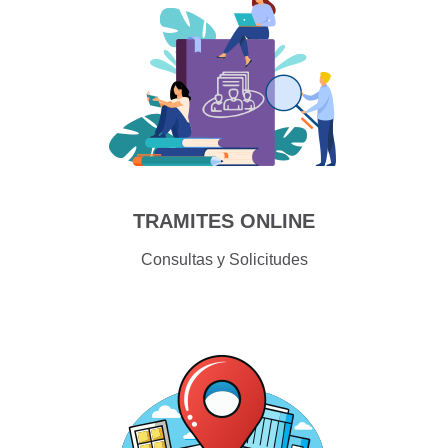
TRAMITES ONLINE
Consultas y Solicitudes