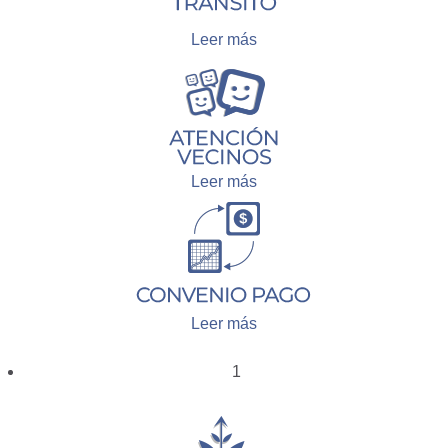
Leer más
Leer más
Leer más
1