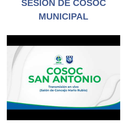
SESIÓN DE COSOC
MUNICIPAL