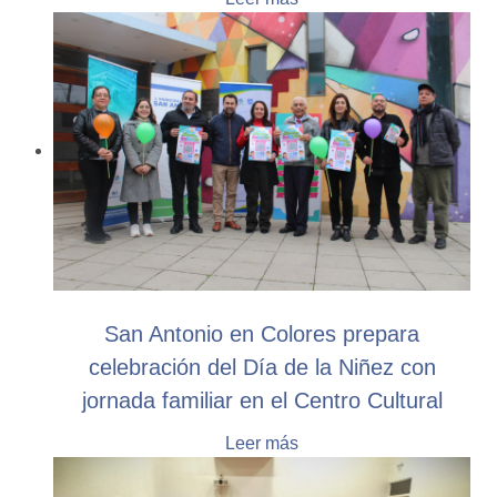
San Antonio en Colores prepara
celebración del Día de la Niñez con
jornada familiar en el Centro Cultural
Leer más