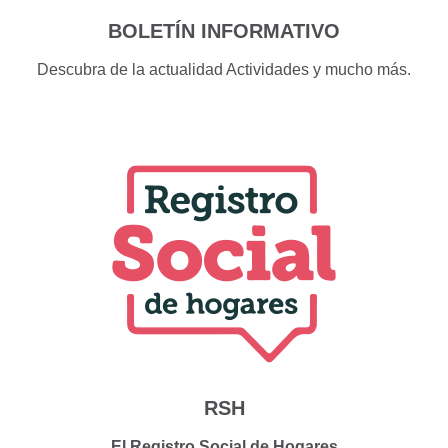
BOLETÍN INFORMATIVO
Descubra de la actualidad Actividades y mucho más.
RSH
El Registro Social de Hogares