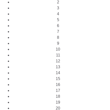
2
3
4
5
6
7
8
9
10
11
12
13
14
15
16
17
18
19
20