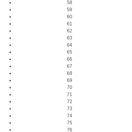
58
59
60
61
62
63
64
65
66
67
68
69
70
71
72
73
74
75
76