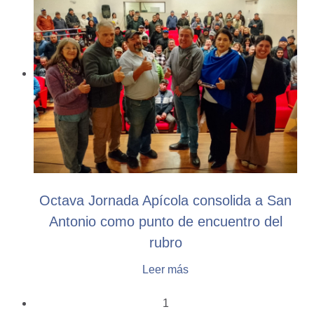
Octava Jornada Apícola consolida a San
Antonio como punto de encuentro del
rubro
Leer más
1