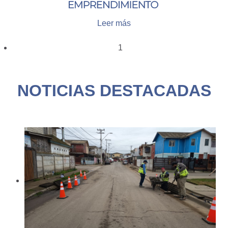
Leer más
1
NOTICIAS DESTACADAS