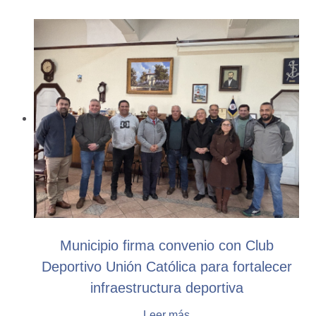
Municipio firma convenio con Club
Deportivo Unión Católica para fortalecer
infraestructura deportiva
Leer más