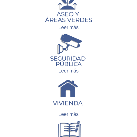
Leer más
Leer más
Leer más