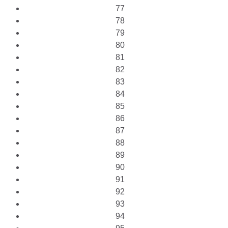
77
78
79
80
81
82
83
84
85
86
87
88
89
90
91
92
93
94