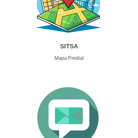
SITSA
Mapa Predial