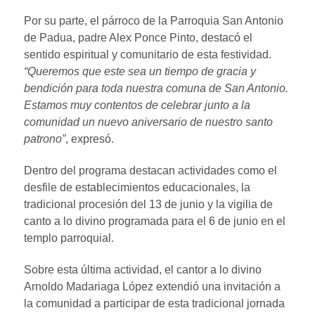
Por su parte, el párroco de la Parroquia San Antonio
de Padua, padre Alex Ponce Pinto, destacó el
sentido espiritual y comunitario de esta festividad.
“Queremos que este sea un tiempo de gracia y
bendición para toda nuestra comuna de San Antonio.
Estamos muy contentos de celebrar junto a la
comunidad un nuevo aniversario de nuestro santo
patrono”
, expresó.
Dentro del programa destacan actividades como el
desfile de establecimientos educacionales, la
tradicional procesión del 13 de junio y la vigilia de
canto a lo divino programada para el 6 de junio en el
templo parroquial.
Sobre esta última actividad, el cantor a lo divino
Arnoldo Madariaga López extendió una invitación a
la comunidad a participar de esta tradicional jornada