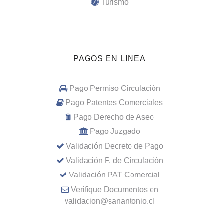
Turismo
PAGOS EN LINEA
Pago Permiso Circulación
Pago Patentes Comerciales
Pago Derecho de Aseo
Pago Juzgado
Validación Decreto de Pago
Validación P. de Circulación
Validación PAT Comercial
Verifique Documentos en
validacion@sanantonio.cl