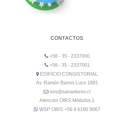
CONTACTOS
+56 - 35 - 2337000
+56 - 35 - 2337001
EDIFICIO CONSISTORIAL
Av. Ramón Barros Luco 1881
oirs@sanantonio.cl
Atención OIRS Módulos 1
WSP OIRS +56 9 6190 9067