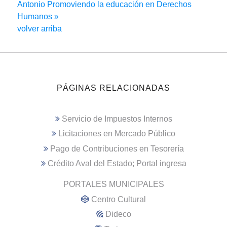
Antonio
Promoviendo la educación en Derechos
Humanos »
volver arriba
PÁGINAS RELACIONADAS
Servicio de Impuestos Internos
Licitaciones en Mercado Público
Pago de Contribuciones en Tesorería
Crédito Aval del Estado; Portal ingresa
PORTALES MUNICIPALES
Centro Cultural
Dideco