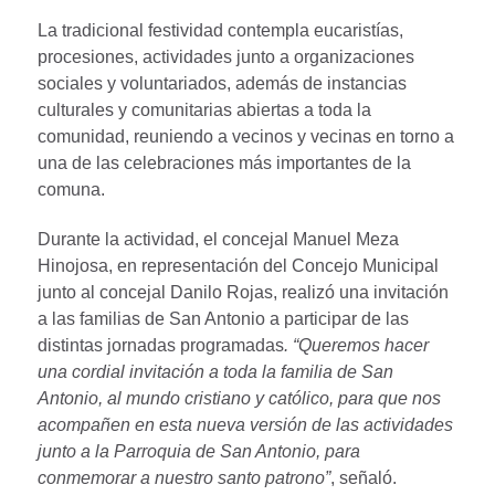
La tradicional festividad contempla eucaristías,
procesiones, actividades junto a organizaciones
sociales y voluntariados, además de instancias
culturales y comunitarias abiertas a toda la
comunidad, reuniendo a vecinos y vecinas en torno a
una de las celebraciones más importantes de la
comuna.
Durante la actividad, el concejal Manuel Meza
Hinojosa, en representación del Concejo Municipal
junto al concejal Danilo Rojas, realizó una invitación
a las familias de San Antonio a participar de las
distintas jornadas programadas
. “Queremos hacer
una cordial invitación a toda la familia de San
Antonio, al mundo cristiano y católico, para que nos
acompañen en esta nueva versión de las actividades
junto a la Parroquia de San Antonio, para
conmemorar a nuestro santo patrono”
, señaló.