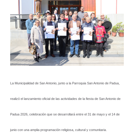
La Municipalidad de San Antonio, junto a la Parroquia San Antonio de Padua,
realizó el lanzamiento oficial de las actividades de la fiesta de San Antonio de
Padua 2026, celebración que se desarrollará entre el 31 de mayo y el 14 de
junio con una amplia programación religiosa, cultural y comunitaria.