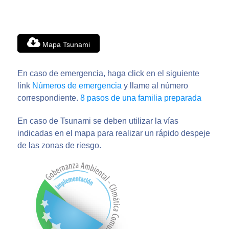
Mapa Tsunami
En caso de emergencia, haga click en el siguiente
link
Números de emergencia
y llame al número
correspondiente.
8 pasos de una familia preparada
En caso de Tsunami se deben utilizar la vías
indicadas en el mapa para realizar un rápido despeje
de las zonas de riesgo.