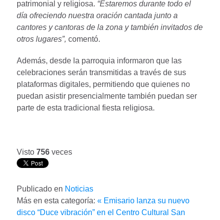
patrimonial y religiosa.
“Estaremos durante todo el
día ofreciendo nuestra oración cantada junto a
cantores y cantoras de la zona y también invitados de
otros lugares”,
comentó.
Además, desde la parroquia informaron que las
celebraciones serán transmitidas a través de sus
plataformas digitales, permitiendo que quienes no
puedan asistir presencialmente también puedan ser
parte de esta tradicional fiesta religiosa.
Visto
756
veces
Publicado en
Noticias
Más en esta categoría:
« Emisario lanza su nuevo
disco “Duce vibración” en el Centro Cultural San