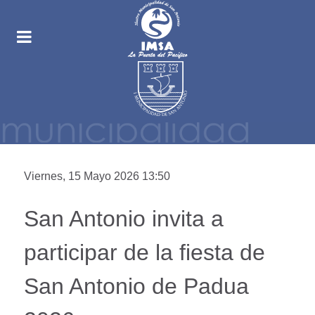
Viernes, 15 Mayo 2026 13:50
San Antonio invita a
participar de la fiesta de
San Antonio de Padua