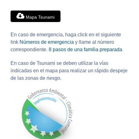
Mapa Tsunami
En caso de emergencia, haga click en el siguiente
link
Números de emergencia
y llame al número
correspondiente.
8 pasos de una familia preparada
En caso de Tsunami se deben utilizar la vías
indicadas en el mapa para realizar un rápido despeje
de las zonas de riesgo.