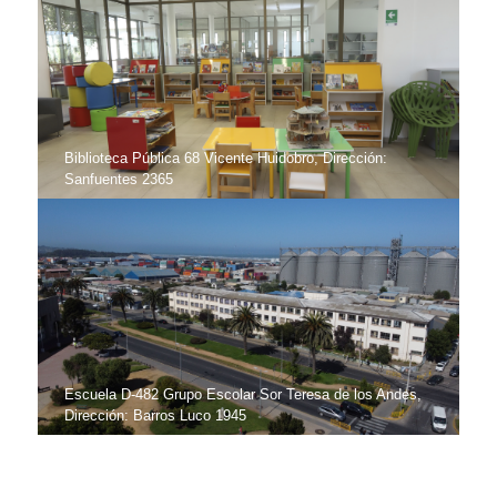
Biblioteca Pública 68 Vicente Huidobro, Dirección:
Sanfuentes 2365
Escuela D-482 Grupo Escolar Sor Teresa de los Andes,
Dirección: Barros Luco 1945