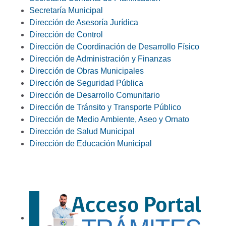
Secretaría Municipal
Dirección de Asesoría Jurídica
Dirección de Control
Dirección de Coordinación de Desarrollo Físico
Dirección de Administración y Finanzas
Dirección de Obras Municipales
Dirección de Seguridad Pública
Dirección de Desarrollo Comunitario
Dirección de Tránsito y Transporte Público
Dirección de Medio Ambiente, Aseo y Ornato
Dirección de Salud Municipal
Dirección de Educación Municipal