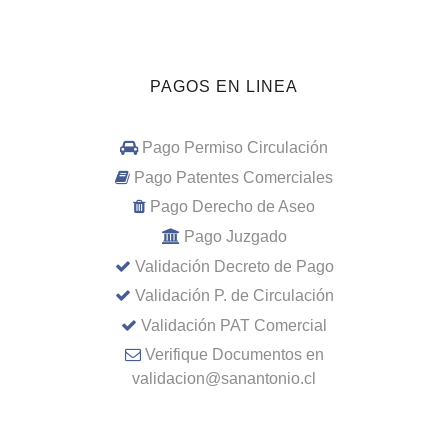
PAGOS EN LINEA
Pago Permiso Circulación
Pago Patentes Comerciales
Pago Derecho de Aseo
Pago Juzgado
Validación Decreto de Pago
Validación P. de Circulación
Validación PAT Comercial
Verifique Documentos en
validacion@sanantonio.cl