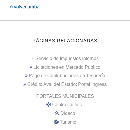
volver arriba
PÁGINAS RELACIONADAS
Servicio de Impuestos Internos
Licitaciones en Mercado Público
Pago de Contribuciones en Tesorería
Crédito Aval del Estado; Portal ingresa
PORTALES MUNICIPALES
Centro Cultural
Dideco
Turismo