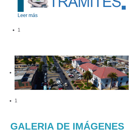
Leer más
1
1
GALERIA DE IMÁGENES