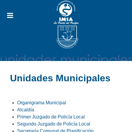
Unidades Municipales
Organigrama Municipal
Alcaldía
Primer Juzgado de Policía Local
Segundo Juzgado de Policía Local
Secretaría Comunal de Planificación