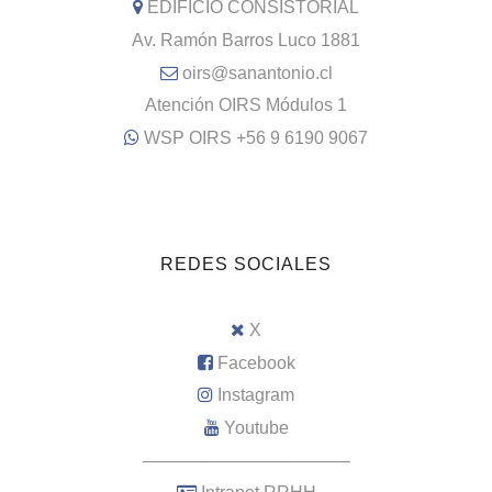
EDIFICIO CONSISTORIAL
Av. Ramón Barros Luco 1881
oirs@sanantonio.cl
Atención OIRS Módulos 1
WSP OIRS +56 9 6190 9067
REDES SOCIALES
X
Facebook
Instagram
Youtube
–––––––––––––––––––––