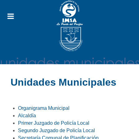
Unidades Municipales
Organigrama Municipal
Alcaldía
Primer Juzgado de Policía Local
Segundo Juzgado de Policía Local
Secretaría Comunal de Planificación