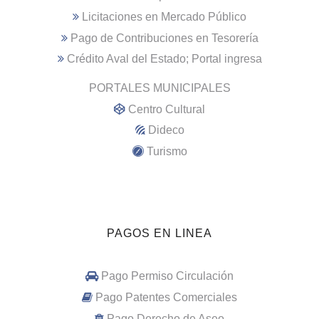
Licitaciones en Mercado Público
Pago de Contribuciones en Tesorería
Crédito Aval del Estado; Portal ingresa
PORTALES MUNICIPALES
Centro Cultural
Dideco
Turismo
PAGOS EN LINEA
Pago Permiso Circulación
Pago Patentes Comerciales
Pago Derecho de Aseo