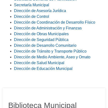
Secretaría Municipal
Dirección de Asesoría Jurídica
Dirección de Control
Dirección de Coordinación de Desarrollo Físico
Dirección de Administración y Finanzas
Dirección de Obras Municipales
Dirección de Seguridad Pública
Dirección de Desarrollo Comunitario
Dirección de Tránsito y Transporte Público
Dirección de Medio Ambiente, Aseo y Ornato
Dirección de Salud Municipal
Dirección de Educación Municipal
Biblioteca Municipal