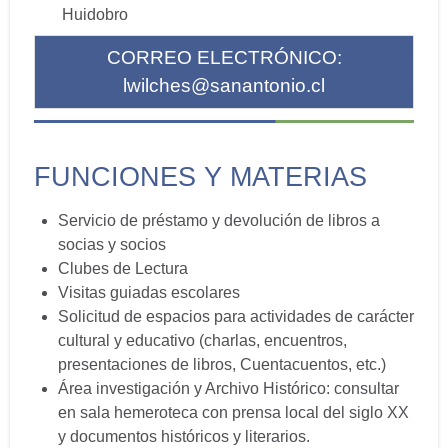
Huidobro
CORREO ELECTRÓNICO:
lwilches@sanantonio.cl
FUNCIONES Y MATERIAS
Servicio de préstamo y devolución de libros a
socias y socios
Clubes de Lectura
Visitas guiadas escolares
Solicitud de espacios para actividades de carácter
cultural y educativo (charlas, encuentros,
presentaciones de libros, Cuentacuentos, etc.)
Área investigación y Archivo Histórico: consultar
en sala hemeroteca con prensa local del siglo XX
y documentos históricos y literarios.