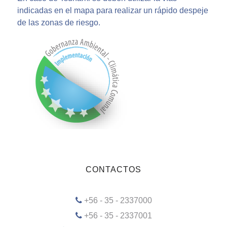
indicadas en el mapa para realizar un rápido despeje
de las zonas de riesgo.
CONTACTOS
+56 - 35 - 2337000
+56 - 35 - 2337001