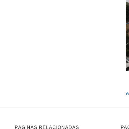
PÁGINAS RELACIONADAS
PA