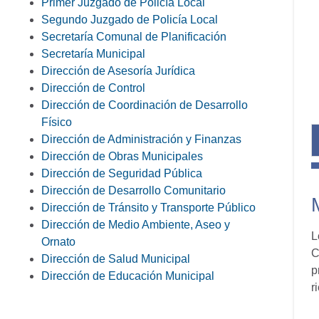
Primer Juzgado de Policía Local
Segundo Juzgado de Policía Local
Secretaría Comunal de Planificación
Secretaría Municipal
Dirección de Asesoría Jurídica
Dirección de Control
Dirección de Coordinación de Desarrollo
Físico
Dirección de Administración y Finanzas
Dirección de Obras Municipales
Dirección de Seguridad Pública
Dirección de Desarrollo Comunitario
Dirección de Tránsito y Transporte Público
Dirección de Medio Ambiente, Aseo y
L
Ornato
C
Dirección de Salud Municipal
p
Dirección de Educación Municipal
r