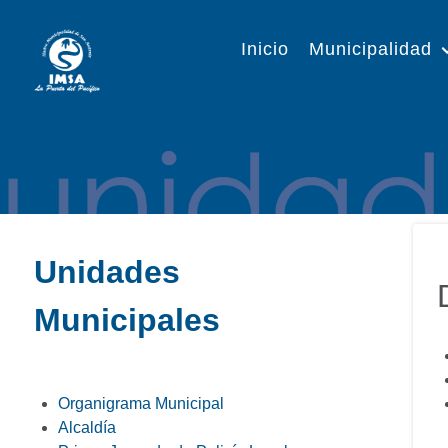
Inicio
Municipalidad
Unidades
Municipales
Organigrama Municipal
Alcaldía