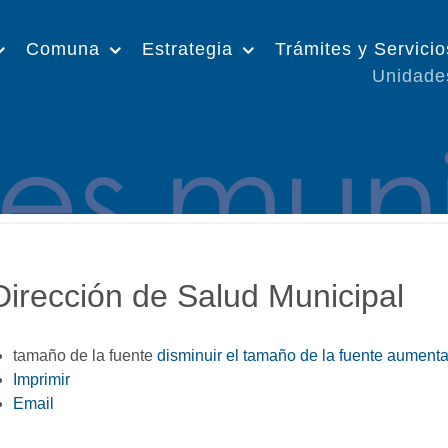
Comuna
Estrategia
Trámites y Servicio
Unidade
Dirección de Salud Municipal
tamaño de la fuente
disminuir el tamaño de la fuente
aumentar
Imprimir
Email