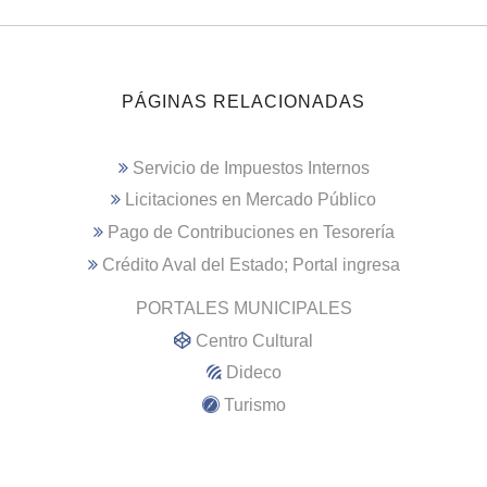
PÁGINAS RELACIONADAS
Servicio de Impuestos Internos
Licitaciones en Mercado Público
Pago de Contribuciones en Tesorería
Crédito Aval del Estado; Portal ingresa
PORTALES MUNICIPALES
Centro Cultural
Dideco
Turismo