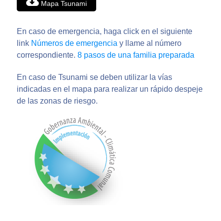
Mapa Tsunami
En caso de emergencia, haga click en el siguiente
link
Números de emergencia
y llame al número
correspondiente.
8 pasos de una familia preparada
En caso de Tsunami se deben utilizar la vías
indicadas en el mapa para realizar un rápido despeje
de las zonas de riesgo.