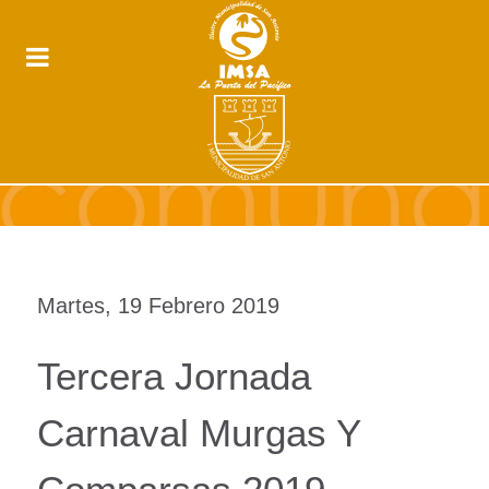
Martes, 19 Febrero 2019
Tercera Jornada
Carnaval Murgas Y