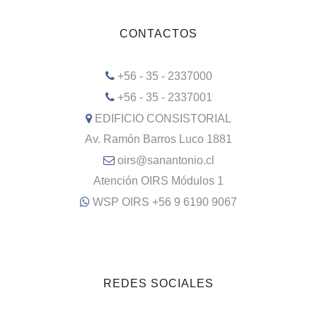
CONTACTOS
+56 - 35 - 2337000
+56 - 35 - 2337001
EDIFICIO CONSISTORIAL
Av. Ramón Barros Luco 1881
oirs@sanantonio.cl
Atención OIRS Módulos 1
WSP OIRS +56 9 6190 9067
REDES SOCIALES