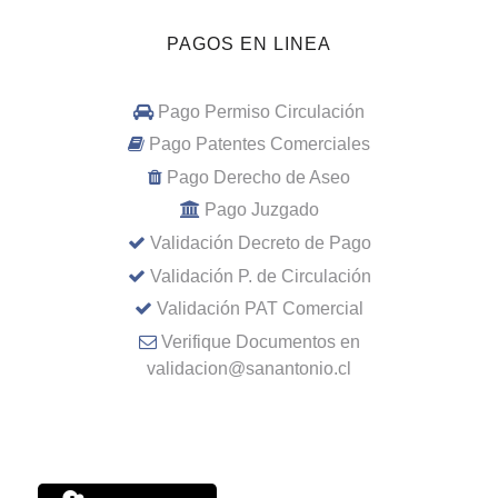
PAGOS EN LINEA
Pago Permiso Circulación
Pago Patentes Comerciales
Pago Derecho de Aseo
Pago Juzgado
Validación Decreto de Pago
Validación P. de Circulación
Validación PAT Comercial
Verifique Documentos en
validacion@sanantonio.cl