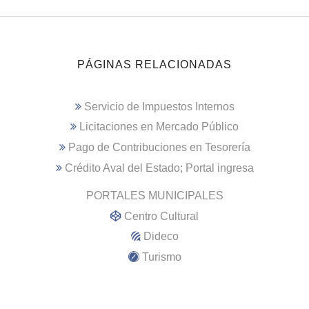
PÁGINAS RELACIONADAS
Servicio de Impuestos Internos
Licitaciones en Mercado Público
Pago de Contribuciones en Tesorería
Crédito Aval del Estado; Portal ingresa
PORTALES MUNICIPALES
Centro Cultural
Dideco
Turismo