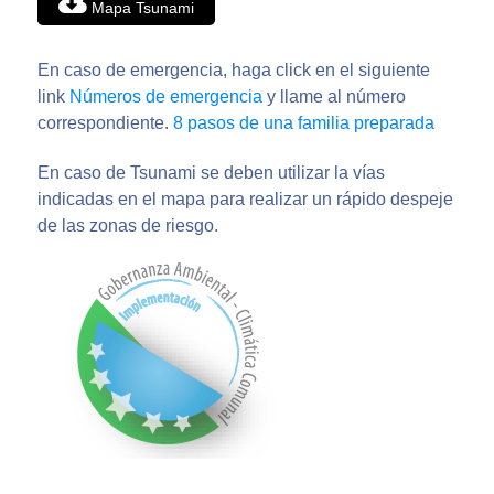
Mapa Tsunami
En caso de emergencia, haga click en el siguiente
link
Números de emergencia
y llame al número
correspondiente.
8 pasos de una familia preparada
En caso de Tsunami se deben utilizar la vías
indicadas en el mapa para realizar un rápido despeje
de las zonas de riesgo.