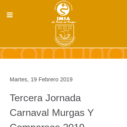
Martes, 19 Febrero 2019
Tercera Jornada
Carnaval Murgas Y