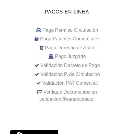
PAGOS EN LINEA
Pago Permiso Circulación
Pago Patentes Comerciales
Pago Derecho de Aseo
Pago Juzgado
Validación Decreto de Pago
Validación P. de Circulación
Validación PAT Comercial
Verifique Documentos en
validacion@sanantonio.cl