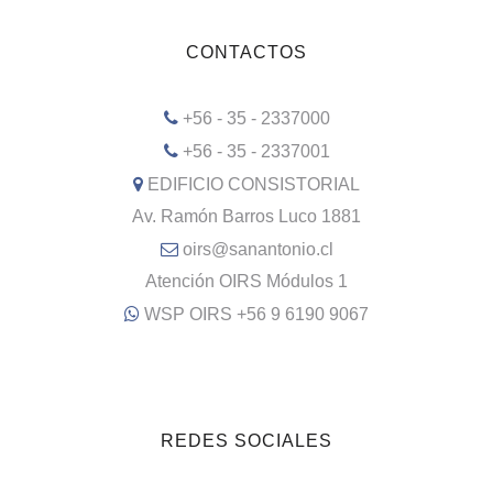
CONTACTOS
+56 - 35 - 2337000
+56 - 35 - 2337001
EDIFICIO CONSISTORIAL
Av. Ramón Barros Luco 1881
oirs@sanantonio.cl
Atención OIRS Módulos 1
WSP OIRS +56 9 6190 9067
REDES SOCIALES