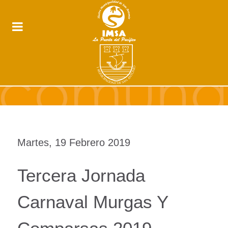
Martes, 19 Febrero 2019
Tercera Jornada
Carnaval Murgas Y