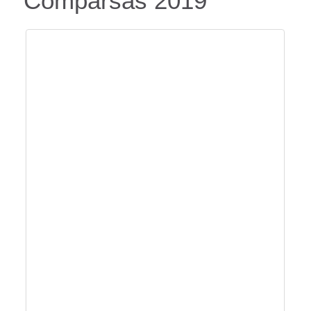
Comparsas 2019