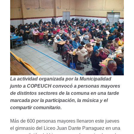
La actividad organizada por la Municipalidad
junto a COPEUCH convocó a personas mayores
de distintos sectores de la comuna en una tarde
marcada por la participación, la música y el
compartir comunitario.
Más de 600 personas mayores llenaron este jueves
el gimnasio del Liceo Juan Dante Parraguez en una