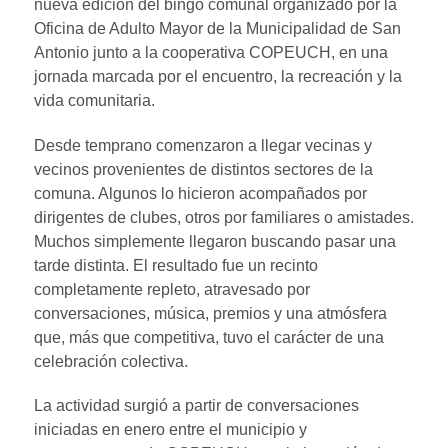
nueva edición del bingo comunal organizado por la
Oficina de Adulto Mayor de la Municipalidad de San
Antonio junto a la cooperativa COPEUCH, en una
jornada marcada por el encuentro, la recreación y la
vida comunitaria.
Desde temprano comenzaron a llegar vecinas y
vecinos provenientes de distintos sectores de la
comuna. Algunos lo hicieron acompañados por
dirigentes de clubes, otros por familiares o amistades.
Muchos simplemente llegaron buscando pasar una
tarde distinta. El resultado fue un recinto
completamente repleto, atravesado por
conversaciones, música, premios y una atmósfera
que, más que competitiva, tuvo el carácter de una
celebración colectiva.
La actividad surgió a partir de conversaciones
iniciadas en enero entre el municipio y