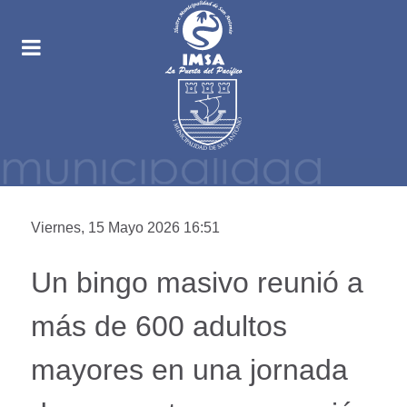
Viernes, 15 Mayo 2026 16:51
Un bingo masivo reunió a
más de 600 adultos
mayores en una jornada