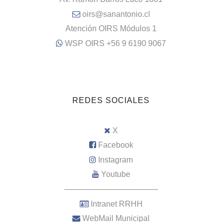
oirs@sanantonio.cl
Atención OIRS Módulos 1
WSP OIRS +56 9 6190 9067
REDES SOCIALES
X
Facebook
Instagram
Youtube
–––––––––––––––––––––
Intranet RRHH
WebMail Municipal