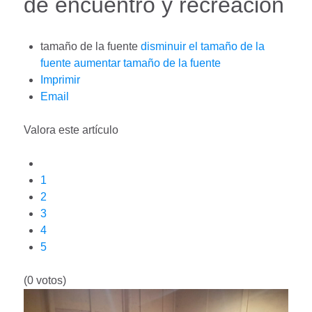
de encuentro y recreación
tamaño de la fuente
disminuir el tamaño de la
fuente
aumentar tamaño de la fuente
Imprimir
Email
Valora este artículo
1
2
3
4
5
(0 votos)