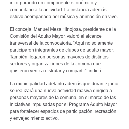
incorporando un componente económico y
comunitario a la actividad. La instancia además
estuvo acompañada por música y animación en vivo.
El concejal Manuel Meza Hinojosa, presidente de la
Comisión del Adulto Mayor, valoró el alcance
transversal de la convocatoria. “Aquí no solamente
participaron integrantes de clubes de adulto mayor.
También llegaron personas mayores de distintos
sectores y organizaciones de la comuna que
quisieron venir a disfrutar y compartir”, indicó.
La municipalidad adelantó además que durante junio
se realizará una nueva actividad masiva dirigida a
personas mayores de la comuna, en el marco de las
iniciativas impulsadas por el Programa Adulto Mayor
para fortalecer espacios de participación, recreación
y envejecimiento activo.