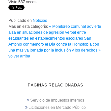
Visto
537
veces
Publicado en
Noticias
Más en esta categoría:
« Monitoreo comunal advierte
alza en situaciones de agresión verbal entre
estudiantes en establecimientos escolares
San
Antonio conmemoró el Día contra la Homofobia con
una masiva jornada por la inclusión y los derechos »
volver arriba
PÁGINAS RELACIONADAS
Servicio de Impuestos Internos
Licitaciones en Mercado Público