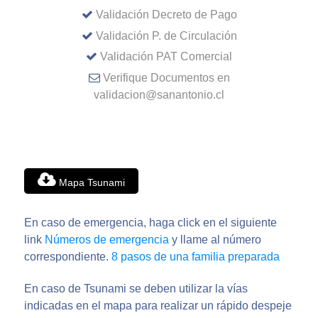
Validación Decreto de Pago
Validación P. de Circulación
Validación PAT Comercial
Verifique Documentos en
validacion@sanantonio.cl
Mapa Tsunami
En caso de emergencia, haga click en el siguiente
link
Números de emergencia
y llame al número
correspondiente.
8 pasos de una familia preparada
En caso de Tsunami se deben utilizar la vías
indicadas en el mapa para realizar un rápido despeje