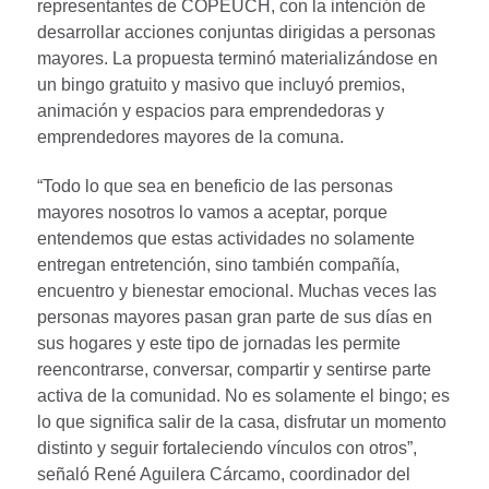
representantes de COPEUCH, con la intención de
desarrollar acciones conjuntas dirigidas a personas
mayores. La propuesta terminó materializándose en
un bingo gratuito y masivo que incluyó premios,
animación y espacios para emprendedoras y
emprendedores mayores de la comuna.
“Todo lo que sea en beneficio de las personas
mayores nosotros lo vamos a aceptar, porque
entendemos que estas actividades no solamente
entregan entretención, sino también compañía,
encuentro y bienestar emocional. Muchas veces las
personas mayores pasan gran parte de sus días en
sus hogares y este tipo de jornadas les permite
reencontrarse, conversar, compartir y sentirse parte
activa de la comunidad. No es solamente el bingo; es
lo que significa salir de la casa, disfrutar un momento
distinto y seguir fortaleciendo vínculos con otros”,
señaló René Aguilera Cárcamo, coordinador del