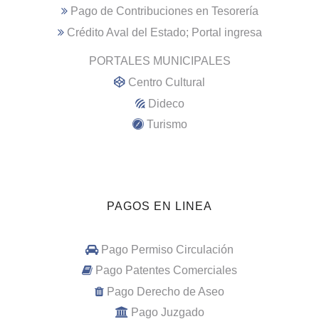
Pago de Contribuciones en Tesorería
Crédito Aval del Estado; Portal ingresa
PORTALES MUNICIPALES
Centro Cultural
Dideco
Turismo
PAGOS EN LINEA
Pago Permiso Circulación
Pago Patentes Comerciales
Pago Derecho de Aseo
Pago Juzgado