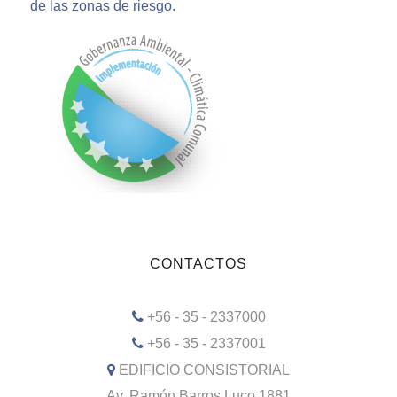
de las zonas de riesgo.
CONTACTOS
+56 - 35 - 2337000
+56 - 35 - 2337001
EDIFICIO CONSISTORIAL
Av. Ramón Barros Luco 1881