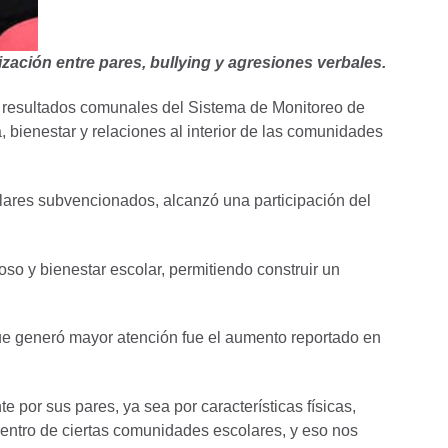
zación entre pares, bullying y agresiones verbales.
de resultados comunales del Sistema de Monitoreo de
 bienestar y relaciones al interior de las comunidades
lares subvencionados, alcanzó una participación del
oso y bienestar escolar, permitiendo construir un
que generó mayor atención fue el aumento reportado en
por sus pares, ya sea por características físicas,
entro de ciertas comunidades escolares, y eso nos