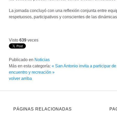
La jornada concluyó con una reflexión conjunta entre equi
respetuosos, participativos y conscientes de las dinámica
Visto
639
veces
Publicado en
Noticias
Más en esta categoría:
« San Antonio invita a participar d
encuentro y recreación »
volver arriba
PÁGINAS RELACIONADAS
PA