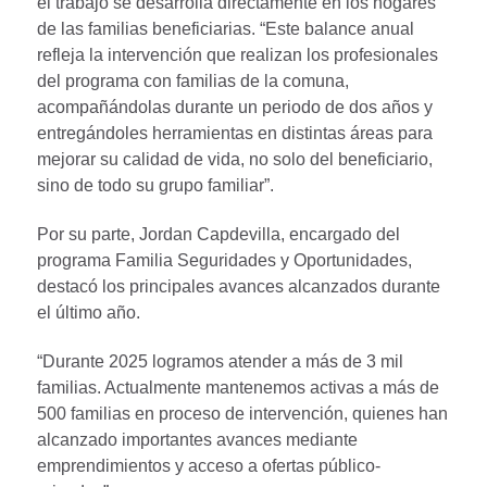
el trabajo se desarrolla directamente en los hogares
de las familias beneficiarias. “Este balance anual
refleja la intervención que realizan los profesionales
del programa con familias de la comuna,
acompañándolas durante un periodo de dos años y
entregándoles herramientas en distintas áreas para
mejorar su calidad de vida, no solo del beneficiario,
sino de todo su grupo familiar”.
Por su parte, Jordan Capdevilla, encargado del
programa Familia Seguridades y Oportunidades,
destacó los principales avances alcanzados durante
el último año.
“Durante 2025 logramos atender a más de 3 mil
familias. Actualmente mantenemos activas a más de
500 familias en proceso de intervención, quienes han
alcanzado importantes avances mediante
emprendimientos y acceso a ofertas público-