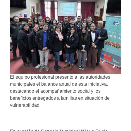
El equipo profesional presentó a las autoridades
municipales el balance anual de esta iniciativa,
destacando el acompañamiento social y los
beneficios entregados a familias en situación de
vulnerabilidad.