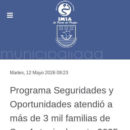
Martes, 12 Mayo 2026 09:23
Programa Seguridades y
Oportunidades atendió a
más de 3 mil familias de