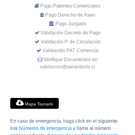
Pago Patentes Comerciales
Pago Derecho de Aseo
Pago Juzgado
Validación Decreto de Pago
Validación P. de Circulación
Validación PAT Comercial
Verifique Documentos en
validacion@sanantonio.cl
Mapa Tsunami
En caso de emergencia, haga click en el siguiente
link
Números de emergencia
y llame al número