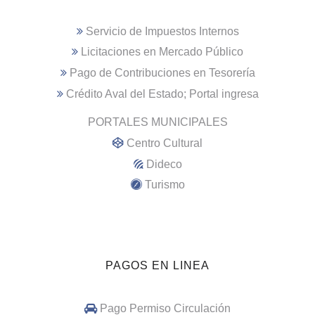
Servicio de Impuestos Internos
Licitaciones en Mercado Público
Pago de Contribuciones en Tesorería
Crédito Aval del Estado; Portal ingresa
PORTALES MUNICIPALES
Centro Cultural
Dideco
Turismo
PAGOS EN LINEA
Pago Permiso Circulación