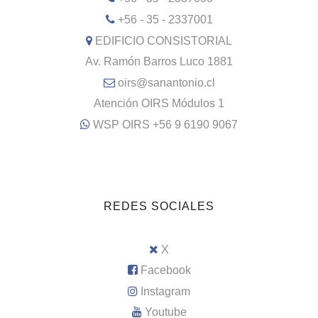
+56 - 35 - 2337001
EDIFICIO CONSISTORIAL
Av. Ramón Barros Luco 1881
oirs@sanantonio.cl
Atención OIRS Módulos 1
WSP OIRS +56 9 6190 9067
REDES SOCIALES
X
Facebook
Instagram
Youtube