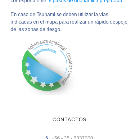
correspondiente.
8 pasos de una familia preparada
En caso de Tsunami se deben utilizar la vías
indicadas en el mapa para realizar un rápido despeje
de las zonas de riesgo.
CONTACTOS
+56 - 35 - 2337000