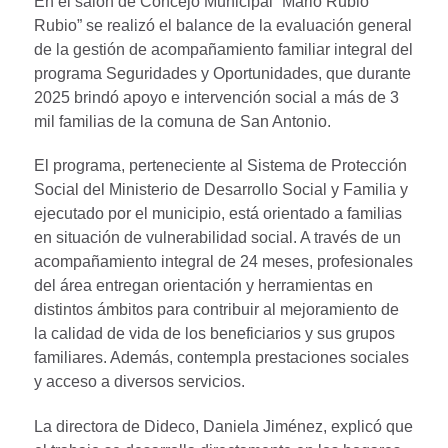
En el salón de Concejo Municipal “Mario Rubio
Rubio” se realizó el balance de la evaluación general
de la gestión de acompañamiento familiar integral del
programa Seguridades y Oportunidades, que durante
2025 brindó apoyo e intervención social a más de 3
mil familias de la comuna de San Antonio.
El programa, perteneciente al Sistema de Protección
Social del Ministerio de Desarrollo Social y Familia y
ejecutado por el municipio, está orientado a familias
en situación de vulnerabilidad social. A través de un
acompañamiento integral de 24 meses, profesionales
del área entregan orientación y herramientas en
distintos ámbitos para contribuir al mejoramiento de
la calidad de vida de los beneficiarios y sus grupos
familiares. Además, contempla prestaciones sociales
y acceso a diversos servicios.
La directora de Dideco, Daniela Jiménez, explicó que