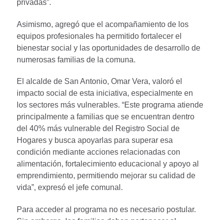
privadas”.
Asimismo, agregó que el acompañamiento de los
equipos profesionales ha permitido fortalecer el
bienestar social y las oportunidades de desarrollo de
numerosas familias de la comuna.
El alcalde de San Antonio, Omar Vera, valoró el
impacto social de esta iniciativa, especialmente en
los sectores más vulnerables. “Este programa atiende
principalmente a familias que se encuentran dentro
del 40% más vulnerable del Registro Social de
Hogares y busca apoyarlas para superar esa
condición mediante acciones relacionadas con
alimentación, fortalecimiento educacional y apoyo al
emprendimiento, permitiendo mejorar su calidad de
vida”, expresó el jefe comunal.
Para acceder al programa no es necesario postular.