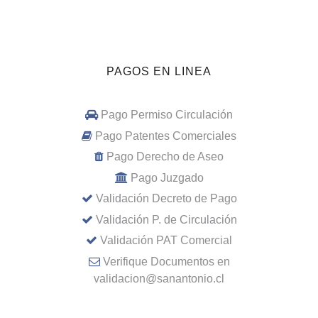
PAGOS EN LINEA
Pago Permiso Circulación
Pago Patentes Comerciales
Pago Derecho de Aseo
Pago Juzgado
Validación Decreto de Pago
Validación P. de Circulación
Validación PAT Comercial
Verifique Documentos en
validacion@sanantonio.cl