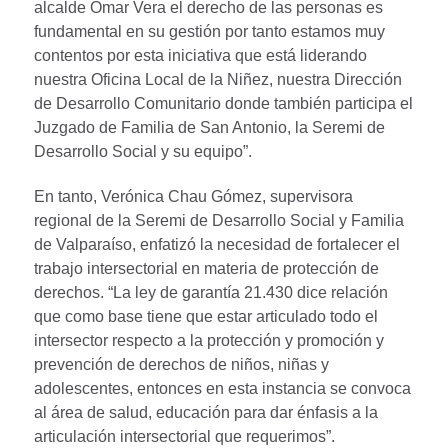
alcalde Omar Vera el derecho de las personas es
fundamental en su gestión por tanto estamos muy
contentos por esta iniciativa que está liderando
nuestra Oficina Local de la Niñez, nuestra Dirección
de Desarrollo Comunitario donde también participa el
Juzgado de Familia de San Antonio, la Seremi de
Desarrollo Social y su equipo”.
En tanto, Verónica Chau Gómez, supervisora
regional de la Seremi de Desarrollo Social y Familia
de Valparaíso, enfatizó la necesidad de fortalecer el
trabajo intersectorial en materia de protección de
derechos. “La ley de garantía 21.430 dice relación
que como base tiene que estar articulado todo el
intersector respecto a la protección y promoción y
prevención de derechos de niños, niñas y
adolescentes, entonces en esta instancia se convoca
al área de salud, educación para dar énfasis a la
articulación intersectorial que requerimos”.