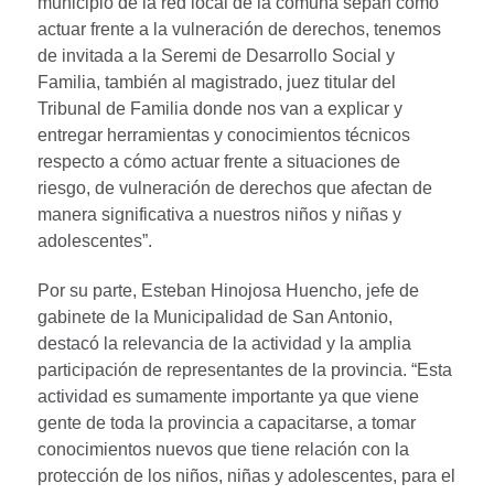
municipio de la red local de la comuna sepan cómo
actuar frente a la vulneración de derechos, tenemos
de invitada a la Seremi de Desarrollo Social y
Familia, también al magistrado, juez titular del
Tribunal de Familia donde nos van a explicar y
entregar herramientas y conocimientos técnicos
respecto a cómo actuar frente a situaciones de
riesgo, de vulneración de derechos que afectan de
manera significativa a nuestros niños y niñas y
adolescentes”.
Por su parte, Esteban Hinojosa Huencho, jefe de
gabinete de la Municipalidad de San Antonio,
destacó la relevancia de la actividad y la amplia
participación de representantes de la provincia. “Esta
actividad es sumamente importante ya que viene
gente de toda la provincia a capacitarse, a tomar
conocimientos nuevos que tiene relación con la
protección de los niños, niñas y adolescentes, para el