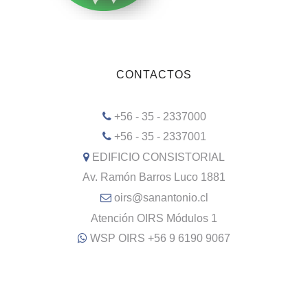
CONTACTOS
+56 - 35 - 2337000
+56 - 35 - 2337001
EDIFICIO CONSISTORIAL
Av. Ramón Barros Luco 1881
oirs@sanantonio.cl
Atención OIRS Módulos 1
WSP OIRS +56 9 6190 9067