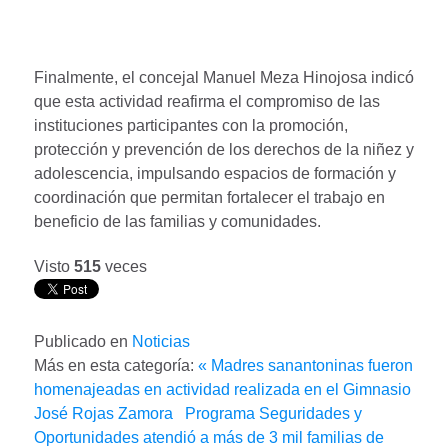
Finalmente, el concejal Manuel Meza Hinojosa indicó
que esta actividad reafirma el compromiso de las
instituciones participantes con la promoción,
protección y prevención de los derechos de la niñez y
adolescencia, impulsando espacios de formación y
coordinación que permitan fortalecer el trabajo en
beneficio de las familias y comunidades.
Visto
515
veces
Publicado en
Noticias
Más en esta categoría:
« Madres sanantoninas fueron
homenajeadas en actividad realizada en el Gimnasio
José Rojas Zamora
Programa Seguridades y
Oportunidades atendió a más de 3 mil familias de