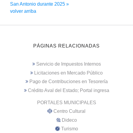
San Antonio durante 2025 »
volver arriba
PÁGINAS RELACIONADAS
Servicio de Impuestos Internos
Licitaciones en Mercado Público
Pago de Contribuciones en Tesorería
Crédito Aval del Estado; Portal ingresa
PORTALES MUNICIPALES
Centro Cultural
Dideco
Turismo