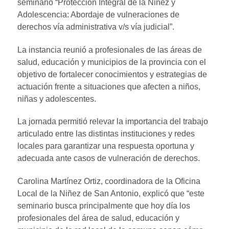
seminario “Protección Integral de la Niñez y
Adolescencia: Abordaje de vulneraciones de
derechos vía administrativa v/s vía judicial”.
La instancia reunió a profesionales de las áreas de
salud, educación y municipios de la provincia con el
objetivo de fortalecer conocimientos y estrategias de
actuación frente a situaciones que afecten a niños,
niñas y adolescentes.
La jornada permitió relevar la importancia del trabajo
articulado entre las distintas instituciones y redes
locales para garantizar una respuesta oportuna y
adecuada ante casos de vulneración de derechos.
Carolina Martínez Ortiz, coordinadora de la Oficina
Local de la Niñez de San Antonio, explicó que “este
seminario busca principalmente que hoy día los
profesionales del área de salud, educación y