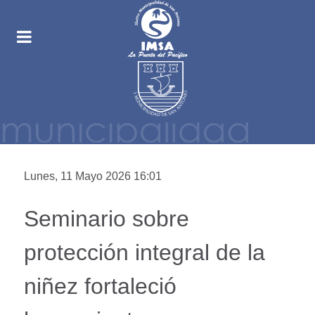
Lunes, 11 Mayo 2026 16:01
Seminario sobre
protección integral de la
niñez fortaleció