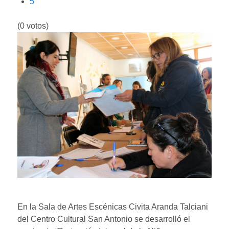
5
(0 votos)
En la Sala de Artes Escénicas Civita Aranda Talciani
del Centro Cultural San Antonio se desarrolló el