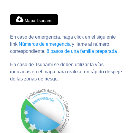
Mapa Tsunami
En caso de emergencia, haga click en el siguiente
link
Números de emergencia
y llame al número
correspondiente.
8 pasos de una familia preparada
En caso de Tsunami se deben utilizar la vías
indicadas en el mapa para realizar un rápido despeje
de las zonas de riesgo.