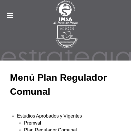
Menú Plan Regulador
Comunal
Estudios Aprobados y Vigentes
Premval
Plan Regulador Comunal