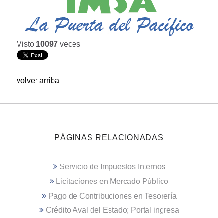
Visto
10097
veces
volver arriba
PÁGINAS RELACIONADAS
Servicio de Impuestos Internos
Licitaciones en Mercado Público
Pago de Contribuciones en Tesorería
Crédito Aval del Estado; Portal ingresa