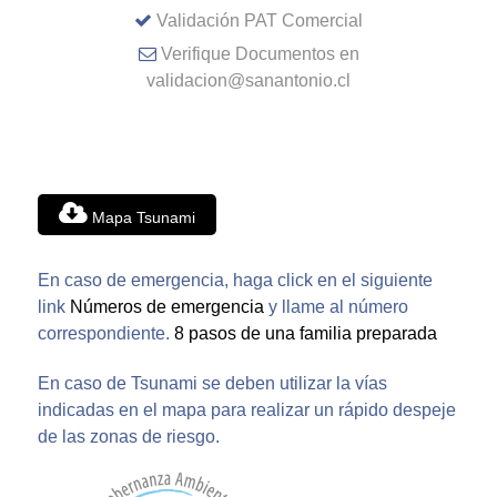
Validación PAT Comercial
Verifique Documentos en
validacion@sanantonio.cl
Mapa Tsunami
En caso de emergencia, haga click en el siguiente
link
Números de emergencia
y llame al número
correspondiente.
8 pasos de una familia preparada
En caso de Tsunami se deben utilizar la vías
indicadas en el mapa para realizar un rápido despeje
de las zonas de riesgo.