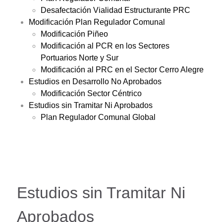
Desafectación Vialidad Estructurante PRC
Modificación Plan Regulador Comunal
Modificación Piñeo
Modificación al PCR en los Sectores
Portuarios Norte y Sur
Modificación al PRC en el Sector Cerro Alegre
Estudios en Desarrollo No Aprobados
Modificación Sector Céntrico
Estudios sin Tramitar Ni Aprobados
Plan Regulador Comunal Global
Estudios sin Tramitar Ni
Aprobados