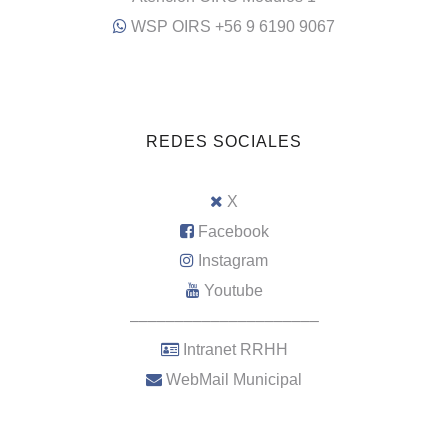
WSP OIRS +56 9 6190 9067
REDES SOCIALES
X
Facebook
Instagram
Youtube
–––––––––––––––––––––
Intranet RRHH
WebMail Municipal