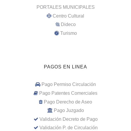
PORTALES MUNICIPALES
Centro Cultural
Dideco
Turismo
PAGOS EN LINEA
Pago Permiso Circulación
Pago Patentes Comerciales
Pago Derecho de Aseo
Pago Juzgado
Validación Decreto de Pago
Validación P. de Circulación