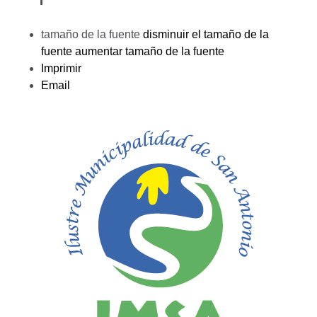
tamaño de la fuente
disminuir el tamaño de la
fuente
aumentar tamaño de la fuente
Imprimir
Email