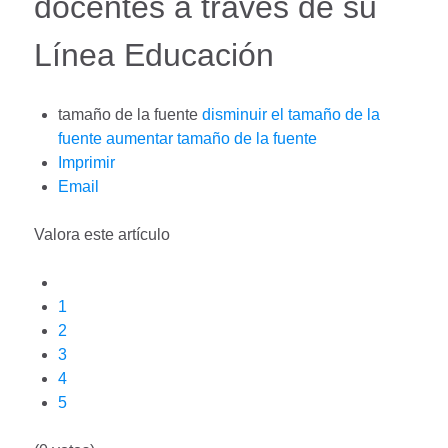
docentes a través de su
Línea Educación
tamaño de la fuente
disminuir el tamaño de la
fuente
aumentar tamaño de la fuente
Imprimir
Email
Valora este artículo
1
2
3
4
5