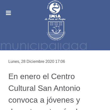
Lunes, 28 Diciembre 2020 17:06
En enero el Centro
Cultural San Antonio
convoca a jóvenes y