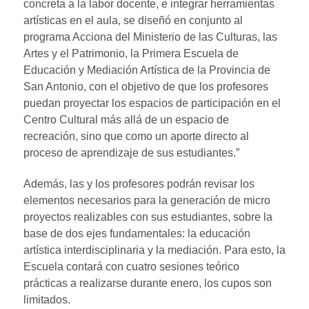
concreta a la labor docente, e integrar herramientas
artísticas en el aula, se diseñó en conjunto al
programa Acciona del Ministerio de las Culturas, las
Artes y el Patrimonio, la Primera Escuela de
Educación y Mediación Artística de la Provincia de
San Antonio, con el objetivo de que los profesores
puedan proyectar los espacios de participación en el
Centro Cultural más allá de un espacio de
recreación, sino que como un aporte directo al
proceso de aprendizaje de sus estudiantes.”
Además, las y los profesores podrán revisar los
elementos necesarios para la generación de micro
proyectos realizables con sus estudiantes, sobre la
base de dos ejes fundamentales: la educación
artística interdisciplinaria y la mediación. Para esto, la
Escuela contará con cuatro sesiones teórico
prácticas a realizarse durante enero, los cupos son
limitados.