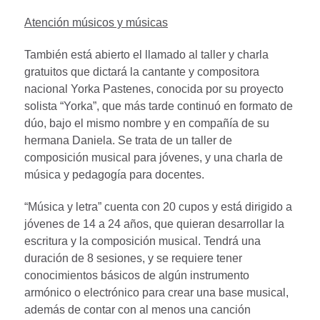
Atención músicos y músicas
También está abierto el llamado al taller y charla
gratuitos que dictará la cantante y compositora
nacional Yorka Pastenes, conocida por su proyecto
solista “Yorka”, que más tarde continuó en formato de
dúo, bajo el mismo nombre y en compañía de su
hermana Daniela. Se trata de un taller de
composición musical para jóvenes, y una charla de
música y pedagogía para docentes.
“Música y letra” cuenta con 20 cupos y está dirigido a
jóvenes de 14 a 24 años, que quieran desarrollar la
escritura y la composición musical. Tendrá una
duración de 8 sesiones, y se requiere tener
conocimientos básicos de algún instrumento
armónico o electrónico para crear una base musical,
además de contar con al menos una canción