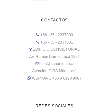
CONTACTOS
+56 - 35 - 2337000
+56 - 35 - 2337001
EDIFICIO CONSISTORIAL
Av. Ramón Barros Luco 1881
oirs@sanantonio.cl
Atención OIRS Módulos 1
WSP OIRS +56 9 6190 9067
REDES SOCIALES