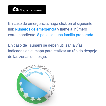
Mapa Tsunami
En caso de emergencia, haga click en el siguiente
link
Números de emergencia
y llame al número
correspondiente.
8 pasos de una familia preparada
En caso de Tsunami se deben utilizar la vías
indicadas en el mapa para realizar un rápido despeje
de las zonas de riesgo.