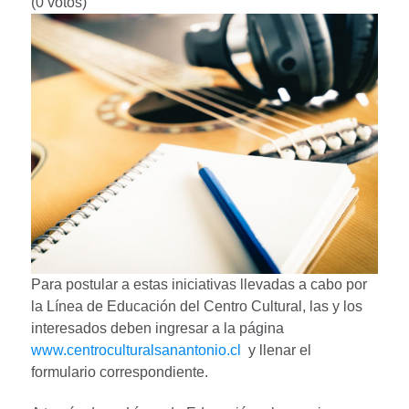
(0 votos)
Para postular a estas iniciativas llevadas a cabo por
la Línea de Educación del Centro Cultural, las y los
interesados deben ingresar a la página
www.centroculturalsanantonio.cl
y llenar el
formulario correspondiente.