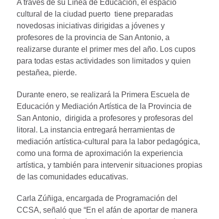
A través de su Línea de Educación, el espacio
cultural de la ciudad puerto tiene preparadas
novedosas iniciativas dirigidas a jóvenes y
profesores de la provincia de San Antonio, a
realizarse durante el primer mes del año. Los cupos
para todas estas actividades son limitados y quien
pestañea, pierde.
Durante enero, se realizará la Primera Escuela de
Educación y Mediación Artística de la Provincia de
San Antonio, dirigida a profesores y profesoras del
litoral. La instancia entregará herramientas de
mediación artística-cultural para la labor pedagógica,
como una forma de aproximación la experiencia
artística, y también para intervenir situaciones propias
de las comunidades educativas.
Carla Zúñiga, encargada de Programación del
CCSA, señaló que “En el afán de aportar de manera