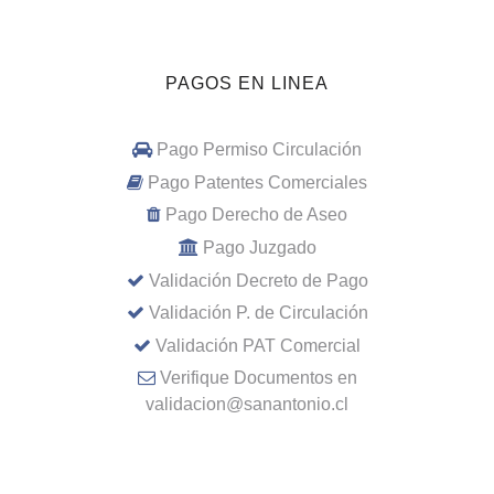
PAGOS EN LINEA
Pago Permiso Circulación
Pago Patentes Comerciales
Pago Derecho de Aseo
Pago Juzgado
Validación Decreto de Pago
Validación P. de Circulación
Validación PAT Comercial
Verifique Documentos en
validacion@sanantonio.cl