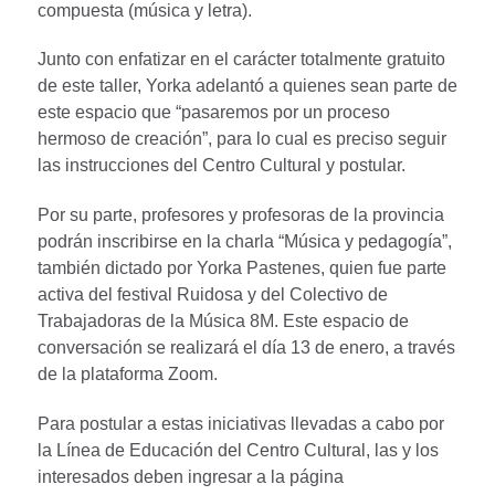
compuesta (música y letra).
Junto con enfatizar en el carácter totalmente gratuito
de este taller, Yorka adelantó a quienes sean parte de
este espacio que “pasaremos por un proceso
hermoso de creación”, para lo cual es preciso seguir
las instrucciones del Centro Cultural y postular.
Por su parte, profesores y profesoras de la provincia
podrán inscribirse en la charla “Música y pedagogía”,
también dictado por Yorka Pastenes, quien fue parte
activa del festival Ruidosa y del Colectivo de
Trabajadoras de la Música 8M. Este espacio de
conversación se realizará el día 13 de enero, a través
de la plataforma Zoom.
Para postular a estas iniciativas llevadas a cabo por
la Línea de Educación del Centro Cultural, las y los
interesados deben ingresar a la página