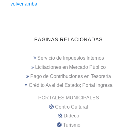
volver arriba
PÁGINAS RELACIONADAS
Servicio de Impuestos Internos
Licitaciones en Mercado Público
Pago de Contribuciones en Tesorería
Crédito Aval del Estado; Portal ingresa
PORTALES MUNICIPALES
Centro Cultural
Dideco
Turismo