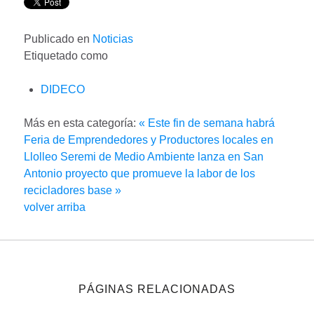
Publicado en
Noticias
Etiquetado como
DIDECO
Más en esta categoría:
« Este fin de semana habrá
Feria de Emprendedores y Productores locales en
Llolleo
Seremi de Medio Ambiente lanza en San
Antonio proyecto que promueve la labor de los
recicladores base »
volver arriba
PÁGINAS RELACIONADAS