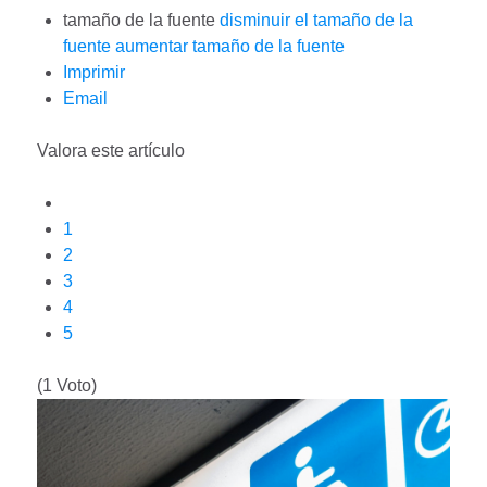
tamaño de la fuente
disminuir el tamaño de la
fuente
aumentar tamaño de la fuente
Imprimir
Email
Valora este artículo
1
2
3
4
5
(1 Voto)