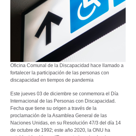
Oficina Comunal de la Discapacidad hace llamado a
fortalecer la participación de las personas con
discapacidad en tiempos de pandemia
Este jueves 03 de diciembre se conmemora el Día
Internacional de las Personas con Discapacidad.
Fecha que tiene su origen a través de la
proclamación de la Asamblea General de las
Naciones Unidas, en su Resolución 47/3 del día 14
de octubre de 1992; este año 2020, la ONU ha