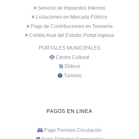
Servicio de Impuestos Internos
Licitaciones en Mercado Público
Pago de Contribuciones en Tesorería
Crédito Aval del Estado; Portal ingresa
PORTALES MUNICIPALES
Centro Cultural
Dideco
Turismo
PAGOS EN LINEA
Pago Permiso Circulación