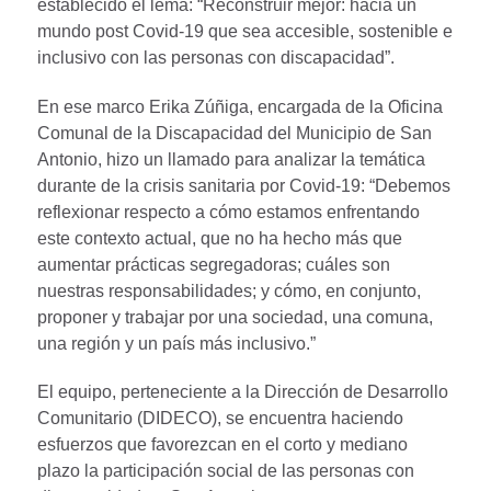
establecido el lema: “Reconstruir mejor: hacia un
mundo post Covid-19 que sea accesible, sostenible e
inclusivo con las personas con discapacidad”.
En ese marco Erika Zúñiga, encargada de la Oficina
Comunal de la Discapacidad del Municipio de San
Antonio, hizo un llamado para analizar la temática
durante de la crisis sanitaria por Covid-19: “Debemos
reflexionar respecto a cómo estamos enfrentando
este contexto actual, que no ha hecho más que
aumentar prácticas segregadoras; cuáles son
nuestras responsabilidades; y cómo, en conjunto,
proponer y trabajar por una sociedad, una comuna,
una región y un país más inclusivo.”
El equipo, perteneciente a la Dirección de Desarrollo
Comunitario (DIDECO), se encuentra haciendo
esfuerzos que favorezcan en el corto y mediano
plazo la participación social de las personas con