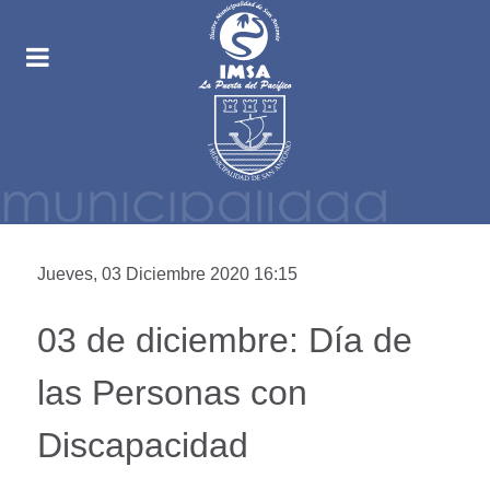
Jueves, 03 Diciembre 2020 16:15
03 de diciembre: Día de
las Personas con
Discapacidad