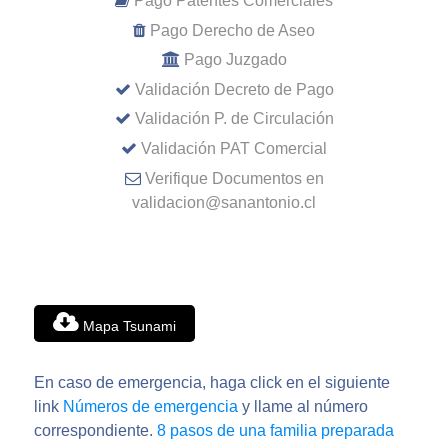
Pago Patentes Comerciales
Pago Derecho de Aseo
Pago Juzgado
Validación Decreto de Pago
Validación P. de Circulación
Validación PAT Comercial
Verifique Documentos en
validacion@sanantonio.cl
Mapa Tsunami
En caso de emergencia, haga click en el siguiente
link
Números de emergencia
y llame al número
correspondiente.
8 pasos de una familia preparada