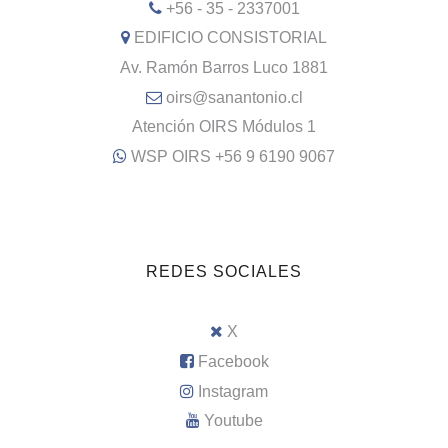
+56 - 35 - 2337001
EDIFICIO CONSISTORIAL
Av. Ramón Barros Luco 1881
oirs@sanantonio.cl
Atención OIRS Módulos 1
WSP OIRS +56 9 6190 9067
REDES SOCIALES
X
Facebook
Instagram
Youtube