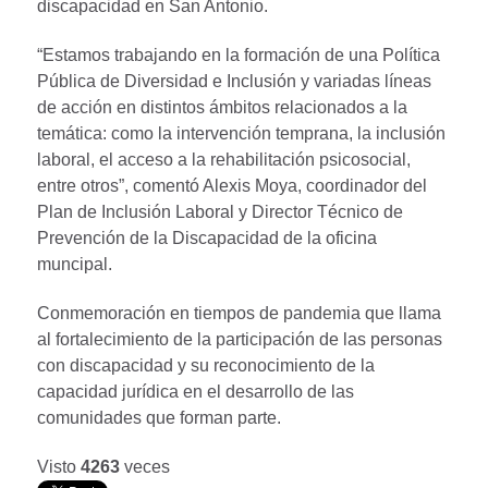
discapacidad en San Antonio.
“Estamos trabajando en la formación de una Política
Pública de Diversidad e Inclusión y variadas líneas
de acción en distintos ámbitos relacionados a la
temática: como la intervención temprana, la inclusión
laboral, el acceso a la rehabilitación psicosocial,
entre otros”, comentó Alexis Moya, coordinador del
Plan de Inclusión Laboral y Director Técnico de
Prevención de la Discapacidad de la oficina
muncipal.
Conmemoración en tiempos de pandemia que llama
al fortalecimiento de la participación de las personas
con discapacidad y su reconocimiento de la
capacidad jurídica en el desarrollo de las
comunidades que forman parte.
Visto
4263
veces