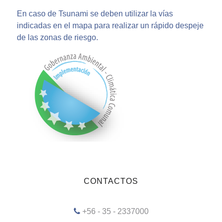
En caso de Tsunami se deben utilizar la vías
indicadas en el mapa para realizar un rápido despeje
de las zonas de riesgo.
CONTACTOS
+56 - 35 - 2337000