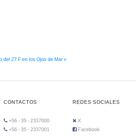
 del 27 F en los Ojos de Mar »
CONTACTOS
REDES SOCIALES
+56 - 35 - 2337000
X
+56 - 35 - 2337001
Facebook