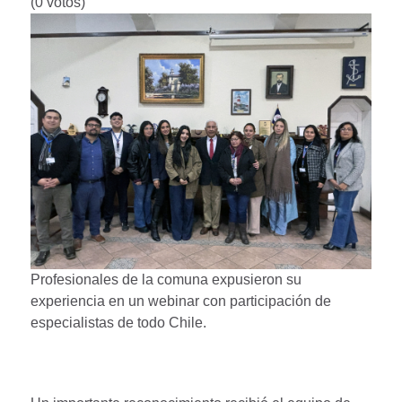
(0 votos)
Profesionales de la comuna expusieron su
experiencia en un webinar con participación de
especialistas de todo Chile.