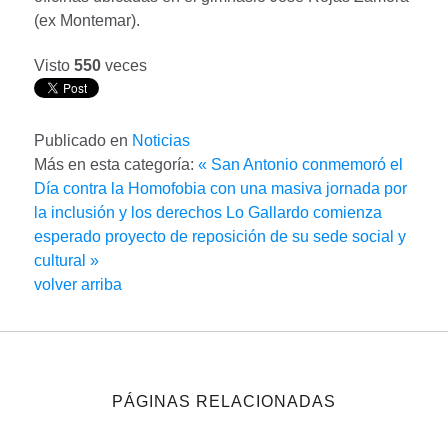
(ex Montemar).
Visto
550
veces
Publicado en
Noticias
Más en esta categoría:
« San Antonio conmemoró el
Día contra la Homofobia con una masiva jornada por
la inclusión y los derechos
Lo Gallardo comienza
esperado proyecto de reposición de su sede social y
cultural »
volver arriba
PÁGINAS RELACIONADAS