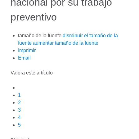
nacional por su trabajo
preventivo
tamaño de la fuente
disminuir el tamaño de la
fuente
aumentar tamaño de la fuente
Imprimir
Email
Valora este artículo
1
2
3
4
5