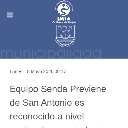
Lunes, 18 Mayo 2026 09:17
Equipo Senda Previene
de San Antonio es
reconocido a nivel