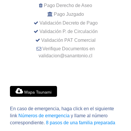
Pago Derecho de Aseo
Pago Juzgado
Validación Decreto de Pago
Validación P. de Circulación
Validación PAT Comercial
Verifique Documentos en
validacion@sanantonio.cl
Mapa Tsunami
En caso de emergencia, haga click en el siguiente
link
Números de emergencia
y llame al número
correspondiente.
8 pasos de una familia preparada