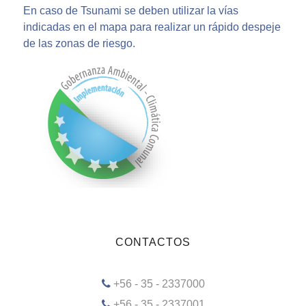
En caso de Tsunami se deben utilizar la vías
indicadas en el mapa para realizar un rápido despeje
de las zonas de riesgo.
CONTACTOS
+56 - 35 - 2337000
+56 - 35 - 2337001