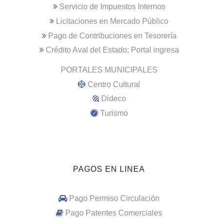
Servicio de Impuestos Internos
Licitaciones en Mercado Público
Pago de Contribuciones en Tesorería
Crédito Aval del Estado; Portal ingresa
PORTALES MUNICIPALES
Centro Cultural
Dideco
Turismo
PAGOS EN LINEA
Pago Permiso Circulación
Pago Patentes Comerciales