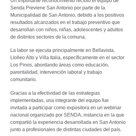
Un importante reconocimiento recibió el equipo de
Senda Previene San Antonio por parte de la
Municipalidad de San Antonio, debido a los positivos
resultados alcanzados en el trabajo preventivo que
desarrollan con niños, niñas, adolescentes y adultos
de distintos sectores de la comuna.
La labor se ejecuta principalmente en Bellavista,
Llolleo Alto y Villa Italia, específicamente en el sector
Los Pinos, abordando áreas como educación,
parentalidad, intervención laboral y trabajo
comunitario.
Gracias a la efectividad de las estrategias
implementadas, una integrante del equipo fue
invitada a participar como expositora en un webinar
nacional organizado por SENDA, instancia en la que
compartió la experiencia desarrollada en San Antonio
junto a profesionales de distintas ciudades del país.