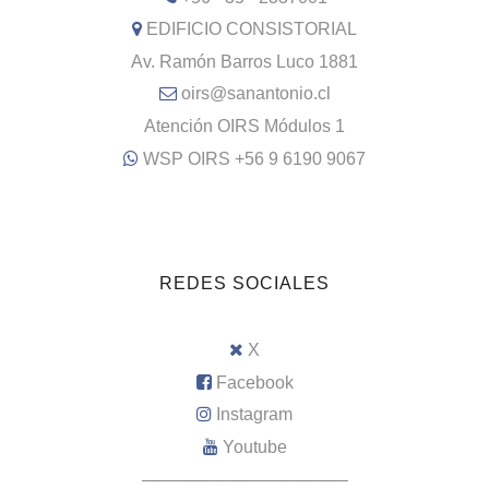
EDIFICIO CONSISTORIAL
Av. Ramón Barros Luco 1881
oirs@sanantonio.cl
Atención OIRS Módulos 1
WSP OIRS +56 9 6190 9067
REDES SOCIALES
X
Facebook
Instagram
Youtube
–––––––––––––––––––––