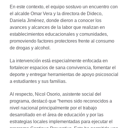
En este contexto, el equipo sostuvo un encuentro con
el alcalde Omar Vera y la directora de Dideco,
Daniela Jiménez, donde dieron a conocer los
avances y alcances de la labor que realizan en
establecimientos educacionales y comunidades,
promoviendo factores protectores frente al consumo
de drogas y alcohol.
La intervención está especialmente enfocada en
fortalecer espacios de sana convivencia, fomentar el
deporte y entregar herramientas de apoyo psicosocial
a estudiantes y sus familias.
Al respecto, Nicol Osorio, asistente social del
programa, destacó que “hemos sido reconocidos a
nivel nacional principalmente por el trabajo
desarrollado en el área de educación y por las
estrategias locales implementadas para ejecutar el