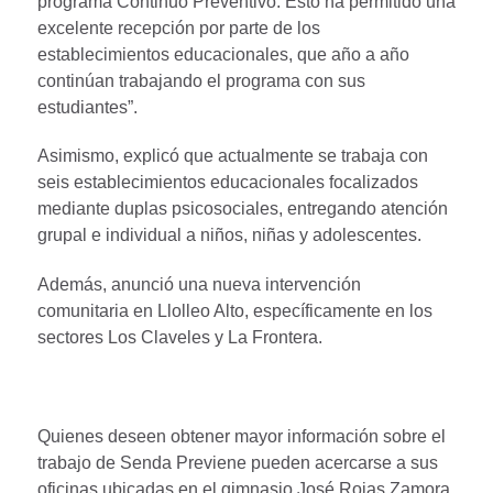
programa Continuo Preventivo. Esto ha permitido una
excelente recepción por parte de los
establecimientos educacionales, que año a año
continúan trabajando el programa con sus
estudiantes”.
Asimismo, explicó que actualmente se trabaja con
seis establecimientos educacionales focalizados
mediante duplas psicosociales, entregando atención
grupal e individual a niños, niñas y adolescentes.
Además, anunció una nueva intervención
comunitaria en Llolleo Alto, específicamente en los
sectores Los Claveles y La Frontera.
Quienes deseen obtener mayor información sobre el
trabajo de Senda Previene pueden acercarse a sus
oficinas ubicadas en el gimnasio José Rojas Zamora