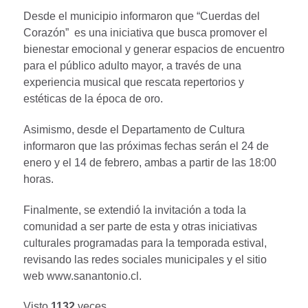
Desde el municipio informaron que “Cuerdas del
Corazón” es una iniciativa que busca promover el
bienestar emocional y generar espacios de encuentro
para el público adulto mayor, a través de una
experiencia musical que rescata repertorios y
estéticas de la época de oro.
Asimismo, desde el Departamento de Cultura
informaron que las próximas fechas serán el 24 de
enero y el 14 de febrero, ambas a partir de las 18:00
horas.
Finalmente, se extendió la invitación a toda la
comunidad a ser parte de esta y otras iniciativas
culturales programadas para la temporada estival,
revisando las redes sociales municipales y el sitio
web www.sanantonio.cl.
Visto
1132
veces