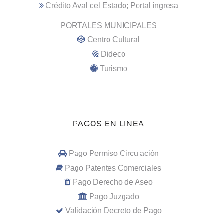
Crédito Aval del Estado; Portal ingresa
PORTALES MUNICIPALES
Centro Cultural
Dideco
Turismo
PAGOS EN LINEA
Pago Permiso Circulación
Pago Patentes Comerciales
Pago Derecho de Aseo
Pago Juzgado
Validación Decreto de Pago