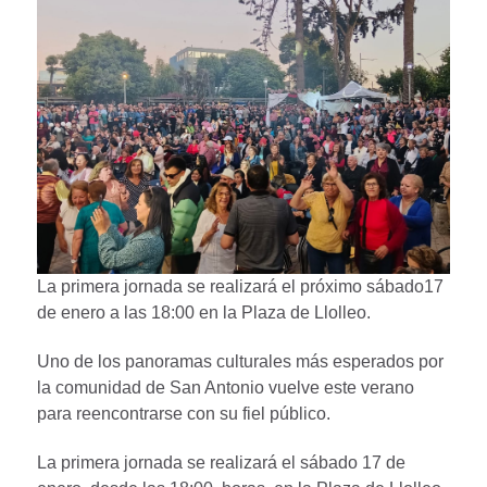
La primera jornada se realizará el próximo sábado17
de enero a las 18:00 en la Plaza de Llolleo.
Uno de los panoramas culturales más esperados por
la comunidad de San Antonio vuelve este verano
para reencontrarse con su fiel público.
La primera jornada se realizará el sábado 17 de