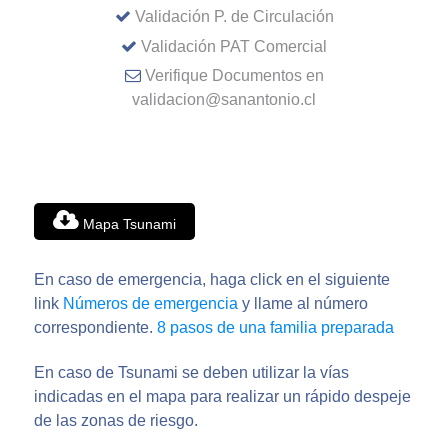
Validación P. de Circulación
Validación PAT Comercial
Verifique Documentos en
validacion@sanantonio.cl
Mapa Tsunami
En caso de emergencia, haga click en el siguiente
link
Números de emergencia
y llame al número
correspondiente.
8 pasos de una familia preparada
En caso de Tsunami se deben utilizar la vías
indicadas en el mapa para realizar un rápido despeje
de las zonas de riesgo.