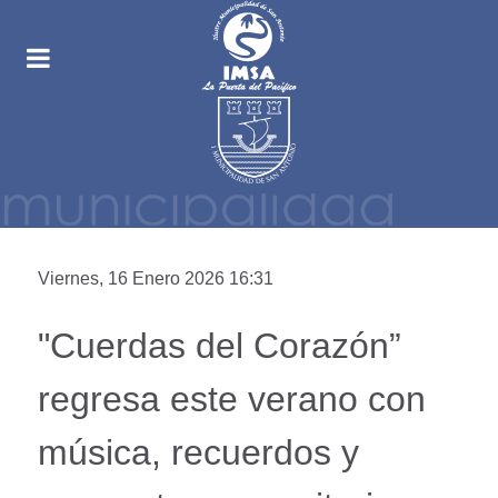
Viernes, 16 Enero 2026 16:31
"Cuerdas del Corazón”
regresa este verano con
música, recuerdos y