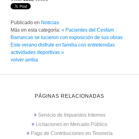
Publicado en
Noticias
Más en esta categoría:
« Pacientes del Cesfam
Barrancas se lucieron con exposición de sus obras
Este verano disfrute en familia con entretenidas
actividades deportivas »
volver arriba
PÁGINAS RELACIONADAS
Servicio de Impuestos Internos
Licitaciones en Mercado Público
Pago de Contribuciones en Tesorería