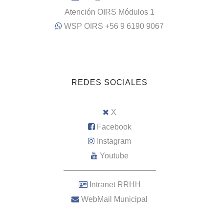
Atención OIRS Módulos 1
WSP OIRS +56 9 6190 9067
REDES SOCIALES
X
Facebook
Instagram
Youtube
–––––––––––––––––––––
Intranet RRHH
WebMail Municipal