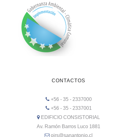
CONTACTOS
+56 - 35 - 2337000
+56 - 35 - 2337001
EDIFICIO CONSISTORIAL
Av. Ramón Barros Luco 1881
oirs@sanantonio.cl