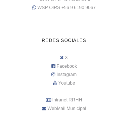
WSP OIRS +56 9 6190 9067
REDES SOCIALES
X
Facebook
Instagram
Youtube
–––––––––––––––––––––
Intranet RRHH
WebMail Municipal