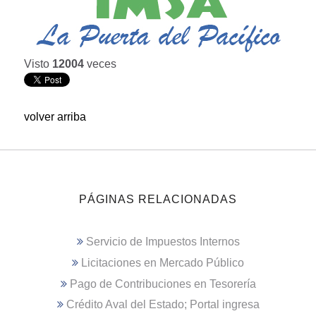
Visto
12004
veces
volver arriba
PÁGINAS RELACIONADAS
Servicio de Impuestos Internos
Licitaciones en Mercado Público
Pago de Contribuciones en Tesorería
Crédito Aval del Estado; Portal ingresa