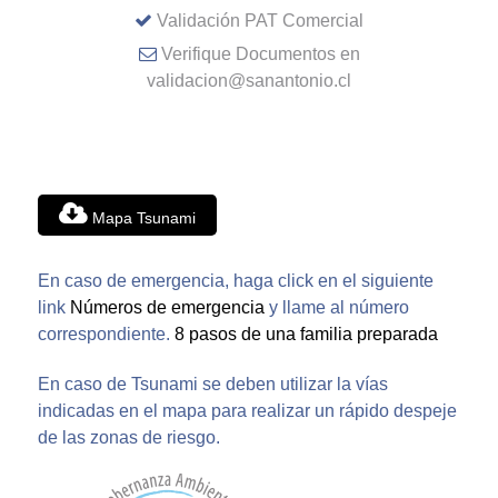
Validación PAT Comercial
Verifique Documentos en
validacion@sanantonio.cl
Mapa Tsunami
En caso de emergencia, haga click en el siguiente
link
Números de emergencia
y llame al número
correspondiente.
8 pasos de una familia preparada
En caso de Tsunami se deben utilizar la vías
indicadas en el mapa para realizar un rápido despeje
de las zonas de riesgo.