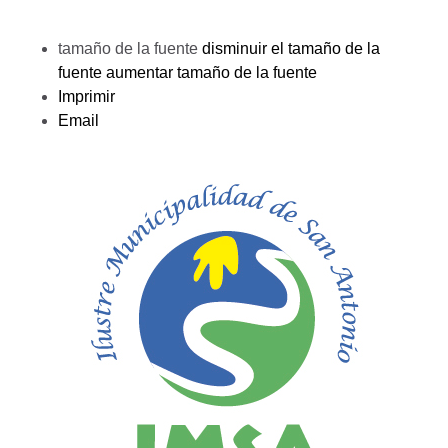
tamaño de la fuente
disminuir el tamaño de la
fuente
aumentar tamaño de la fuente
Imprimir
Email