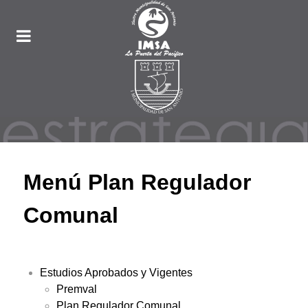
Menú Plan Regulador
Comunal
Estudios Aprobados y Vigentes
Premval
Plan Regulador Comunal