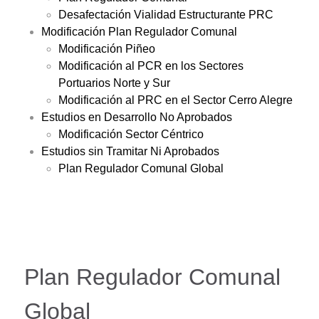
Desafectación Vialidad Estructurante PRC
Modificación Plan Regulador Comunal
Modificación Piñeo
Modificación al PCR en los Sectores
Portuarios Norte y Sur
Modificación al PRC en el Sector Cerro Alegre
Estudios en Desarrollo No Aprobados
Modificación Sector Céntrico
Estudios sin Tramitar Ni Aprobados
Plan Regulador Comunal Global
Plan Regulador Comunal
Global