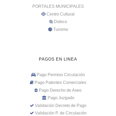
PORTALES MUNICIPALES
Centro Cultural
Dideco
Turismo
PAGOS EN LINEA
Pago Permiso Circulación
Pago Patentes Comerciales
Pago Derecho de Aseo
Pago Juzgado
Validación Decreto de Pago
Validación P. de Circulación