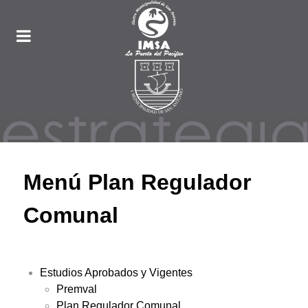
Menú Plan Regulador
Comunal
Estudios Aprobados y Vigentes
Premval
Plan Regulador Comunal