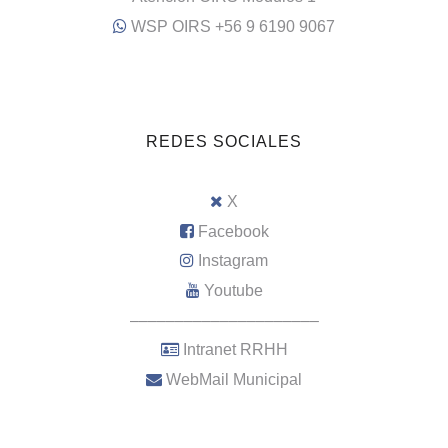
WSP OIRS +56 9 6190 9067
REDES SOCIALES
X
Facebook
Instagram
Youtube
–––––––––––––––––––––
Intranet RRHH
WebMail Municipal