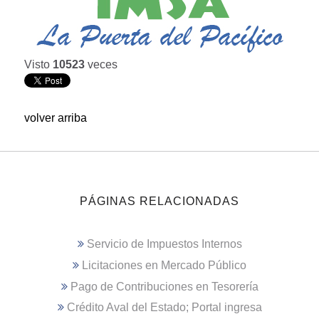
Visto
10523
veces
volver arriba
PÁGINAS RELACIONADAS
Servicio de Impuestos Internos
Licitaciones en Mercado Público
Pago de Contribuciones en Tesorería
Crédito Aval del Estado; Portal ingresa