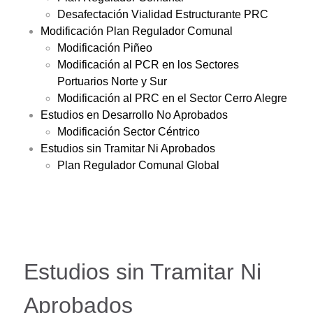
Desafectación Vialidad Estructurante PRC
Modificación Plan Regulador Comunal
Modificación Piñeo
Modificación al PCR en los Sectores
Portuarios Norte y Sur
Modificación al PRC en el Sector Cerro Alegre
Estudios en Desarrollo No Aprobados
Modificación Sector Céntrico
Estudios sin Tramitar Ni Aprobados
Plan Regulador Comunal Global
Estudios sin Tramitar Ni
Aprobados