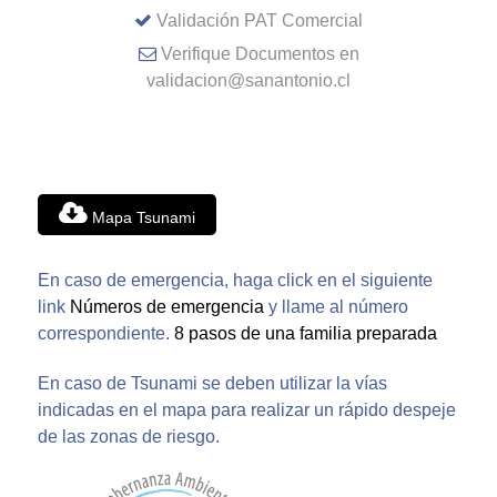
Validación PAT Comercial
Verifique Documentos en
validacion@sanantonio.cl
Mapa Tsunami
En caso de emergencia, haga click en el siguiente
link
Números de emergencia
y llame al número
correspondiente.
8 pasos de una familia preparada
En caso de Tsunami se deben utilizar la vías
indicadas en el mapa para realizar un rápido despeje
de las zonas de riesgo.