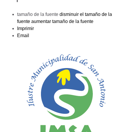
tamaño de la fuente
disminuir el tamaño de la
fuente
aumentar tamaño de la fuente
Imprimir
Email