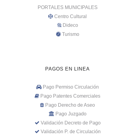
PORTALES MUNICIPALES
Centro Cultural
Dideco
Turismo
PAGOS EN LINEA
Pago Permiso Circulación
Pago Patentes Comerciales
Pago Derecho de Aseo
Pago Juzgado
Validación Decreto de Pago
Validación P. de Circulación