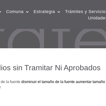
Comuna
Estrategia
Trámites y Servicio
Unidade
ios sin Tramitar Ni Aprobados
de la fuente
disminuir el tamaño de la fuente
aumentar tamaño 
r