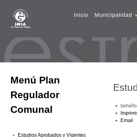
Inicio
Municipalidad
Menú Plan
Estud
Regulador
tamaño 
Comunal
Imprimi
Email
Estudios Aprobados y Vigentes