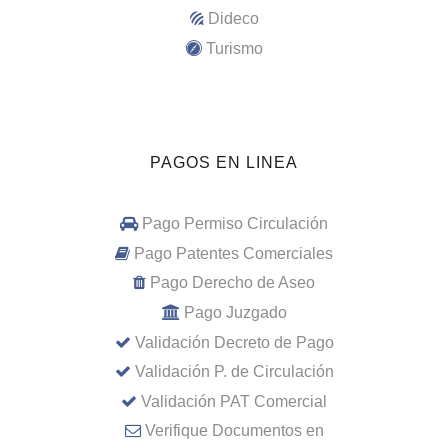
Dideco
Turismo
PAGOS EN LINEA
Pago Permiso Circulación
Pago Patentes Comerciales
Pago Derecho de Aseo
Pago Juzgado
Validación Decreto de Pago
Validación P. de Circulación
Validación PAT Comercial
Verifique Documentos en