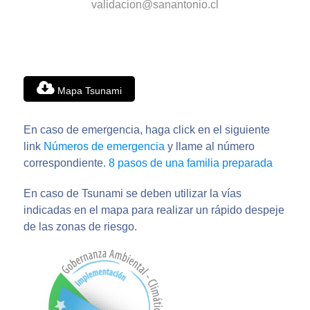
validacion@sanantonio.cl
Mapa Tsunami
En caso de emergencia, haga click en el siguiente
link
Números de emergencia
y llame al número
correspondiente.
8 pasos de una familia preparada
En caso de Tsunami se deben utilizar la vías
indicadas en el mapa para realizar un rápido despeje
de las zonas de riesgo.