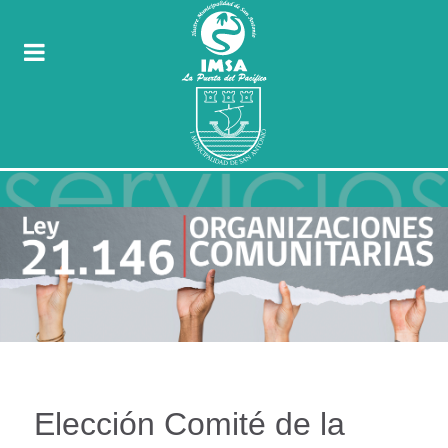
Elección Comité de la