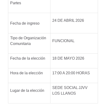
Partes
24 DE ABRIL 2026
Fecha de ingreso
Tipo de Organización
FUNCIONAL
Comunitaria
Fecha de la elección
18 DE MAYO 2026
Hora de la elección
17:00 A 20:00 HORAS
SEDE SOCIAL JJVV
Lugar de la elección
LOS LLANOS