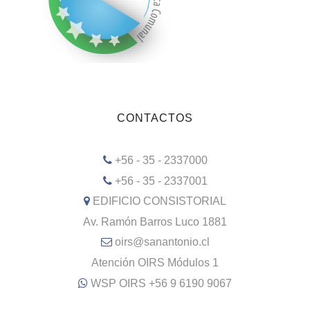
CONTACTOS
+56 - 35 - 2337000
+56 - 35 - 2337001
EDIFICIO CONSISTORIAL
Av. Ramón Barros Luco 1881
oirs@sanantonio.cl
Atención OIRS Módulos 1
WSP OIRS +56 9 6190 9067