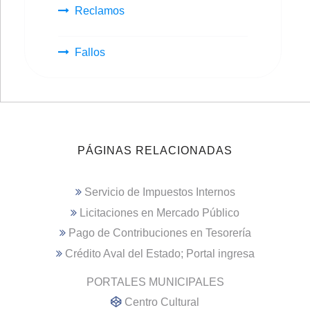
Reclamos
Fallos
PÁGINAS RELACIONADAS
Servicio de Impuestos Internos
Licitaciones en Mercado Público
Pago de Contribuciones en Tesorería
Crédito Aval del Estado; Portal ingresa
PORTALES MUNICIPALES
Centro Cultural