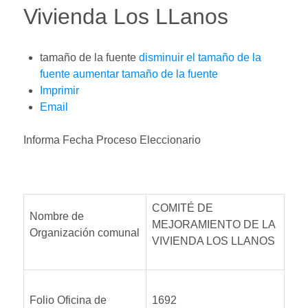
Vivienda Los LLanos
tamaño de la fuente
disminuir el tamaño de la
fuente
aumentar tamaño de la fuente
Imprimir
Email
Informa Fecha Proceso Eleccionario
COMITÉ DE
Nombre de
MEJORAMIENTO DE LA
Organización comunal
VIVIENDA LOS LLANOS
Folio Oficina de
1692