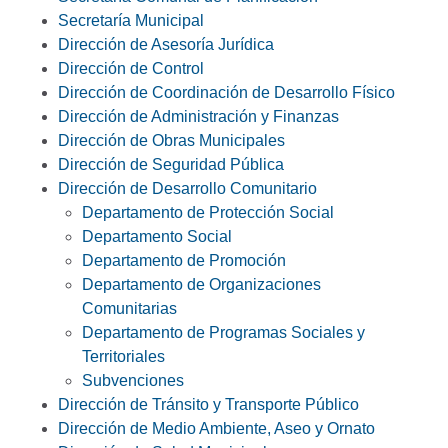
Secretaría Municipal
Dirección de Asesoría Jurídica
Dirección de Control
Dirección de Coordinación de Desarrollo Físico
Dirección de Administración y Finanzas
Dirección de Obras Municipales
Dirección de Seguridad Pública
Dirección de Desarrollo Comunitario
Departamento de Protección Social
Departamento Social
Departamento de Promoción
Departamento de Organizaciones
Comunitarias
Departamento de Programas Sociales y
Territoriales
Subvenciones
Dirección de Tránsito y Transporte Público
Dirección de Medio Ambiente, Aseo y Ornato