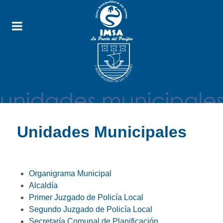
Unidades Municipales
Organigrama Municipal
Alcaldía
Primer Juzgado de Policía Local
Segundo Juzgado de Policía Local
Secretaría Comunal de Planificación