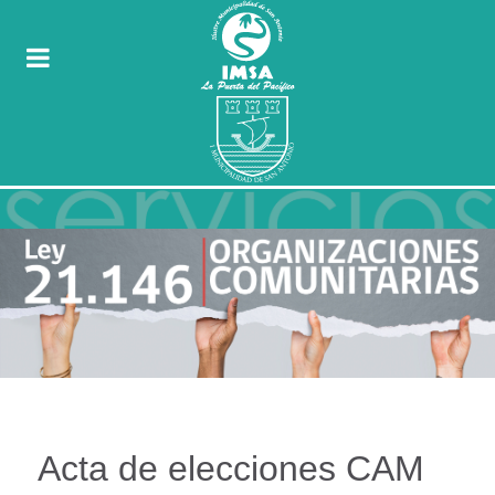
Acta de elecciones CAM