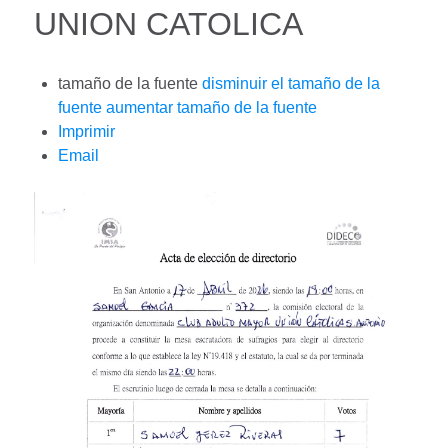
UNION CATOLICA
tamaño de la fuente
disminuir el tamaño de la
fuente
aumentar tamaño de la fuente
Imprimir
Email