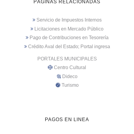
PÁGINAS RELACIONADAS
Servicio de Impuestos Internos
Licitaciones en Mercado Público
Pago de Contribuciones en Tesorería
Crédito Aval del Estado; Portal ingresa
PORTALES MUNICIPALES
Centro Cultural
Dideco
Turismo
PAGOS EN LINEA