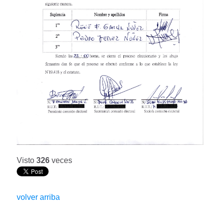
Visto
326
veces
volver arriba