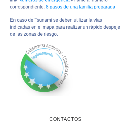
correspondiente.
8 pasos de una familia preparada
En caso de Tsunami se deben utilizar la vías
indicadas en el mapa para realizar un rápido despeje
de las zonas de riesgo.
CONTACTOS