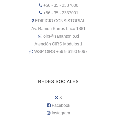
+56 - 35 - 2337000
+56 - 35 - 2337001
EDIFICIO CONSISTORIAL
Av. Ramón Barros Luco 1881
oirs@sanantonio.cl
Atención OIRS Módulos 1
WSP OIRS +56 9 6190 9067
REDES SOCIALES
X
Facebook
Instagram