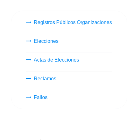
Registros Públicos Organizaciones
Elecciones
Actas de Elecciones
Reclamos
Fallos