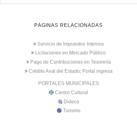
PÁGINAS RELACIONADAS
Servicio de Impuestos Internos
Licitaciones en Mercado Público
Pago de Contribuciones en Tesorería
Crédito Aval del Estado; Portal ingresa
PORTALES MUNICIPALES
Centro Cultural
Dideco
Turismo