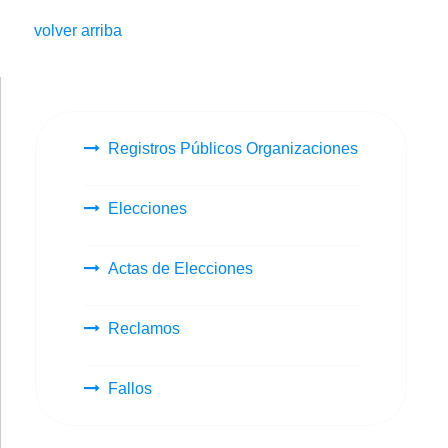
volver arriba
Registros Públicos Organizaciones
Elecciones
Actas de Elecciones
Reclamos
Fallos