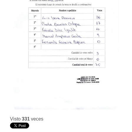
Visto
331
veces