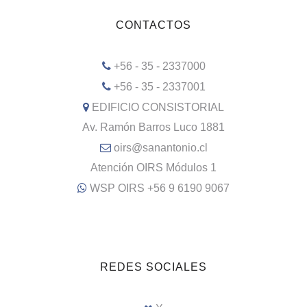
CONTACTOS
+56 - 35 - 2337000
+56 - 35 - 2337001
EDIFICIO CONSISTORIAL
Av. Ramón Barros Luco 1881
oirs@sanantonio.cl
Atención OIRS Módulos 1
WSP OIRS +56 9 6190 9067
REDES SOCIALES