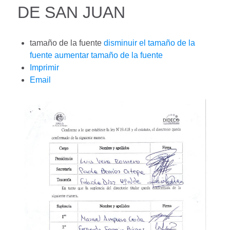
DE SAN JUAN
tamaño de la fuente
disminuir el tamaño de la
fuente
aumentar tamaño de la fuente
Imprimir
Email