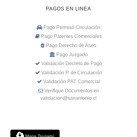
PAGOS EN LINEA
Pago Permiso Circulación
Pago Patentes Comerciales
Pago Derecho de Aseo
Pago Juzgado
Validación Decreto de Pago
Validación P. de Circulación
Validación PAT Comercial
Verifique Documentos en
validacion@sanantonio.cl
Mapa Tsunami