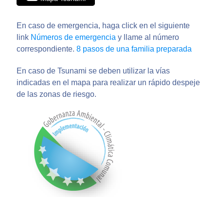
En caso de emergencia, haga click en el siguiente
link
Números de emergencia
y llame al número
correspondiente.
8 pasos de una familia preparada
En caso de Tsunami se deben utilizar la vías
indicadas en el mapa para realizar un rápido despeje
de las zonas de riesgo.