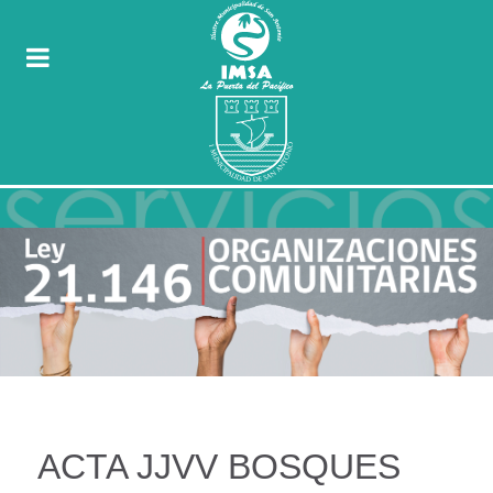
ACTA JJVV BOSQUES