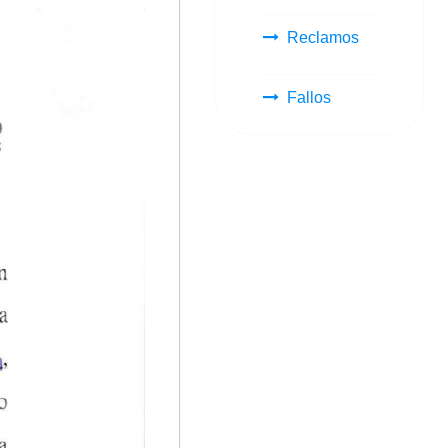
Reclamos
Fallos