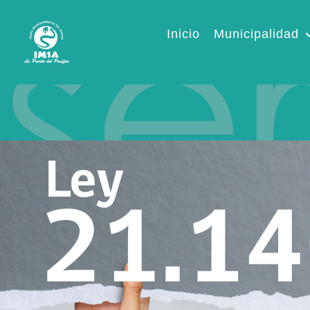
Inicio
Municipalidad