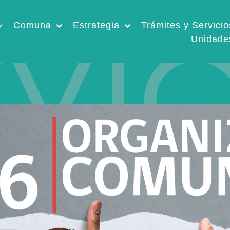
Comuna
Estrategia
Trámites y Servicio
Unidade