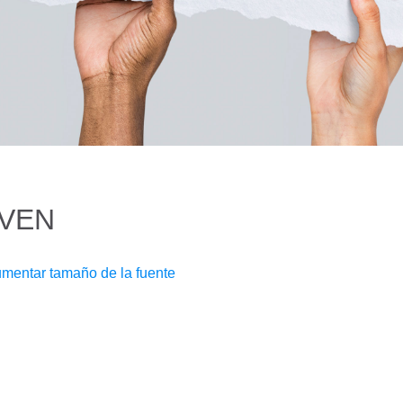
OVEN
mentar tamaño de la fuente