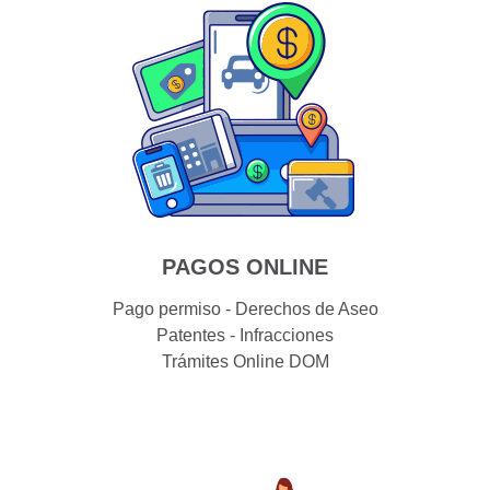
PAGOS ONLINE
Pago permiso - Derechos de Aseo
Patentes - Infracciones
Trámites Online DOM