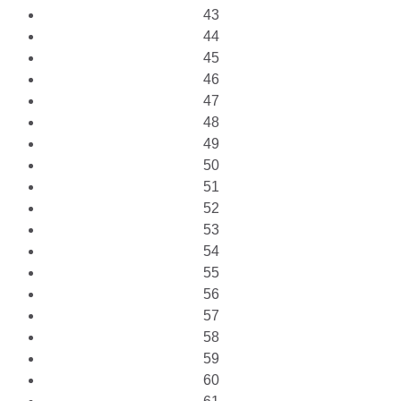
43
44
45
46
47
48
49
50
51
52
53
54
55
56
57
58
59
60