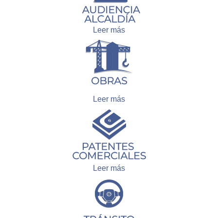
Leer más
Leer más
Leer más