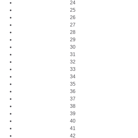
24
25
26
27
28
29
30
31
32
33
34
35
36
37
38
39
40
41
42