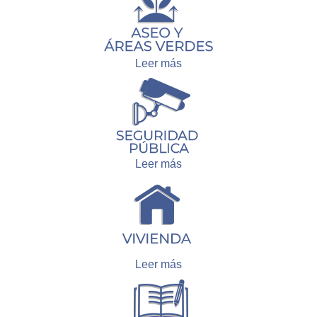
Leer más
Leer más
Leer más