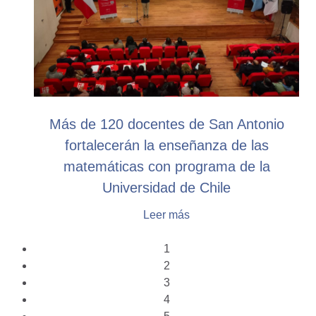
Más de 120 docentes de San Antonio
fortalecerán la enseñanza de las
matemáticas con programa de la
Universidad de Chile
Leer más
1
2
3
4