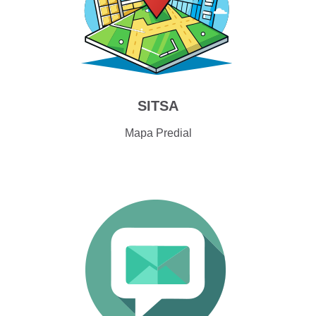
SITSA
Mapa Predial