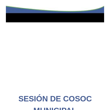
SESIÓN DE COSOC