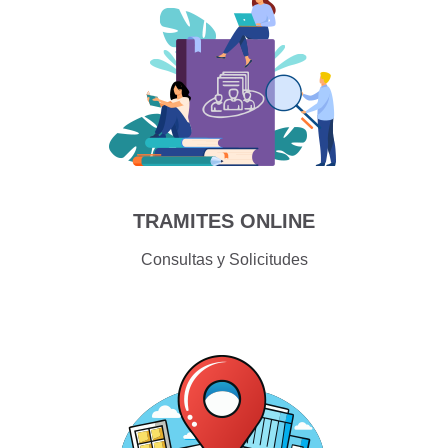
TRAMITES ONLINE
Consultas y Solicitudes