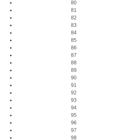
80
81
82
83
84
85
86
87
88
89
90
91
92
93
94
95
96
97
98