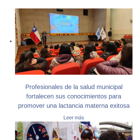
Profesionales de la salud municipal
fortalecen sus conocimientos para
promover una lactancia materna exitosa
Leer más