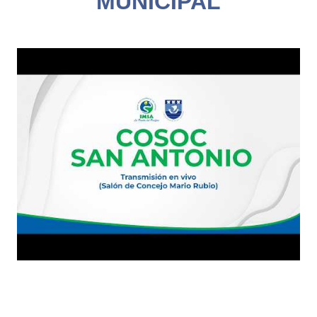
MUNICIPAL