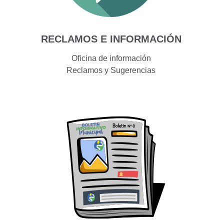
RECLAMOS E INFORMACIÓN
Oficina de información
Reclamos y Sugerencias