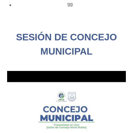
99
SESIÓN DE CONCEJO
MUNICIPAL