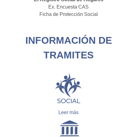
Ex. Encuesta CAS
Ficha de Protección Social
INFORMACIÓN DE
TRAMITES
Leer más