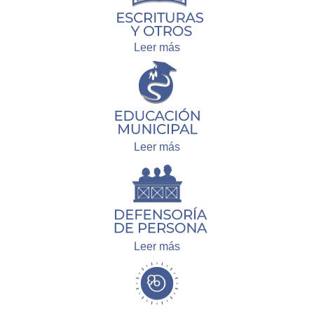
Leer más
Leer más
Leer más