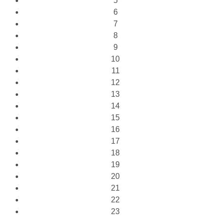
5
6
7
8
9
10
11
12
13
14
15
16
17
18
19
20
21
22
23