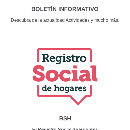
BOLETÍN INFORMATIVO
Descubra de la actualidad Actividades y mucho más.
RSH
El Registro Social de Hogares