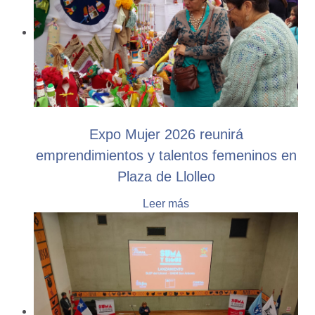
Expo Mujer 2026 reunirá
emprendimientos y talentos femeninos en
Plaza de Llolleo
Leer más