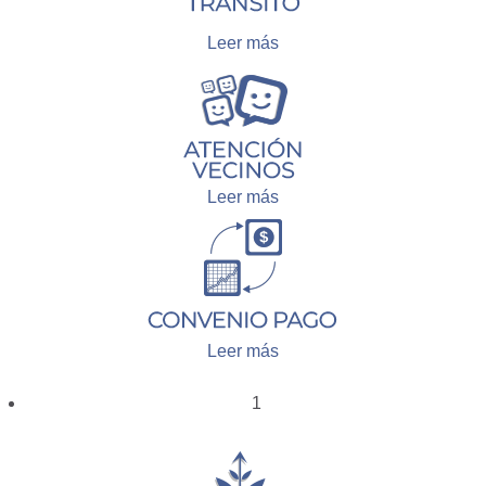
Leer más
Leer más
Leer más
1