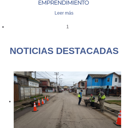
Leer más
1
NOTICIAS DESTACADAS