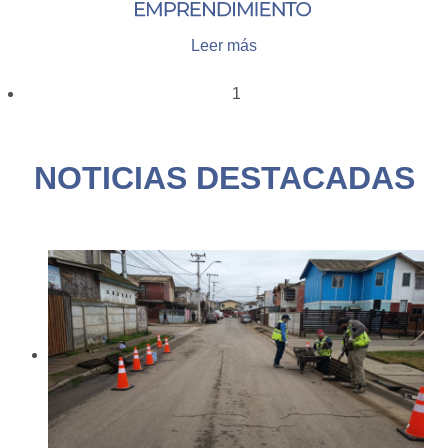
Leer más
1
NOTICIAS DESTACADAS