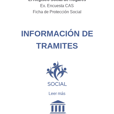
Ex. Encuesta CAS
Ficha de Protección Social
INFORMACIÓN DE
TRAMITES
Leer más