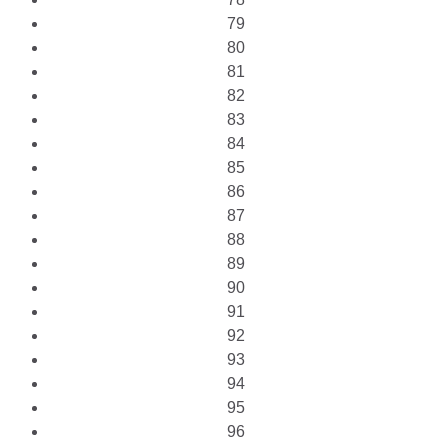
79
80
81
82
83
84
85
86
87
88
89
90
91
92
93
94
95
96