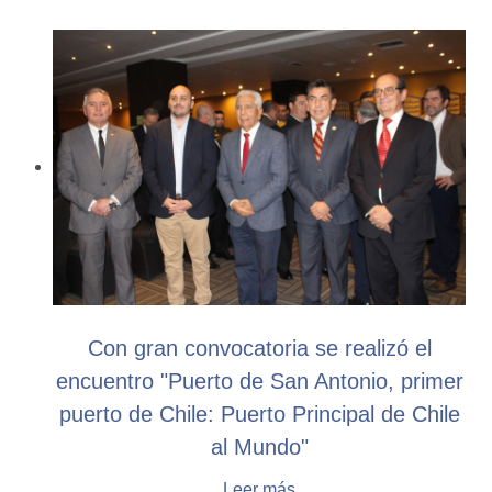
Con gran convocatoria se realizó el
encuentro "Puerto de San Antonio, primer
puerto de Chile: Puerto Principal de Chile
al Mundo"
Leer más