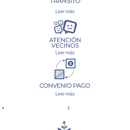
Leer más
Leer más
Leer más
1