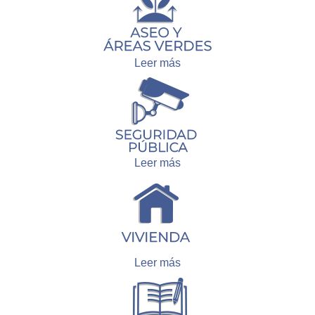
Leer más
Leer más
Leer más