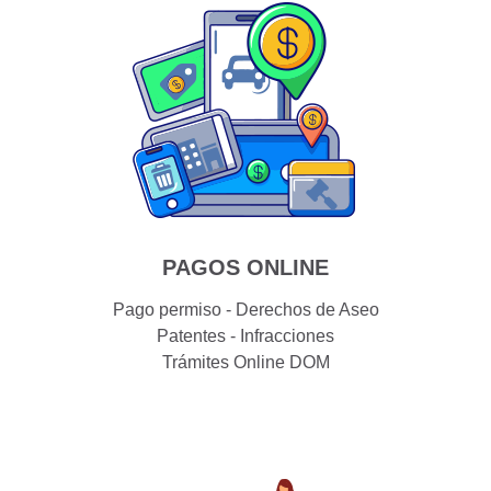
PAGOS ONLINE
Pago permiso - Derechos de Aseo
Patentes - Infracciones
Trámites Online DOM