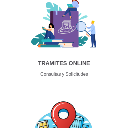
TRAMITES ONLINE
Consultas y Solicitudes