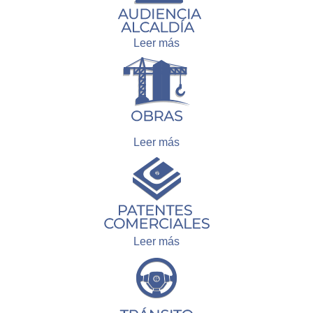
Leer más
Leer más
Leer más