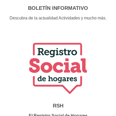
BOLETÍN INFORMATIVO
Descubra de la actualidad Actividades y mucho más.
RSH
El Registro Social de Hogares