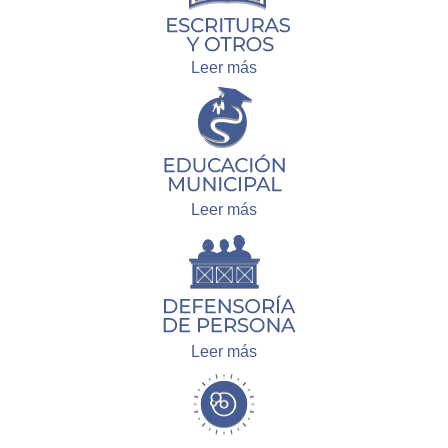
Leer más
Leer más
Leer más