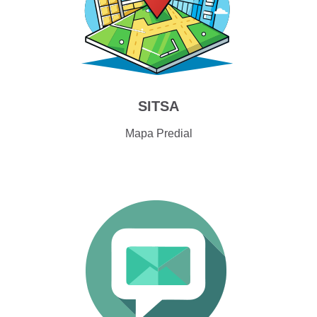
SITSA
Mapa Predial