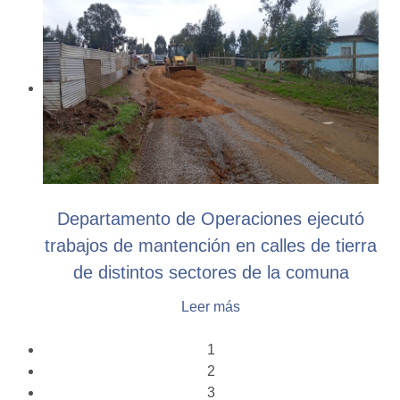
Departamento de Operaciones ejecutó
trabajos de mantención en calles de tierra
de distintos sectores de la comuna
Leer más
1
2
3