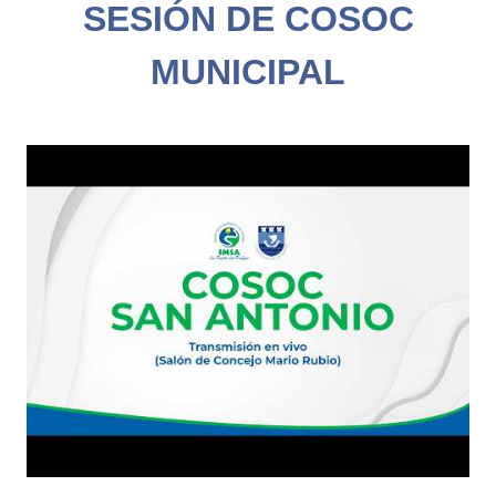
SESIÓN DE COSOC
MUNICIPAL