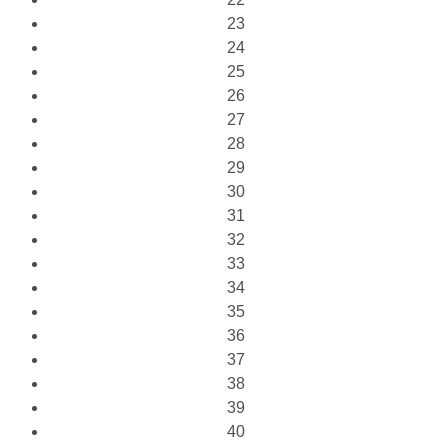
23
24
25
26
27
28
29
30
31
32
33
34
35
36
37
38
39
40