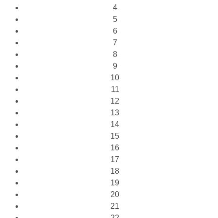
4
5
6
7
8
9
10
11
12
13
14
15
16
17
18
19
20
21
22