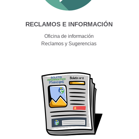
RECLAMOS E INFORMACIÓN
Oficina de información
Reclamos y Sugerencias