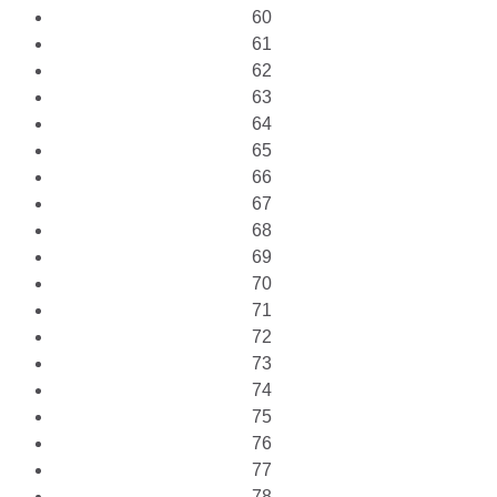
60
61
62
63
64
65
66
67
68
69
70
71
72
73
74
75
76
77
78