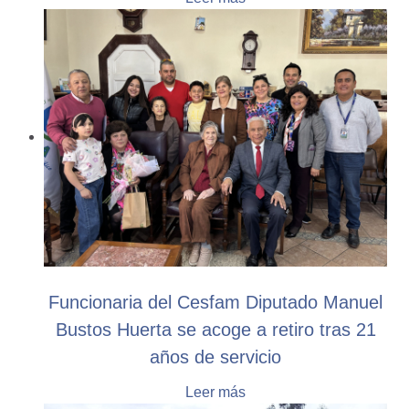
Funcionaria del Cesfam Diputado Manuel
Bustos Huerta se acoge a retiro tras 21
años de servicio
Leer más