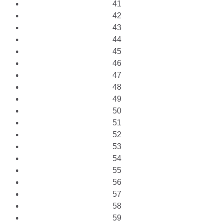
41
42
43
44
45
46
47
48
49
50
51
52
53
54
55
56
57
58
59