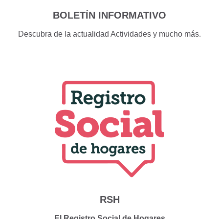
BOLETÍN INFORMATIVO
Descubra de la actualidad Actividades y mucho más.
RSH
El Registro Social de Hogares