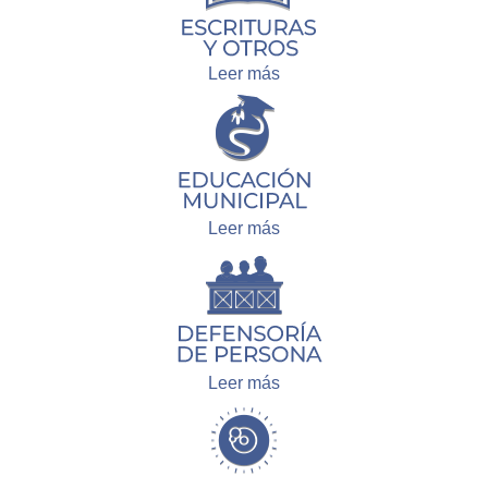
Leer más
Leer más
Leer más