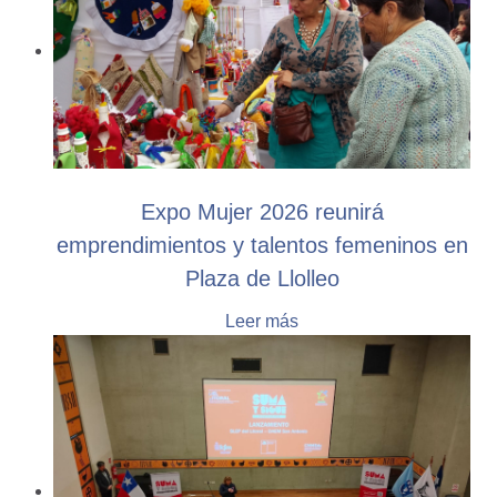
Expo Mujer 2026 reunirá
emprendimientos y talentos femeninos en
Plaza de Llolleo
Leer más