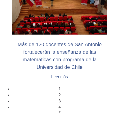
Más de 120 docentes de San Antonio
fortalecerán la enseñanza de las
matemáticas con programa de la
Universidad de Chile
Leer más
1
2
3
4