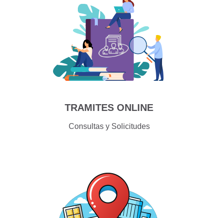
TRAMITES ONLINE
Consultas y Solicitudes