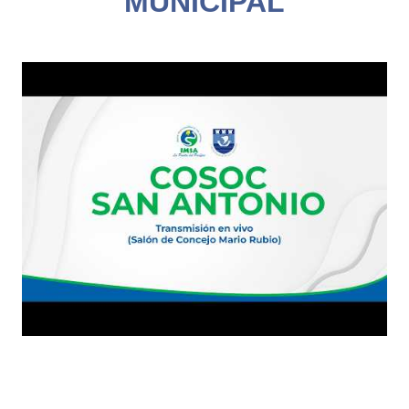
MUNICIPAL