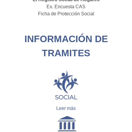
Ex. Encuesta CAS
Ficha de Protección Social
INFORMACIÓN DE
TRAMITES
Leer más