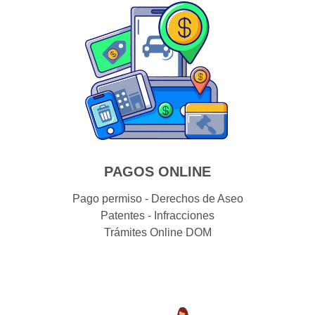
PAGOS ONLINE
Pago permiso - Derechos de Aseo
Patentes - Infracciones
Trámites Online DOM