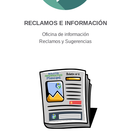
RECLAMOS E INFORMACIÓN
Oficina de información
Reclamos y Sugerencias