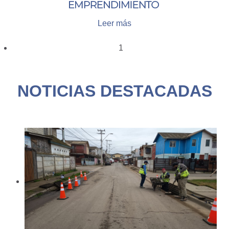
Leer más
1
NOTICIAS DESTACADAS