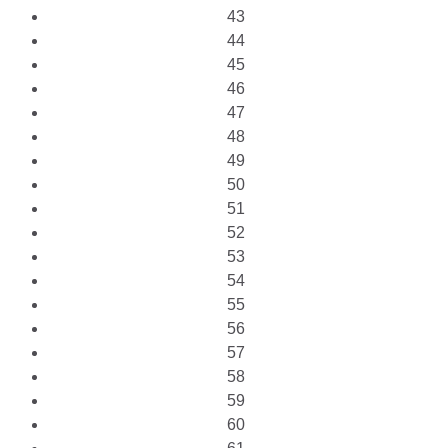
43
44
45
46
47
48
49
50
51
52
53
54
55
56
57
58
59
60