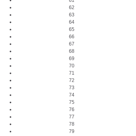
61
62
63
64
65
66
67
68
69
70
71
72
73
74
75
76
77
78
79