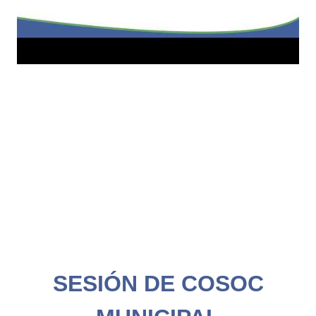
SESIÓN DE COSOC