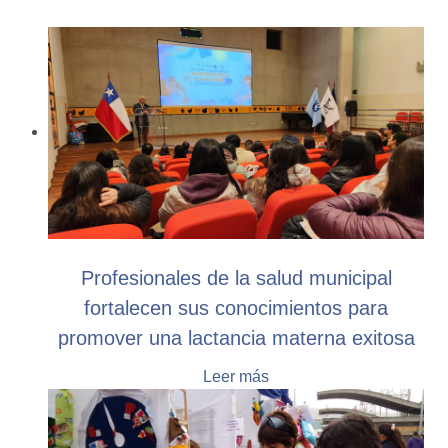
Profesionales de la salud municipal
fortalecen sus conocimientos para
promover una lactancia materna exitosa
Leer más