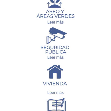
Leer más
Leer más
Leer más