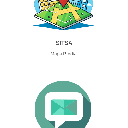
SITSA
Mapa Predial