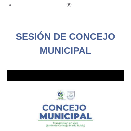
99
SESIÓN DE CONCEJO
MUNICIPAL