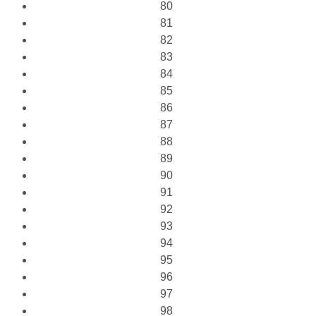
80
81
82
83
84
85
86
87
88
89
90
91
92
93
94
95
96
97
98