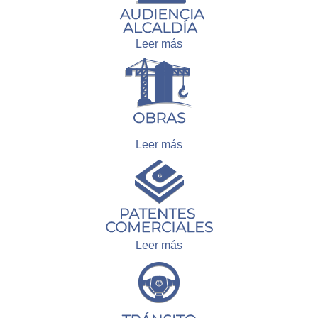
Leer más
Leer más
Leer más