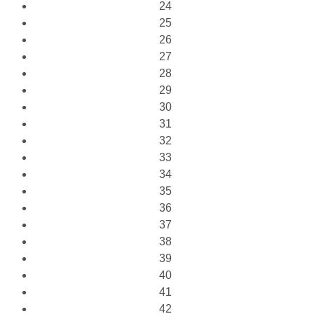
24
25
26
27
28
29
30
31
32
33
34
35
36
37
38
39
40
41
42