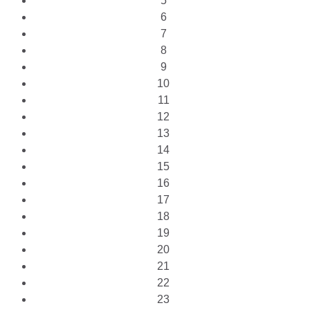
5
6
7
8
9
10
11
12
13
14
15
16
17
18
19
20
21
22
23