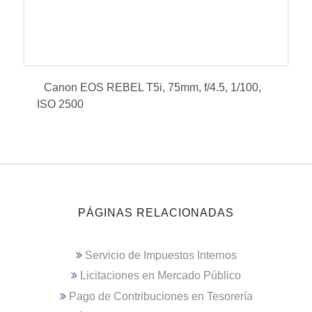
Canon EOS REBEL T5i, 75mm, f/4.5, 1/100,
ISO 2500
PÁGINAS RELACIONADAS
Servicio de Impuestos Internos
Licitaciones en Mercado Público
Pago de Contribuciones en Tesorería