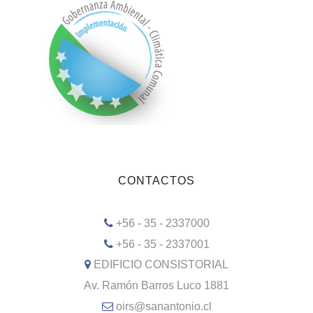
CONTACTOS
+56 - 35 - 2337000
+56 - 35 - 2337001
EDIFICIO CONSISTORIAL
Av. Ramón Barros Luco 1881
oirs@sanantonio.cl