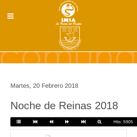
Martes, 20 Febrero 2018
Noche de Reinas 2018
Hits: 5905