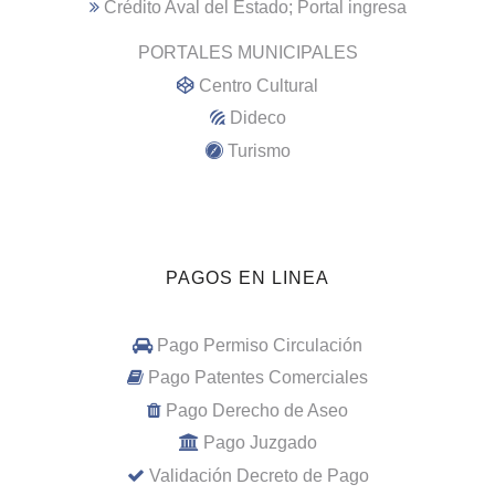
Crédito Aval del Estado; Portal ingresa
PORTALES MUNICIPALES
Centro Cultural
Dideco
Turismo
PAGOS EN LINEA
Pago Permiso Circulación
Pago Patentes Comerciales
Pago Derecho de Aseo
Pago Juzgado
Validación Decreto de Pago