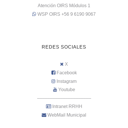
Atención OIRS Módulos 1
WSP OIRS +56 9 6190 9067
REDES SOCIALES
X
Facebook
Instagram
Youtube
–––––––––––––––––––––
Intranet RRHH
WebMail Municipal