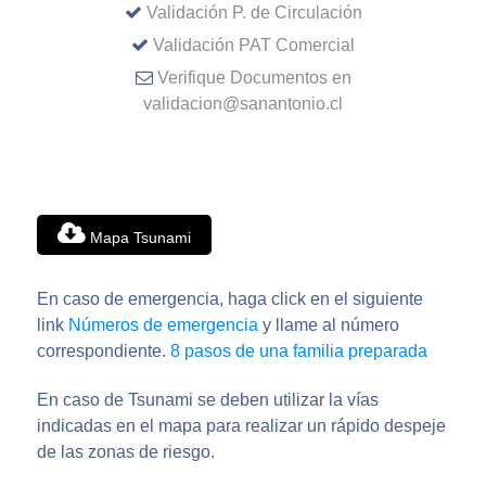
Validación P. de Circulación
Validación PAT Comercial
Verifique Documentos en
validacion@sanantonio.cl
Mapa Tsunami
En caso de emergencia, haga click en el siguiente
link
Números de emergencia
y llame al número
correspondiente.
8 pasos de una familia preparada
En caso de Tsunami se deben utilizar la vías
indicadas en el mapa para realizar un rápido despeje
de las zonas de riesgo.