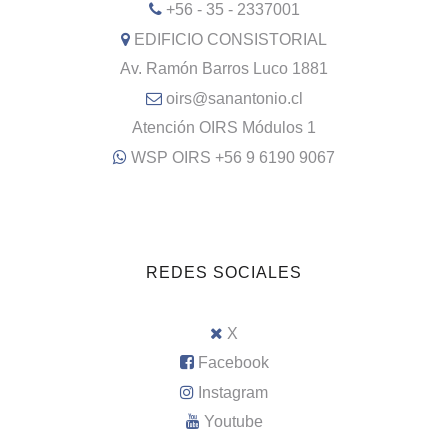
+56 - 35 - 2337001
EDIFICIO CONSISTORIAL
Av. Ramón Barros Luco 1881
oirs@sanantonio.cl
Atención OIRS Módulos 1
WSP OIRS +56 9 6190 9067
REDES SOCIALES
X
Facebook
Instagram
Youtube