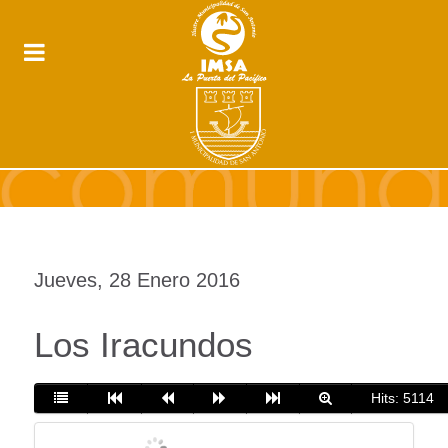
Jueves, 28 Enero 2016
Los Iracundos
Hits: 5114