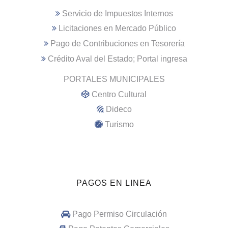
Servicio de Impuestos Internos
Licitaciones en Mercado Público
Pago de Contribuciones en Tesorería
Crédito Aval del Estado; Portal ingresa
PORTALES MUNICIPALES
Centro Cultural
Dideco
Turismo
PAGOS EN LINEA
Pago Permiso Circulación