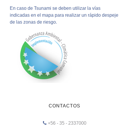
En caso de Tsunami se deben utilizar la vías
indicadas en el mapa para realizar un rápido despeje
de las zonas de riesgo.
CONTACTOS
+56 - 35 - 2337000