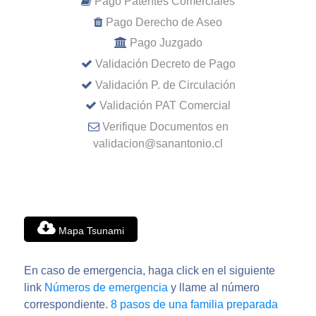
Pago Patentes Comerciales
Pago Derecho de Aseo
Pago Juzgado
Validación Decreto de Pago
Validación P. de Circulación
Validación PAT Comercial
Verifique Documentos en
validacion@sanantonio.cl
Mapa Tsunami
En caso de emergencia, haga click en el siguiente
link
Números de emergencia
y llame al número
correspondiente.
8 pasos de una familia preparada