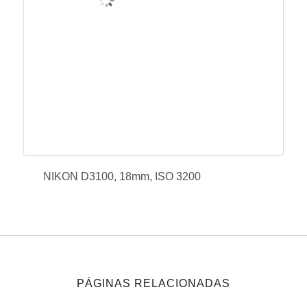
NIKON D3100, 18mm, ISO 3200
PÁGINAS RELACIONADAS