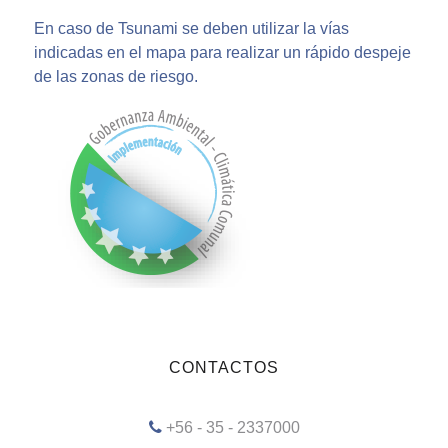
En caso de Tsunami se deben utilizar la vías
indicadas en el mapa para realizar un rápido despeje
de las zonas de riesgo.
CONTACTOS
+56 - 35 - 2337000