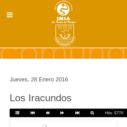
Jueves, 28 Enero 2016
Los Iracundos
Hits: 5770