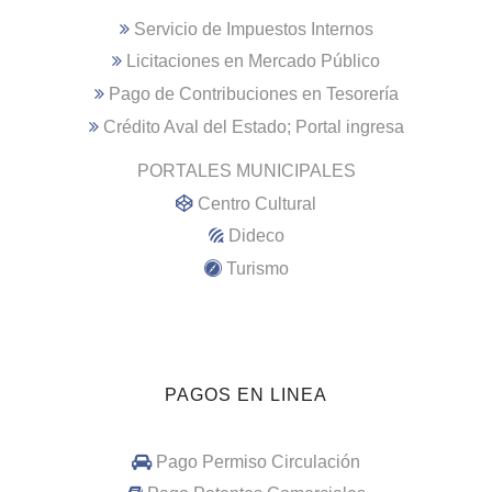
Servicio de Impuestos Internos
Licitaciones en Mercado Público
Pago de Contribuciones en Tesorería
Crédito Aval del Estado; Portal ingresa
PORTALES MUNICIPALES
Centro Cultural
Dideco
Turismo
PAGOS EN LINEA
Pago Permiso Circulación