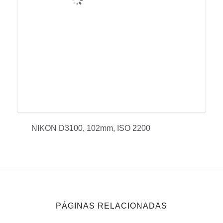
NIKON D3100, 102mm, ISO 2200
PÁGINAS RELACIONADAS