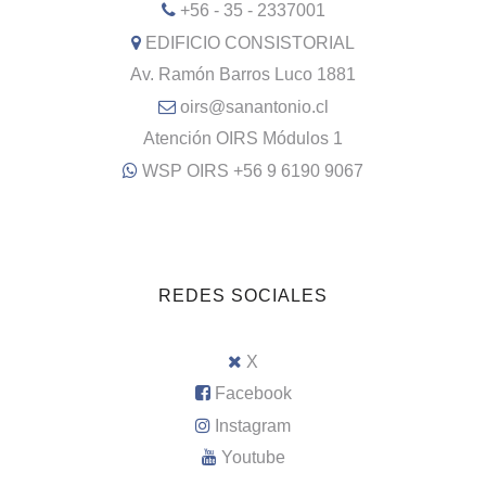
+56 - 35 - 2337001
EDIFICIO CONSISTORIAL
Av. Ramón Barros Luco 1881
oirs@sanantonio.cl
Atención OIRS Módulos 1
WSP OIRS +56 9 6190 9067
REDES SOCIALES
X
Facebook
Instagram
Youtube