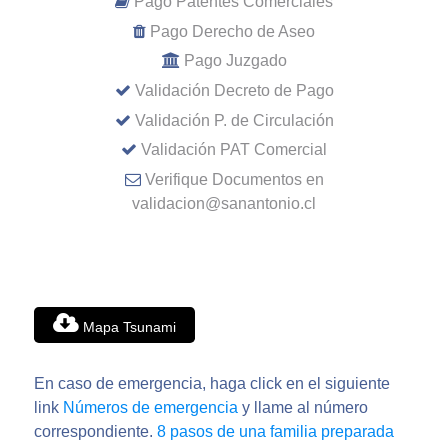
Pago Patentes Comerciales
Pago Derecho de Aseo
Pago Juzgado
Validación Decreto de Pago
Validación P. de Circulación
Validación PAT Comercial
Verifique Documentos en
validacion@sanantonio.cl
Mapa Tsunami
En caso de emergencia, haga click en el siguiente
link
Números de emergencia
y llame al número
correspondiente.
8 pasos de una familia preparada