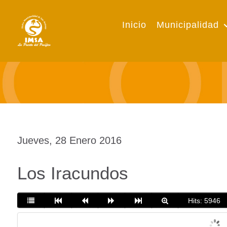
Inicio
Municipalidad
Jueves, 28 Enero 2016
Los Iracundos
Hits: 5946