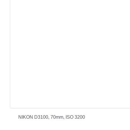
NIKON D3100, 70mm, ISO 3200