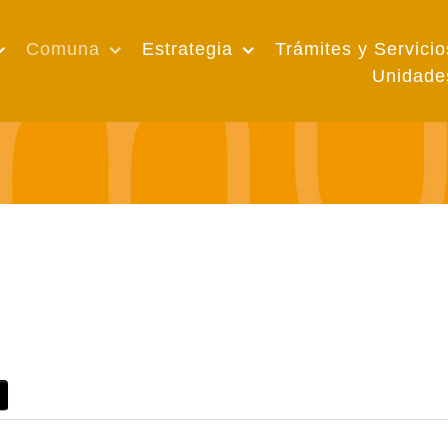
Comuna
Estrategia
Trámites y Servicio
Unidade