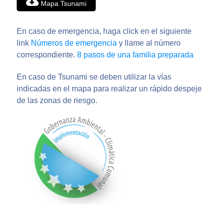
Mapa Tsunami
En caso de emergencia, haga click en el siguiente
link
Números de emergencia
y llame al número
correspondiente.
8 pasos de una familia preparada
En caso de Tsunami se deben utilizar la vías
indicadas en el mapa para realizar un rápido despeje
de las zonas de riesgo.