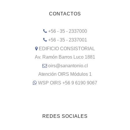
CONTACTOS
+56 - 35 - 2337000
+56 - 35 - 2337001
EDIFICIO CONSISTORIAL
Av. Ramón Barros Luco 1881
oirs@sanantonio.cl
Atención OIRS Módulos 1
WSP OIRS +56 9 6190 9067
REDES SOCIALES