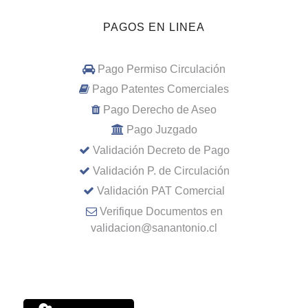
PAGOS EN LINEA
Pago Permiso Circulación
Pago Patentes Comerciales
Pago Derecho de Aseo
Pago Juzgado
Validación Decreto de Pago
Validación P. de Circulación
Validación PAT Comercial
Verifique Documentos en
validacion@sanantonio.cl