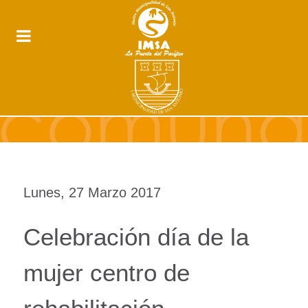
Lunes, 27 Marzo 2017
Celebración día de la
mujer centro de