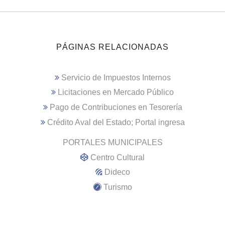
PÁGINAS RELACIONADAS
Servicio de Impuestos Internos
Licitaciones en Mercado Público
Pago de Contribuciones en Tesorería
Crédito Aval del Estado; Portal ingresa
PORTALES MUNICIPALES
Centro Cultural
Dideco
Turismo