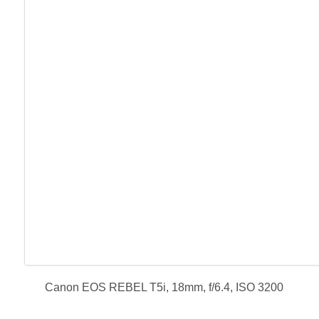
Canon EOS REBEL T5i, 18mm, f/6.4, ISO 3200