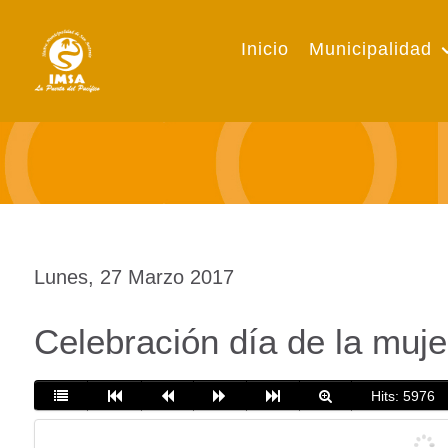
Inicio
Municipalidad
Lunes, 27 Marzo 2017
Celebración día de la mujer
Hits: 5976