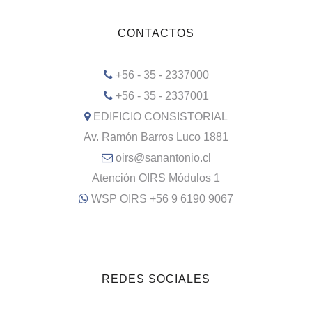
CONTACTOS
+56 - 35 - 2337000
+56 - 35 - 2337001
EDIFICIO CONSISTORIAL
Av. Ramón Barros Luco 1881
oirs@sanantonio.cl
Atención OIRS Módulos 1
WSP OIRS +56 9 6190 9067
REDES SOCIALES