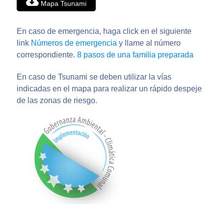
Mapa Tsunami
En caso de emergencia, haga click en el siguiente
link
Números de emergencia
y llame al número
correspondiente.
8 pasos de una familia preparada
En caso de Tsunami se deben utilizar la vías
indicadas en el mapa para realizar un rápido despeje
de las zonas de riesgo.