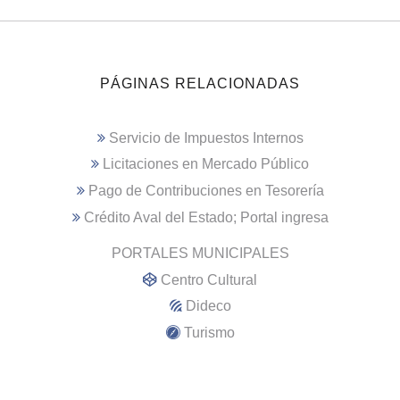
PÁGINAS RELACIONADAS
Servicio de Impuestos Internos
Licitaciones en Mercado Público
Pago de Contribuciones en Tesorería
Crédito Aval del Estado; Portal ingresa
PORTALES MUNICIPALES
Centro Cultural
Dideco
Turismo