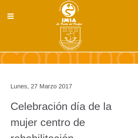
Lunes, 27 Marzo 2017
Celebración día de la
mujer centro de