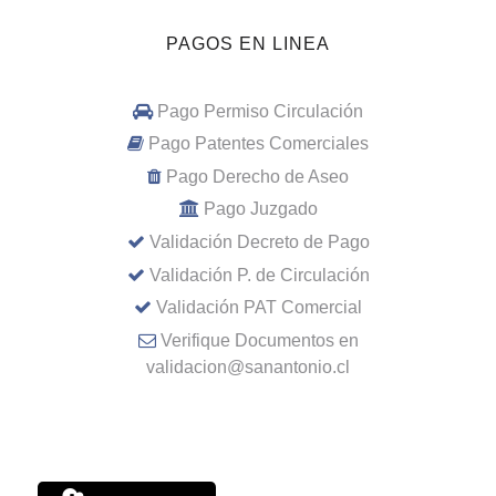
PAGOS EN LINEA
Pago Permiso Circulación
Pago Patentes Comerciales
Pago Derecho de Aseo
Pago Juzgado
Validación Decreto de Pago
Validación P. de Circulación
Validación PAT Comercial
Verifique Documentos en
validacion@sanantonio.cl