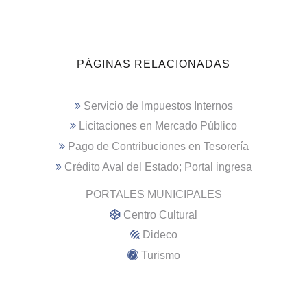
PÁGINAS RELACIONADAS
Servicio de Impuestos Internos
Licitaciones en Mercado Público
Pago de Contribuciones en Tesorería
Crédito Aval del Estado; Portal ingresa
PORTALES MUNICIPALES
Centro Cultural
Dideco
Turismo