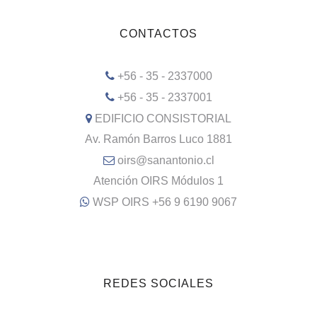
CONTACTOS
+56 - 35 - 2337000
+56 - 35 - 2337001
EDIFICIO CONSISTORIAL
Av. Ramón Barros Luco 1881
oirs@sanantonio.cl
Atención OIRS Módulos 1
WSP OIRS +56 9 6190 9067
REDES SOCIALES