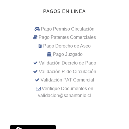
PAGOS EN LINEA
Pago Permiso Circulación
Pago Patentes Comerciales
Pago Derecho de Aseo
Pago Juzgado
Validación Decreto de Pago
Validación P. de Circulación
Validación PAT Comercial
Verifique Documentos en
validacion@sanantonio.cl