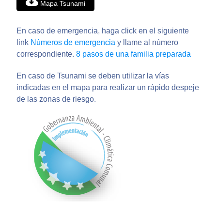
Mapa Tsunami
En caso de emergencia, haga click en el siguiente
link
Números de emergencia
y llame al número
correspondiente.
8 pasos de una familia preparada
En caso de Tsunami se deben utilizar la vías
indicadas en el mapa para realizar un rápido despeje
de las zonas de riesgo.