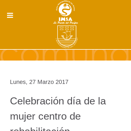
Lunes, 27 Marzo 2017
Celebración día de la
mujer centro de