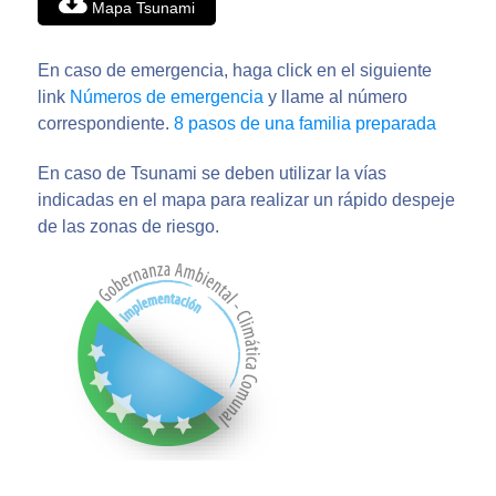
Mapa Tsunami
En caso de emergencia, haga click en el siguiente
link
Números de emergencia
y llame al número
correspondiente.
8 pasos de una familia preparada
En caso de Tsunami se deben utilizar la vías
indicadas en el mapa para realizar un rápido despeje
de las zonas de riesgo.