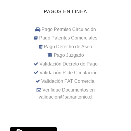
PAGOS EN LINEA
Pago Permiso Circulación
Pago Patentes Comerciales
Pago Derecho de Aseo
Pago Juzgado
Validación Decreto de Pago
Validación P. de Circulación
Validación PAT Comercial
Verifique Documentos en
validacion@sanantonio.cl