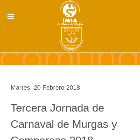
Martes, 20 Febrero 2018
Tercera Jornada de
Carnaval de Murgas y