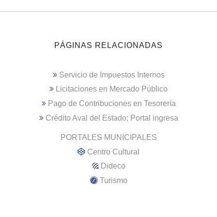
PÁGINAS RELACIONADAS
Servicio de Impuestos Internos
Licitaciones en Mercado Público
Pago de Contribuciones en Tesorería
Crédito Aval del Estado; Portal ingresa
PORTALES MUNICIPALES
Centro Cultural
Dideco
Turismo