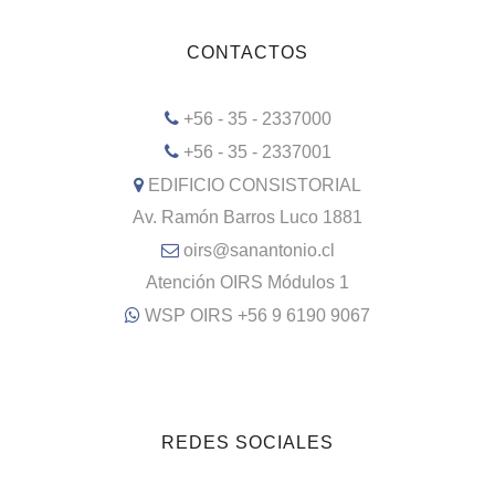
CONTACTOS
+56 - 35 - 2337000
+56 - 35 - 2337001
EDIFICIO CONSISTORIAL
Av. Ramón Barros Luco 1881
oirs@sanantonio.cl
Atención OIRS Módulos 1
WSP OIRS +56 9 6190 9067
REDES SOCIALES