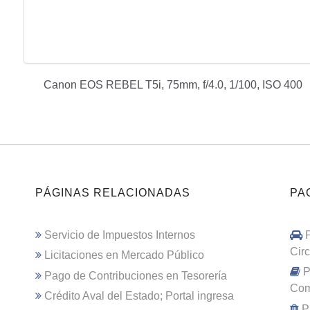
Canon EOS REBEL T5i, 75mm, f/4.0, 1/100, ISO 400
PÁGINAS RELACIONADAS
PA
Servicio de Impuestos Internos
Cir
Licitaciones en Mercado Público
P
Pago de Contribuciones en Tesorería
Com
Crédito Aval del Estado; Portal ingresa
P