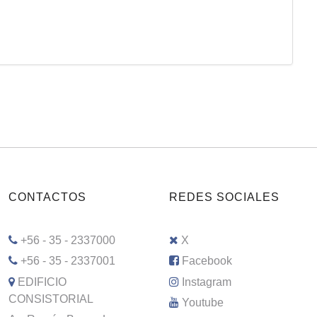
CONTACTOS
REDES SOCIALES
+56 - 35 - 2337000
X
+56 - 35 - 2337001
Facebook
EDIFICIO
Instagram
CONSISTORIAL
Youtube