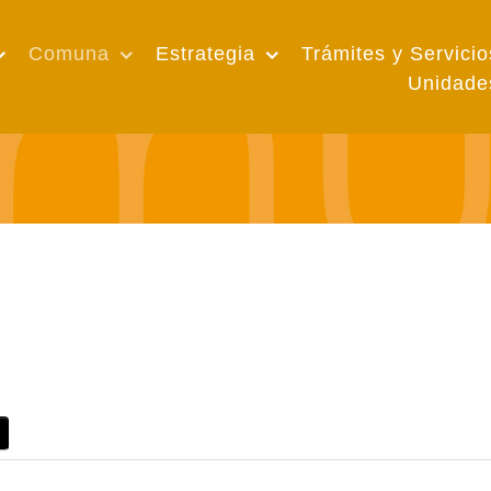
Comuna
Estrategia
Trámites y Servicio
Unidade