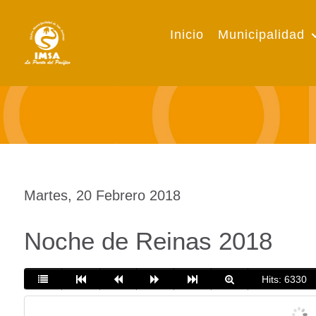
Inicio
Municipalidad
Martes, 20 Febrero 2018
Noche de Reinas 2018
Hits: 6330