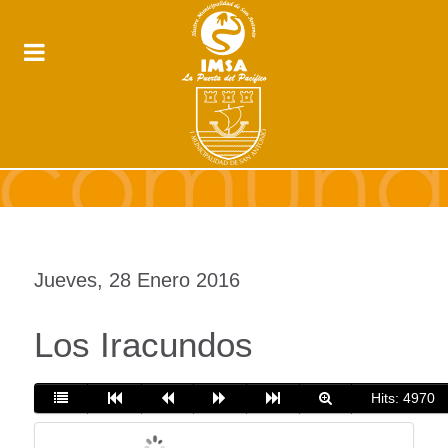
Jueves, 28 Enero 2016
Los Iracundos
Hits: 4970