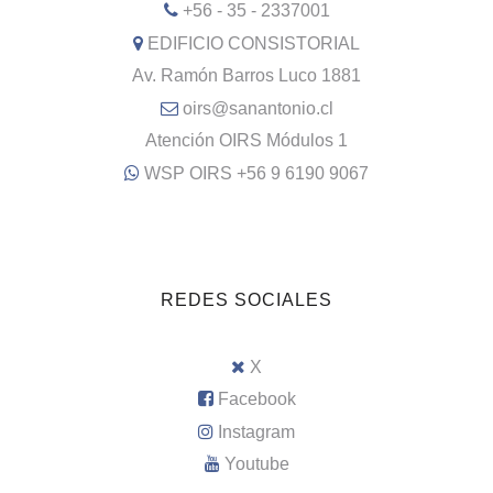
+56 - 35 - 2337001
EDIFICIO CONSISTORIAL
Av. Ramón Barros Luco 1881
oirs@sanantonio.cl
Atención OIRS Módulos 1
WSP OIRS +56 9 6190 9067
REDES SOCIALES
X
Facebook
Instagram
Youtube