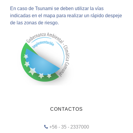
En caso de Tsunami se deben utilizar la vías
indicadas en el mapa para realizar un rápido despeje
de las zonas de riesgo.
CONTACTOS
+56 - 35 - 2337000