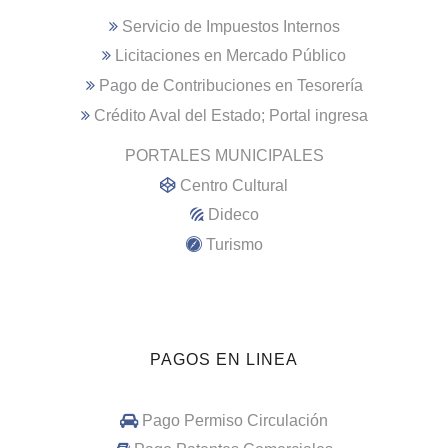
Servicio de Impuestos Internos
Licitaciones en Mercado Público
Pago de Contribuciones en Tesorería
Crédito Aval del Estado; Portal ingresa
PORTALES MUNICIPALES
Centro Cultural
Dideco
Turismo
PAGOS EN LINEA
Pago Permiso Circulación