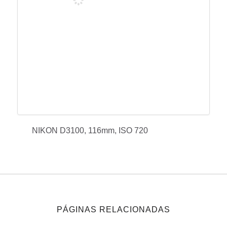
NIKON D3100, 116mm, ISO 720
PÁGINAS RELACIONADAS