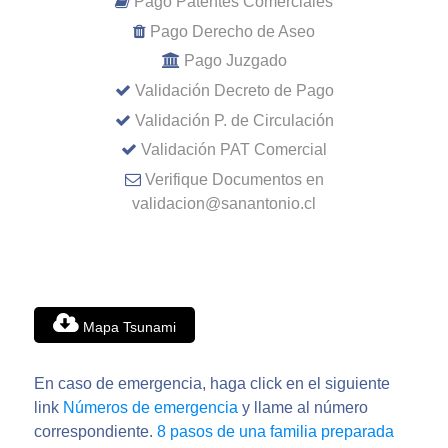
Pago Patentes Comerciales
Pago Derecho de Aseo
Pago Juzgado
Validación Decreto de Pago
Validación P. de Circulación
Validación PAT Comercial
Verifique Documentos en
validacion@sanantonio.cl
Mapa Tsunami
En caso de emergencia, haga click en el siguiente
link
Números de emergencia
y llame al número
correspondiente.
8 pasos de una familia preparada