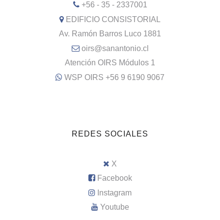
+56 - 35 - 2337001
EDIFICIO CONSISTORIAL
Av. Ramón Barros Luco 1881
oirs@sanantonio.cl
Atención OIRS Módulos 1
WSP OIRS +56 9 6190 9067
REDES SOCIALES
X
Facebook
Instagram
Youtube