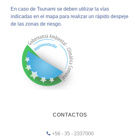
En caso de Tsunami se deben utilizar la vías
indicadas en el mapa para realizar un rápido despeje
de las zonas de riesgo.
CONTACTOS
+56 - 35 - 2337000