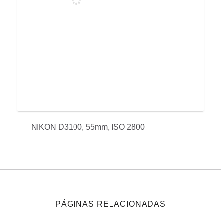
NIKON D3100, 55mm, ISO 2800
PÁGINAS RELACIONADAS