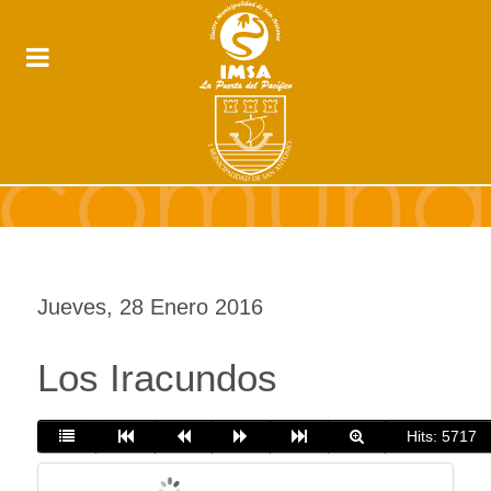
Jueves, 28 Enero 2016
Los Iracundos
Hits: 5717