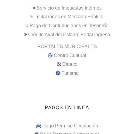
Servicio de Impuestos Internos
Licitaciones en Mercado Público
Pago de Contribuciones en Tesorería
Crédito Aval del Estado; Portal ingresa
PORTALES MUNICIPALES
Centro Cultural
Dideco
Turismo
PAGOS EN LINEA
Pago Permiso Circulación