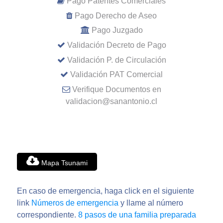
Pago Patentes Comerciales
Pago Derecho de Aseo
Pago Juzgado
Validación Decreto de Pago
Validación P. de Circulación
Validación PAT Comercial
Verifique Documentos en
validacion@sanantonio.cl
Mapa Tsunami
En caso de emergencia, haga click en el siguiente
link
Números de emergencia
y llame al número
correspondiente.
8 pasos de una familia preparada