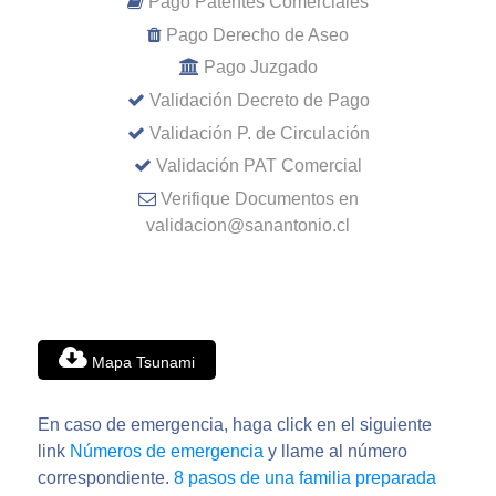
Pago Patentes Comerciales
Pago Derecho de Aseo
Pago Juzgado
Validación Decreto de Pago
Validación P. de Circulación
Validación PAT Comercial
Verifique Documentos en
validacion@sanantonio.cl
Mapa Tsunami
En caso de emergencia, haga click en el siguiente
link
Números de emergencia
y llame al número
correspondiente.
8 pasos de una familia preparada