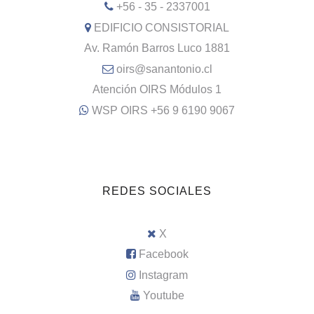
+56 - 35 - 2337001
EDIFICIO CONSISTORIAL
Av. Ramón Barros Luco 1881
oirs@sanantonio.cl
Atención OIRS Módulos 1
WSP OIRS +56 9 6190 9067
REDES SOCIALES
X
Facebook
Instagram
Youtube