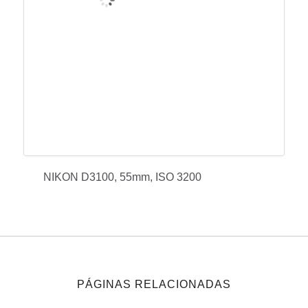
NIKON D3100, 55mm, ISO 3200
PÁGINAS RELACIONADAS