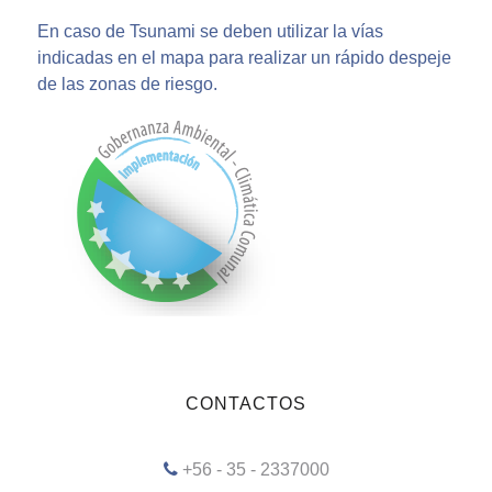
En caso de Tsunami se deben utilizar la vías
indicadas en el mapa para realizar un rápido despeje
de las zonas de riesgo.
CONTACTOS
+56 - 35 - 2337000