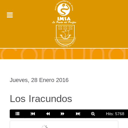
Jueves, 28 Enero 2016
Los Iracundos
Hits: 5768