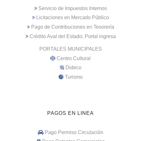
Servicio de Impuestos Internos
Licitaciones en Mercado Público
Pago de Contribuciones en Tesorería
Crédito Aval del Estado; Portal ingresa
PORTALES MUNICIPALES
Centro Cultural
Dideco
Turismo
PAGOS EN LINEA
Pago Permiso Circulación