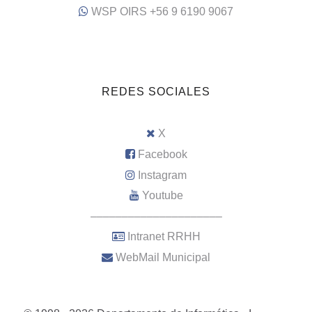
WSP OIRS +56 9 6190 9067
REDES SOCIALES
X
Facebook
Instagram
Youtube
–––––––––––––––––––––
Intranet RRHH
WebMail Municipal