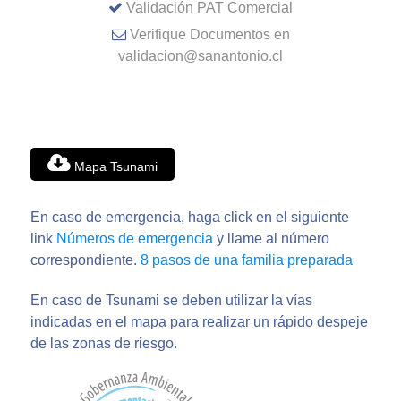
Validación PAT Comercial
Verifique Documentos en
validacion@sanantonio.cl
Mapa Tsunami
En caso de emergencia, haga click en el siguiente
link
Números de emergencia
y llame al número
correspondiente.
8 pasos de una familia preparada
En caso de Tsunami se deben utilizar la vías
indicadas en el mapa para realizar un rápido despeje
de las zonas de riesgo.