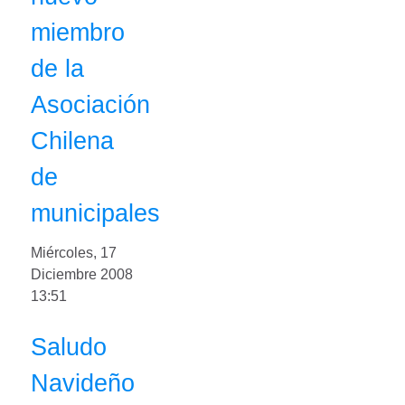
miembro
de la
Asociación
Chilena
de
municipales
Miércoles, 17
Diciembre 2008
13:51
Saludo
Navideño