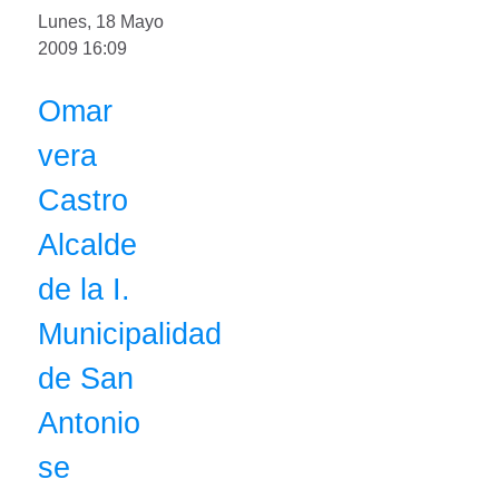
Lunes, 18 Mayo
2009 16:09
Omar
vera
Castro
Alcalde
de la I.
Municipalidad
de San
Antonio
se