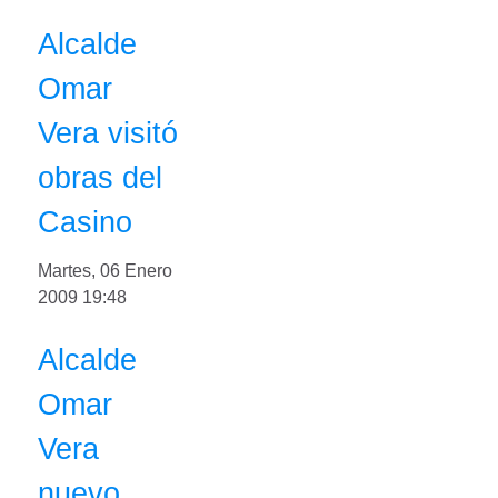
Alcalde
Omar
Vera visitó
obras del
Casino
Martes, 06 Enero
2009 19:48
Alcalde
Omar
Vera
nuevo