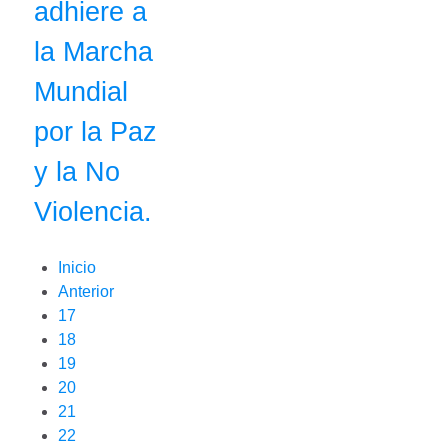
adhiere a
la Marcha
Mundial
por la Paz
y la No
Violencia.
Inicio
Anterior
17
18
19
20
21
22