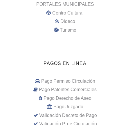
PORTALES MUNICIPALES
Centro Cultural
Dideco
Turismo
PAGOS EN LINEA
Pago Permiso Circulación
Pago Patentes Comerciales
Pago Derecho de Aseo
Pago Juzgado
Validación Decreto de Pago
Validación P. de Circulación