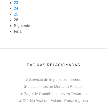
23
24
25
26
Siguiente
Final
PÁGINAS RELACIONADAS
Servicio de Impuestos Internos
Licitaciones en Mercado Público
Pago de Contribuciones en Tesorería
Crédito Aval del Estado; Portal ingresa