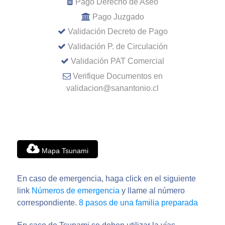
Pago Derecho de Aseo
Pago Juzgado
Validación Decreto de Pago
Validación P. de Circulación
Validación PAT Comercial
Verifique Documentos en
validacion@sanantonio.cl
Mapa Tsunami
En caso de emergencia, haga click en el siguiente
link
Números de emergencia
y llame al número
correspondiente.
8 pasos de una familia preparada