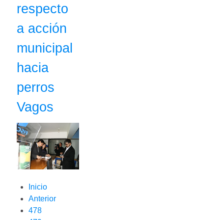
respecto
a acción
municipal
hacia
perros
Vagos
Inicio
Anterior
478