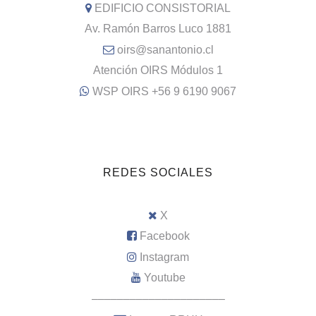
EDIFICIO CONSISTORIAL
Av. Ramón Barros Luco 1881
oirs@sanantonio.cl
Atención OIRS Módulos 1
WSP OIRS +56 9 6190 9067
REDES SOCIALES
X
Facebook
Instagram
Youtube
–––––––––––––––––––––