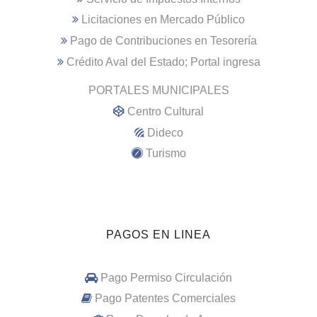
Licitaciones en Mercado Público
Pago de Contribuciones en Tesorería
Crédito Aval del Estado; Portal ingresa
PORTALES MUNICIPALES
Centro Cultural
Dideco
Turismo
PAGOS EN LINEA
Pago Permiso Circulación
Pago Patentes Comerciales