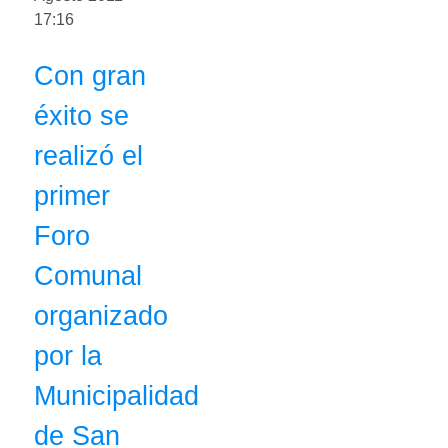
17:16
Con gran
éxito se
realizó el
primer
Foro
Comunal
organizado
por la
Municipalidad
de San