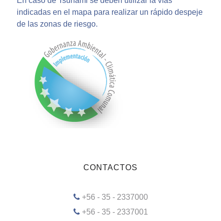
En caso de Tsunami se deben utilizar la vías
indicadas en el mapa para realizar un rápido despeje
de las zonas de riesgo.
CONTACTOS
+56 - 35 - 2337000
+56 - 35 - 2337001