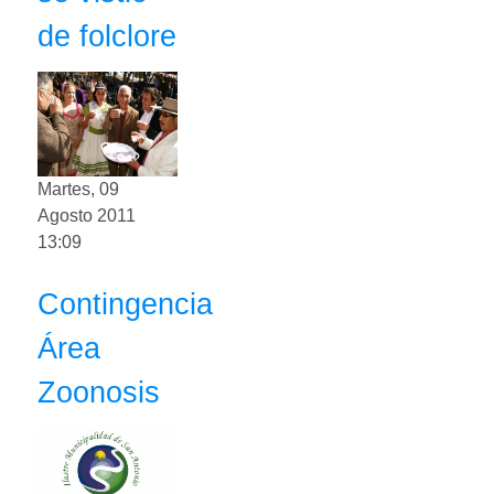
de folclore
Martes, 09
Agosto 2011
13:09
Contingencia
Área
Zoonosis