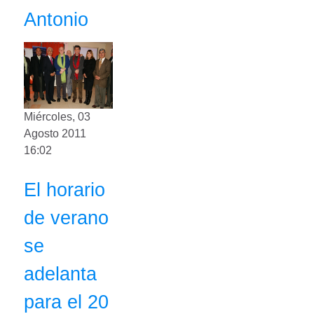
Antonio
Miércoles, 03
Agosto 2011
16:02
El horario
de verano
se
adelanta
para el 20