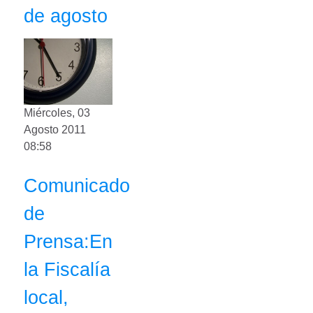
de agosto
Miércoles, 03
Agosto 2011
08:58
Comunicado
de
Prensa:En
la Fiscalía
local,