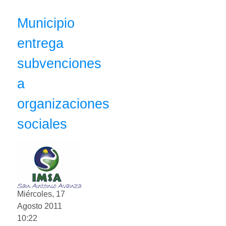
Municipio
entrega
subvenciones
a
organizaciones
sociales
Miércoles, 17
Agosto 2011
10:22