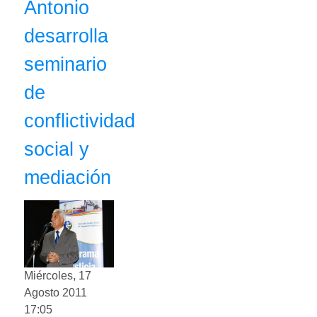
Antonio
desarrolla
seminario
de
conflictividad
social y
mediación
Miércoles, 17
Agosto 2011
17:05