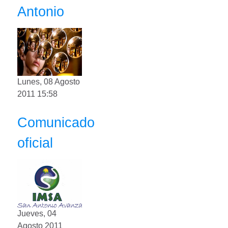
Antonio
Lunes, 08 Agosto
2011 15:58
Comunicado
oficial
Jueves, 04
Agosto 2011