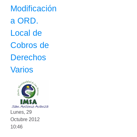
Modificación
a ORD.
Local de
Cobros de
Derechos
Varios
Lunes, 29
Octubre 2012
10:46