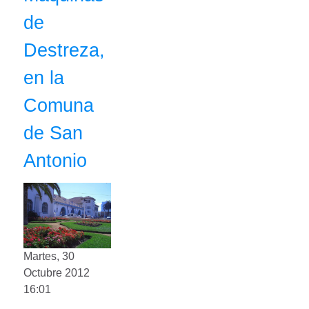
de
Destreza,
en la
Comuna
de San
Antonio
Martes, 30
Octubre 2012
16:01