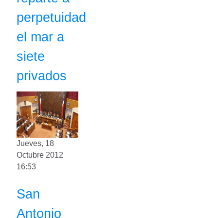
perpetuidad
el mar a
siete
privados
Jueves, 18
Octubre 2012
16:53
San
Antonio