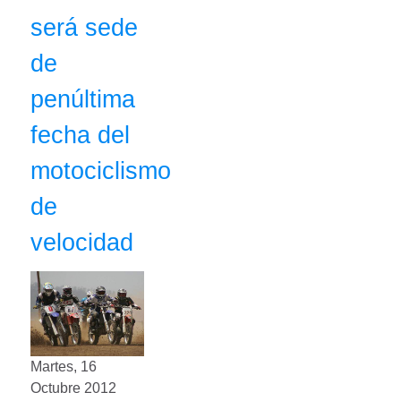
será sede
de
penúltima
fecha del
motociclismo
de
velocidad
Martes, 16
Octubre 2012