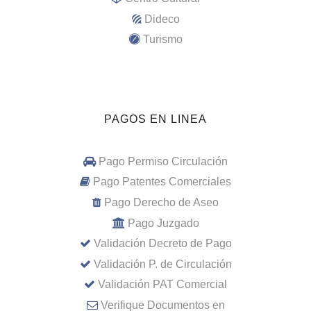
Dideco
Turismo
PAGOS EN LINEA
Pago Permiso Circulación
Pago Patentes Comerciales
Pago Derecho de Aseo
Pago Juzgado
Validación Decreto de Pago
Validación P. de Circulación
Validación PAT Comercial
Verifique Documentos en