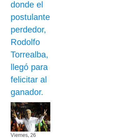
donde el
postulante
perdedor,
Rodolfo
Torrealba,
llegó para
felicitar al
ganador.
Viernes, 26