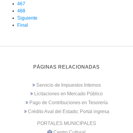
467
468
Siguiente
Final
PÁGINAS RELACIONADAS
Servicio de Impuestos Internos
Licitaciones en Mercado Público
Pago de Contribuciones en Tesorería
Crédito Aval del Estado; Portal ingresa
PORTALES MUNICIPALES
Centro Cultural