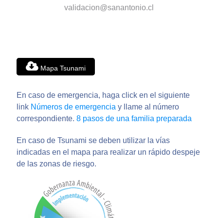
validacion@sanantonio.cl
Mapa Tsunami
En caso de emergencia, haga click en el siguiente
link
Números de emergencia
y llame al número
correspondiente.
8 pasos de una familia preparada
En caso de Tsunami se deben utilizar la vías
indicadas en el mapa para realizar un rápido despeje
de las zonas de riesgo.