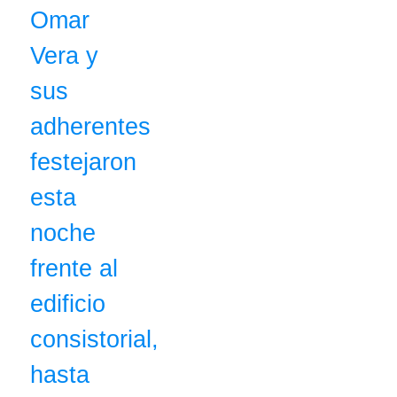
Omar
Vera y
sus
adherentes
festejaron
esta
noche
frente al
edificio
consistorial,
hasta