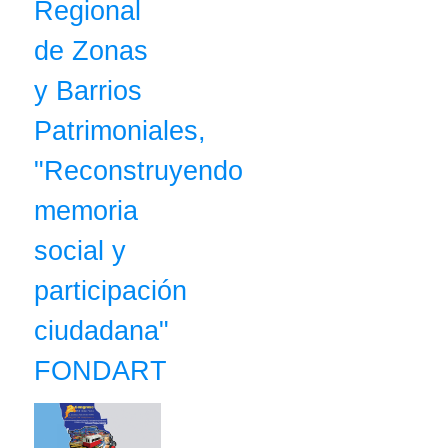
Regional
de Zonas
y Barrios
Patrimoniales,
"Reconstruyendo
memoria
social y
participación
ciudadana"
FONDART