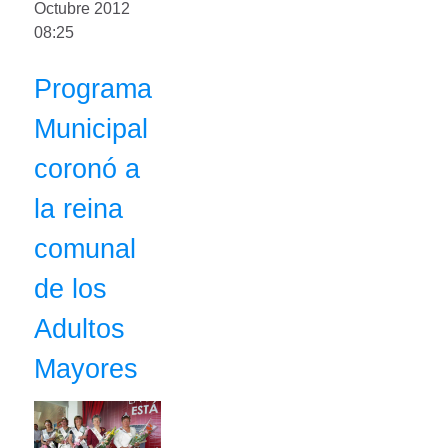
Octubre 2012
08:25
Programa
Municipal
coronó a
la reina
comunal
de los
Adultos
Mayores