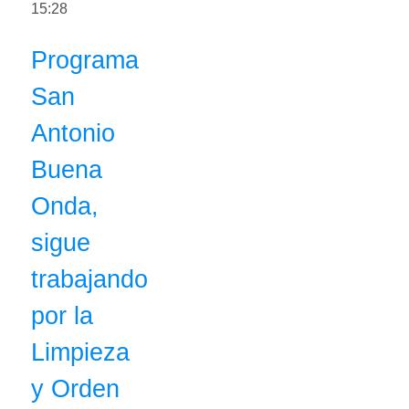
15:28
Programa
San
Antonio
Buena
Onda,
sigue
trabajando
por la
Limpieza
y Orden