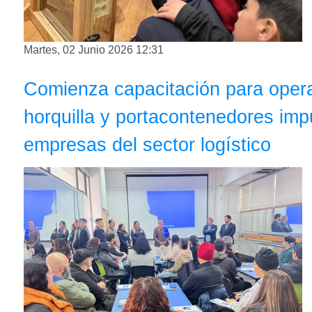
Martes, 02 Junio 2026 12:31
Comienza capacitación para oper
horquilla y portacontenedores im
empresas del sector logístico