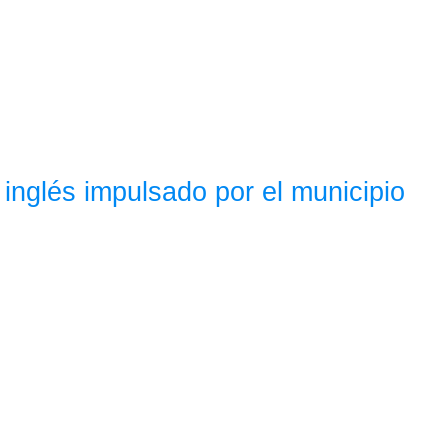
 inglés impulsado por el municipio