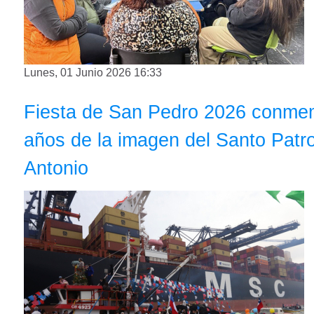
Lunes, 01 Junio 2026 16:33
Fiesta de San Pedro 2026 conmem
años de la imagen del Santo Patr
Antonio