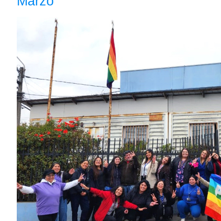
Marzo