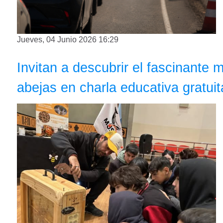
Jueves, 04 Junio 2026 16:29
Invitan a descubrir el fascinante 
abejas en charla educativa gratuit