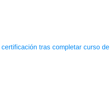
certificación tras completar curso de