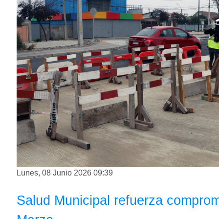
Lunes, 08 Junio 2026 09:39
Salud Municipal refuerza comprom