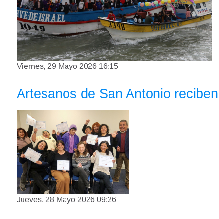
Viernes, 29 Mayo 2026 16:15
Artesanos de San Antonio reciben 
Jueves, 28 Mayo 2026 09:26