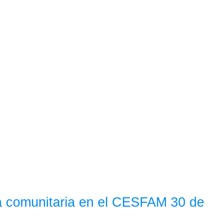
da comunitaria en el CESFAM 30 de