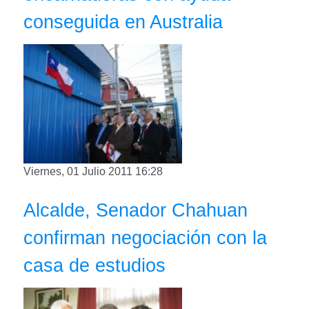
conseguida en Australia
Viernes, 01 Julio 2011 16:28
Alcalde, Senador Chahuan
confirman negociación con la
casa de estudios