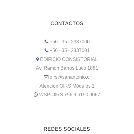
CONTACTOS
+56 - 35 - 2337000
+56 - 35 - 2337001
EDIFICIO CONSISTORIAL
Av. Ramón Barros Luco 1881
oirs@sanantonio.cl
Atención OIRS Módulos 1
WSP OIRS +56 9 6190 9067
REDES SOCIALES