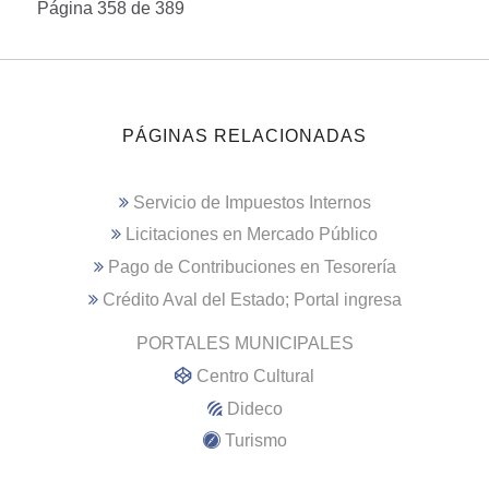
Página 358 de 389
PÁGINAS RELACIONADAS
Servicio de Impuestos Internos
Licitaciones en Mercado Público
Pago de Contribuciones en Tesorería
Crédito Aval del Estado; Portal ingresa
PORTALES MUNICIPALES
Centro Cultural
Dideco
Turismo