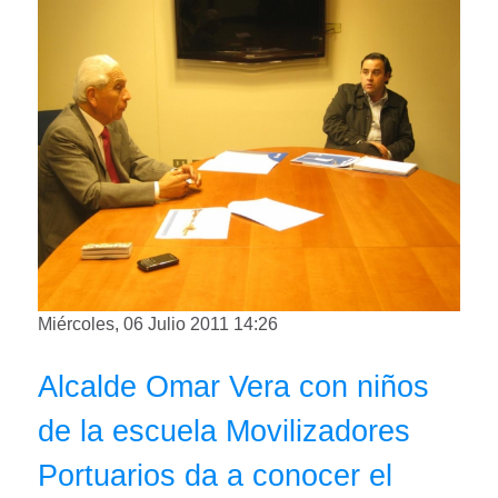
Miércoles, 06 Julio 2011 14:26
Alcalde Omar Vera con niños
de la escuela Movilizadores
Portuarios da a conocer el