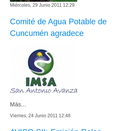
Miércoles, 29 Junio 2011 12:29
Comité de Agua Potable de
Cuncumén agradece
Más...
Viernes, 24 Junio 2011 12:48