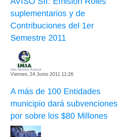
AVISO SII: Emisión Roles
suplementarios y de
Contribuciones del 1er
Semestre 2011
Viernes, 24 Junio 2011 11:26
A más de 100 Entidades
municipio dará subvenciones
por sobre los $80 Millones