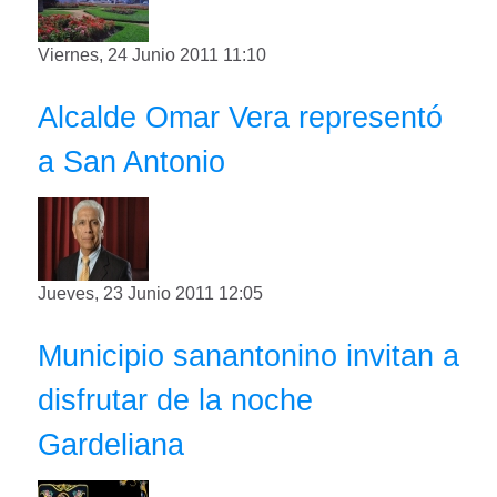
Viernes, 24 Junio 2011 11:10
Alcalde Omar Vera representó
a San Antonio
Jueves, 23 Junio 2011 12:05
Municipio sanantonino invitan a
disfrutar de la noche
Gardeliana