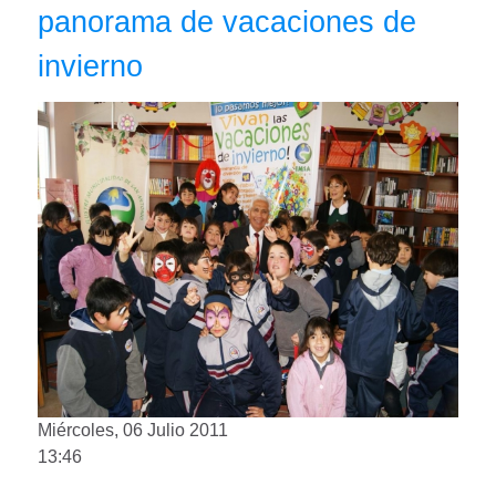
panorama de vacaciones de
invierno
Miércoles, 06 Julio 2011
13:46