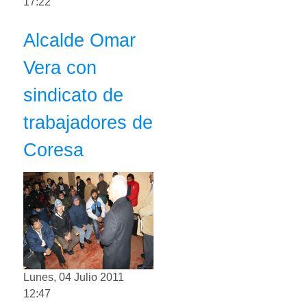
17:22
Alcalde Omar
Vera con
sindicato de
trabajadores de
Coresa
Lunes, 04 Julio 2011
12:47