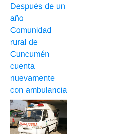
Después de un
año
Comunidad
rural de
Cuncumén
cuenta
nuevamente
con ambulancia