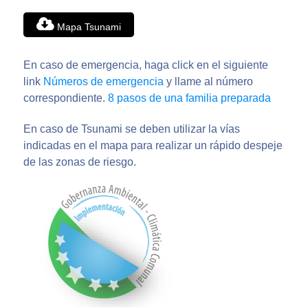
Mapa Tsunami
En caso de emergencia, haga click en el siguiente
link
Números de emergencia
y llame al número
correspondiente.
8 pasos de una familia preparada
En caso de Tsunami se deben utilizar la vías
indicadas en el mapa para realizar un rápido despeje
de las zonas de riesgo.