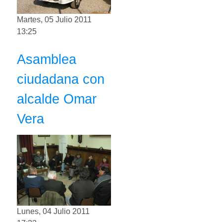
Martes, 05 Julio 2011
13:25
Asamblea
ciudadana con
alcalde Omar
Vera
Lunes, 04 Julio 2011