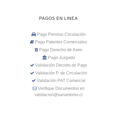
PAGOS EN LINEA
Pago Permiso Circulación
Pago Patentes Comerciales
Pago Derecho de Aseo
Pago Juzgado
Validación Decreto de Pago
Validación P. de Circulación
Validación PAT Comercial
Verifique Documentos en
validacion@sanantonio.cl