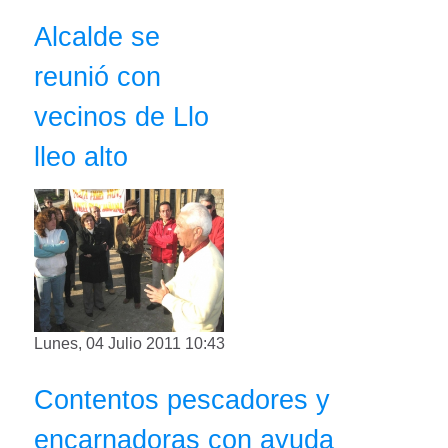
Alcalde se
reunió con
vecinos de Llo
lleo alto
Lunes, 04 Julio 2011 10:43
Contentos pescadores y
encarnadoras con ayuda